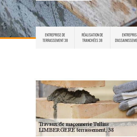
ENTREPRISE DE
RÉALISATION DE
ENTREPRIS
TERRASSEMENT 38
TRANCHÉES 38
D'ASSAINISSEM