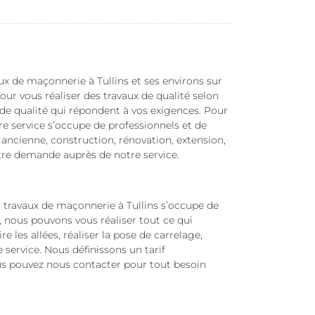
aux de maçonnerie à Tullins et ses environs sur
r vous réaliser des travaux de qualité selon
 de qualité qui répondent à vos exigences. Pour
 service s’occupe de professionnels et de
, ancienne, construction, rénovation, extension,
otre demande auprès de notre service.
 travaux de maçonnerie à Tullins s’occupe de
n, nous pouvons vous réaliser tout ce qui
 les allées, réaliser la pose de carrelage,
 service. Nous définissons un tarif
ous pouvez nous contacter pour tout besoin