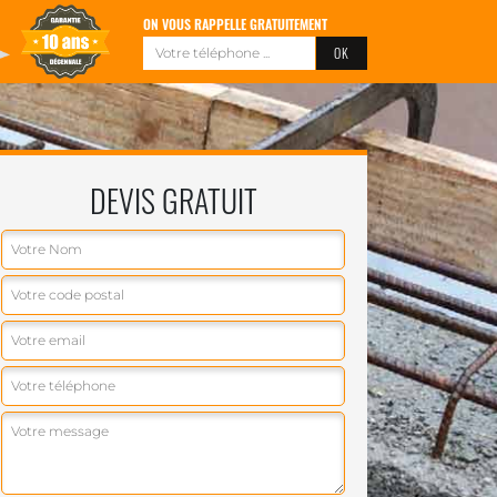
ON VOUS RAPPELLE GRATUITEMENT
DEVIS GRATUIT