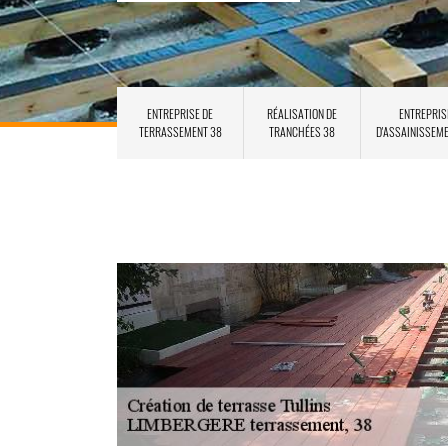
ENTREPRISE DE
RÉALISATION DE
ENTREPRIS
TERRASSEMENT 38
TRANCHÉES 38
D'ASSAINISSEM