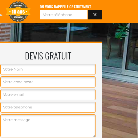
ON VOUS RAPPELLE GRATUITEMENT
DEVIS GRATUIT