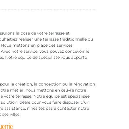
ssurons la pose de votre terrasse et
aitiez réaliser une terrasse traditionnelle ou
n. Nous mettons en place des services
 Avec notre service, vous pouvez concevoir le
es. Notre équipe de spécialiste vous apporte
pour la création, la conception ou la rénovation
notre métier, nous mettons en œuvre notre
 votre terrasse. Notre équipe est spécialisée
 solution idéale pour vous faire disposer d’un
e assistance, n’hésitez pas à contacter notre
ses villes.
uerrie