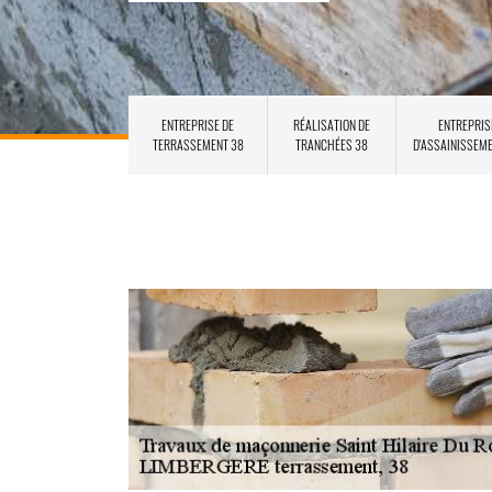
ENTREPRISE DE
RÉALISATION DE
ENTREPRIS
TERRASSEMENT 38
TRANCHÉES 38
D'ASSAINISSEM