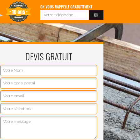
ON VOUS RAPPELLE GRATUITEMENT
DEVIS GRATUIT