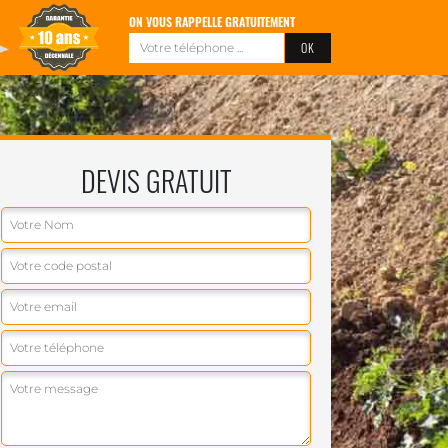
ON VOUS RAPPELLE GRATUITEMENT
DEVIS GRATUIT