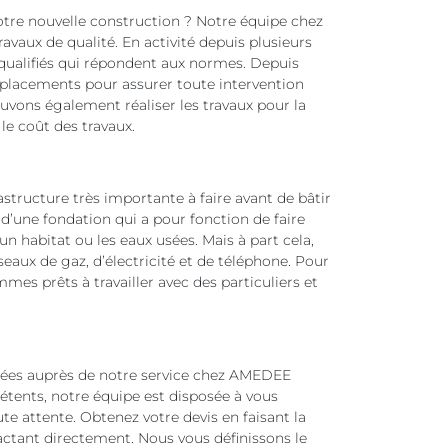
otre nouvelle construction ? Notre équipe chez
vaux de qualité. En activité depuis plusieurs
 qualifiés qui répondent aux normes. Depuis
déplacements pour assurer toute intervention
vons également réaliser les travaux pour la
le coût des travaux.
structure très importante à faire avant de bâtir
 d’une fondation qui a pour fonction de faire
 un habitat ou les eaux usées. Mais à part cela,
seaux de gaz, d’électricité et de téléphone. Pour
mes prêts à travailler avec des particuliers et
hées auprès de notre service chez AMEDEE
étents, notre équipe est disposée à vous
te attente. Obtenez votre devis en faisant la
ctant directement. Nous vous définissons le