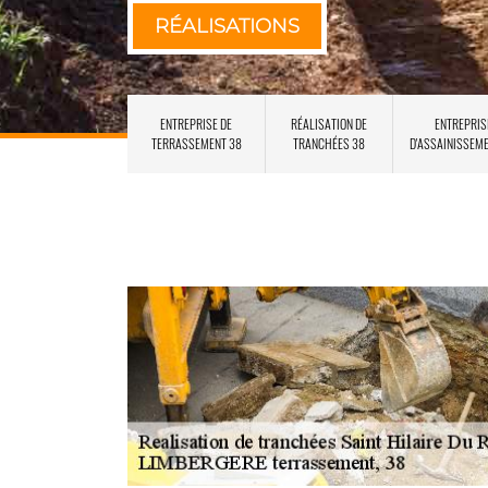
RÉALISATIONS
ENTREPRISE DE
RÉALISATION DE
ENTREPRIS
TERRASSEMENT 38
TRANCHÉES 38
D'ASSAINISSEM