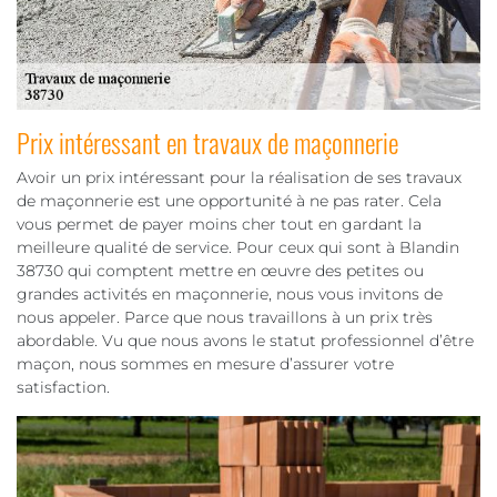
Prix intéressant en travaux de maçonnerie
Avoir un prix intéressant pour la réalisation de ses travaux
de maçonnerie est une opportunité à ne pas rater. Cela
vous permet de payer moins cher tout en gardant la
meilleure qualité de service. Pour ceux qui sont à Blandin
38730 qui comptent mettre en œuvre des petites ou
grandes activités en maçonnerie, nous vous invitons de
nous appeler. Parce que nous travaillons à un prix très
abordable. Vu que nous avons le statut professionnel d’être
maçon, nous sommes en mesure d’assurer votre
satisfaction.