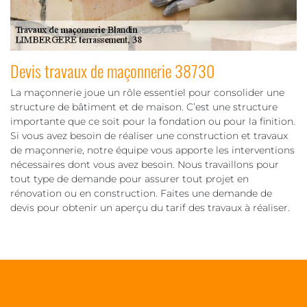
Devis travaux de maçonnerie 38730
La maçonnerie joue un rôle essentiel pour consolider une
structure de bâtiment et de maison. C’est une structure
importante que ce soit pour la fondation ou pour la finition.
Si vous avez besoin de réaliser une construction et travaux
de maçonnerie, notre équipe vous apporte les interventions
nécessaires dont vous avez besoin. Nous travaillons pour
tout type de demande pour assurer tout projet en
rénovation ou en construction. Faites une demande de
devis pour obtenir un aperçu du tarif des travaux à réaliser.