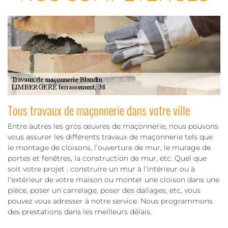
Tous travaux de maçonnerie dans votre ville
Entre autres les gros œuvres de maçonnerie, nous pouvons
vous assurer les différents travaux de maçonnerie tels que
le montage de cloisons, l’ouverture de mur, le murage de
portes et fenêtres, la construction de mur, etc. Quel que
soit votre projet : construire un mur à l'intérieur ou à
l'extérieur de votre maison ou monter une cloison dans une
pièce, poser un carrelage, poser des dallages, etc, vous
pouvez vous adresser à notre service. Nous programmons
des prestations dans les meilleurs délais.