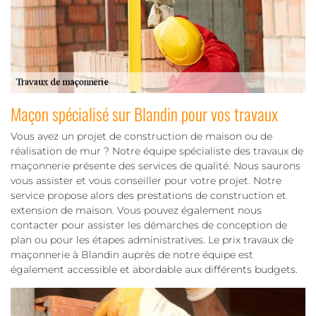
Maçon spécialisé sur Blandin pour vos travaux
Vous avez un projet de construction de maison ou de
réalisation de mur ? Notre équipe spécialiste des travaux de
maçonnerie présente des services de qualité. Nous saurons
vous assister et vous conseiller pour votre projet. Notre
service propose alors des prestations de construction et
extension de maison. Vous pouvez également nous
contacter pour assister les démarches de conception de
plan ou pour les étapes administratives. Le prix travaux de
maçonnerie à Blandin auprès de notre équipe est
également accessible et abordable aux différents budgets.