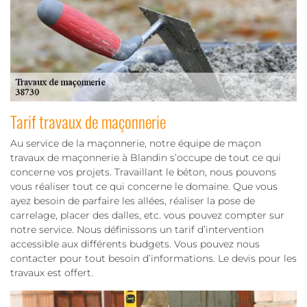
Tarif travaux de maçonnerie
Au service de la maçonnerie, notre équipe de maçon
travaux de maçonnerie à Blandin s’occupe de tout ce qui
concerne vos projets. Travaillant le béton, nous pouvons
vous réaliser tout ce qui concerne le domaine. Que vous
ayez besoin de parfaire les allées, réaliser la pose de
carrelage, placer des dalles, etc. vous pouvez compter sur
notre service. Nous définissons un tarif d’intervention
accessible aux différents budgets. Vous pouvez nous
contacter pour tout besoin d’informations. Le devis pour les
travaux est offert.