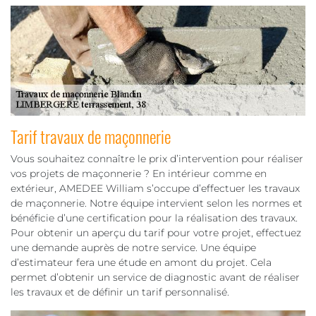
Tarif travaux de maçonnerie
Vous souhaitez connaître le prix d’intervention pour réaliser
vos projets de maçonnerie ? En intérieur comme en
extérieur, AMEDEE William s’occupe d’effectuer les travaux
de maçonnerie. Notre équipe intervient selon les normes et
bénéficie d’une certification pour la réalisation des travaux.
Pour obtenir un aperçu du tarif pour votre projet, effectuez
une demande auprès de notre service. Une équipe
d’estimateur fera une étude en amont du projet. Cela
permet d’obtenir un service de diagnostic avant de réaliser
les travaux et de définir un tarif personnalisé.