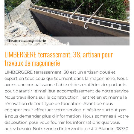
LIMBERGERE terrassement, 38, artisan pour
travaux de maçonnerie
LIMBERGERE terrassement, 38 est un artisan doué et
expert en tous ceux qui tournent dans la maçonnerie. Nous
avons une connaissance fiable et des matériels importants
pour garantir le meilleur accomplissement de notre service.
Nous travaillons sur la construction, l’entretien et même la
rénovation de tout type de fondation. Avant de nous
engager pour effectuer votre service, n’hésitez surtout pas
à nous demander plus d’information. Nous sommes à votre
disposition pour vous fournir les informations que vous
aurez besoin. Notre zone d’intervention est à Blandin 38730.