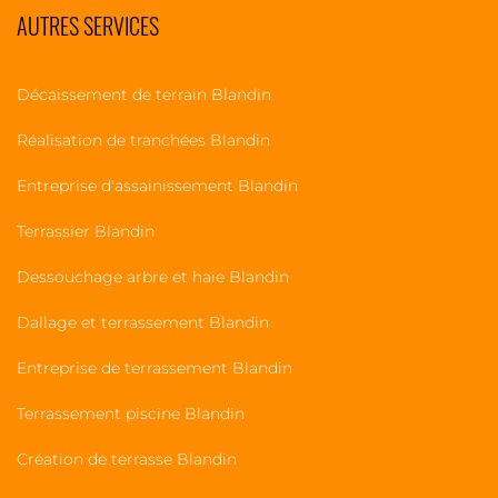
AUTRES SERVICES
Décaissement de terrain Blandin
Réalisation de tranchées Blandin
Entreprise d'assainissement Blandin
Terrassier Blandin
Dessouchage arbre et haie Blandin
Dallage et terrassement Blandin
Entreprise de terrassement Blandin
Terrassement piscine Blandin
Création de terrasse Blandin