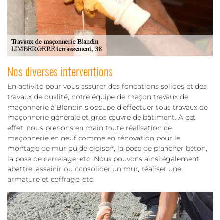
Nos diverses interventions
En activité pour vous assurer des fondations solides et des
travaux de qualité, notre équipe de maçon travaux de
maçonnerie à Blandin s’occupe d’effectuer tous travaux de
maçonnerie générale et gros œuvre de bâtiment. A cet
effet, nous prenons en main toute réalisation de
maçonnerie en neuf comme en rénovation pour le
montage de mur ou de cloison, la pose de plancher béton,
la pose de carrelage, etc. Nous pouvons ainsi également
abattre, assainir ou consolider un mur, réaliser une
armature et coffrage, etc.