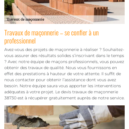
Travaux de maçonnerie – se confier à un
professionnel
Avez-vous des projets de maçonnerie à réaliser ? Souhaitez-
vous assurer des résultats solides s’inscrivant dans le temps
? Avec notre équipe de maçons professionnels, vous pouvez
obtenir des travaux de qualité. Nous vous fournissons en
effet des prestations à hauteur de votre attente. Il suffit de
nous contacter pour obtenir l’assistance dont vous avez
besoin. Notre équipe saura vous apporter les interventions
adéquates à votre projet. Le devis travaux de maçonnerie
38730 est à récupérer gratuitement auprès de notre service.