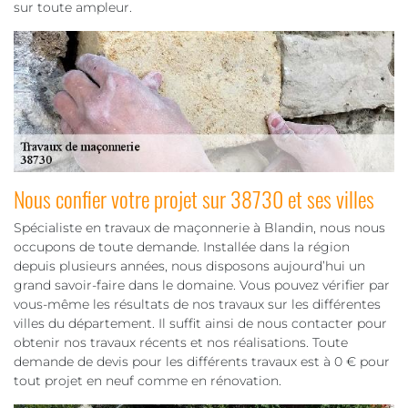
sur toute ampleur.
Nous confier votre projet sur 38730 et ses villes
Spécialiste en travaux de maçonnerie à Blandin, nous nous
occupons de toute demande. Installée dans la région
depuis plusieurs années, nous disposons aujourd’hui un
grand savoir-faire dans le domaine. Vous pouvez vérifier par
vous-même les résultats de nos travaux sur les différentes
villes du département. Il suffit ainsi de nous contacter pour
obtenir nos travaux récents et nos réalisations. Toute
demande de devis pour les différents travaux est à 0 € pour
tout projet en neuf comme en rénovation.