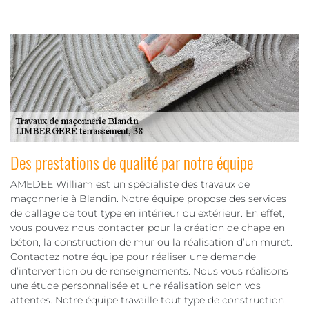
Des prestations de qualité par notre équipe
AMEDEE William est un spécialiste des travaux de
maçonnerie à Blandin. Notre équipe propose des services
de dallage de tout type en intérieur ou extérieur. En effet,
vous pouvez nous contacter pour la création de chape en
béton, la construction de mur ou la réalisation d’un muret.
Contactez notre équipe pour réaliser une demande
d’intervention ou de renseignements. Nous vous réalisons
une étude personnalisée et une réalisation selon vos
attentes. Notre équipe travaille tout type de construction