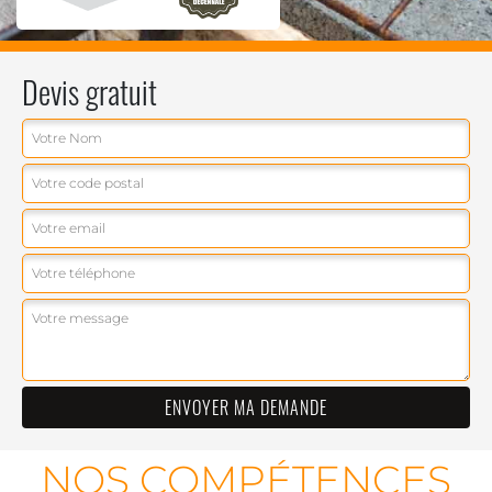
Devis gratuit
NOS COMPÉTENCES