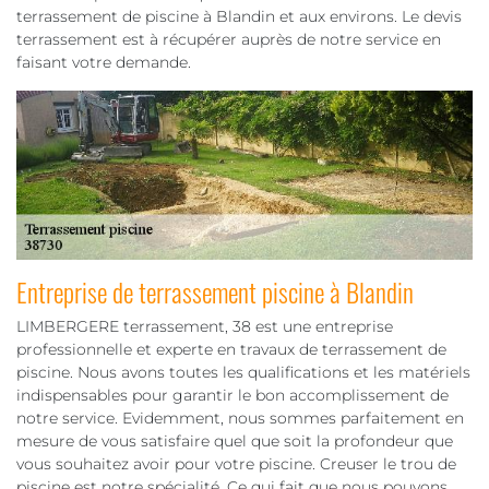
terrassement de piscine à Blandin et aux environs. Le devis
terrassement est à récupérer auprès de notre service en
faisant votre demande.
Entreprise de terrassement piscine à Blandin
LIMBERGERE terrassement, 38 est une entreprise
professionnelle et experte en travaux de terrassement de
piscine. Nous avons toutes les qualifications et les matériels
indispensables pour garantir le bon accomplissement de
notre service. Evidemment, nous sommes parfaitement en
mesure de vous satisfaire quel que soit la profondeur que
vous souhaitez avoir pour votre piscine. Creuser le trou de
piscine est notre spécialité. Ce qui fait que nous pouvons