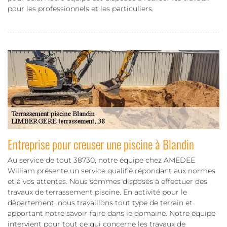
pour les professionnels et les particuliers.
Entreprise pour creuser une piscine à Blandin
Au service de tout 38730, notre équipe chez AMEDEE
William présente un service qualifié répondant aux normes
et à vos attentes. Nous sommes disposés à effectuer des
travaux de terrassement piscine. En activité pour le
département, nous travaillons tout type de terrain et
apportant notre savoir-faire dans le domaine. Notre équipe
intervient pour tout ce qui concerne les travaux de