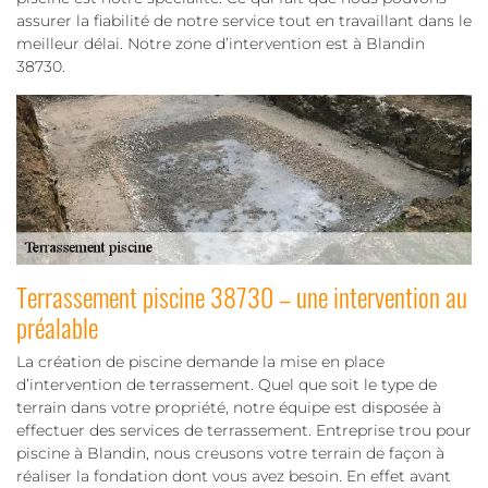
assurer la fiabilité de notre service tout en travaillant dans le
meilleur délai. Notre zone d’intervention est à Blandin
38730.
Terrassement piscine 38730 – une intervention au
préalable
La création de piscine demande la mise en place
d’intervention de terrassement. Quel que soit le type de
terrain dans votre propriété, notre équipe est disposée à
effectuer des services de terrassement. Entreprise trou pour
piscine à Blandin, nous creusons votre terrain de façon à
réaliser la fondation dont vous avez besoin. En effet avant