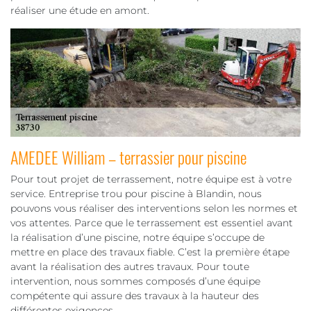
réaliser une étude en amont.
AMEDEE William – terrassier pour piscine
Pour tout projet de terrassement, notre équipe est à votre
service. Entreprise trou pour piscine à Blandin, nous
pouvons vous réaliser des interventions selon les normes et
vos attentes. Parce que le terrassement est essentiel avant
la réalisation d’une piscine, notre équipe s’occupe de
mettre en place des travaux fiable. C’est la première étape
avant la réalisation des autres travaux. Pour toute
intervention, nous sommes composés d’une équipe
compétente qui assure des travaux à la hauteur des
différentes exigences.