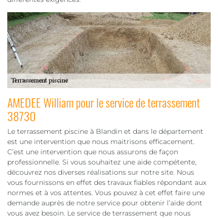
AMEDEE William pour le service de terrassement
38730
Le terrassement piscine à Blandin et dans le département
est une intervention que nous maitrisons efficacement.
C’est une intervention que nous assurons de façon
professionnelle. Si vous souhaitez une aide compétente,
découvrez nos diverses réalisations sur notre site. Nous
vous fournissons en effet des travaux fiables répondant aux
normes et à vos attentes. Vous pouvez à cet effet faire une
demande auprès de notre service pour obtenir l’aide dont
vous avez besoin. Le service de terrassement que nous