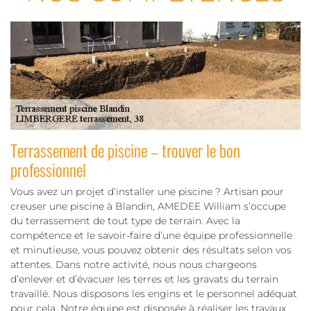
Terrassement de piscine – trouver le bon
professionnel
Vous avez un projet d’installer une piscine ? Artisan pour
creuser une piscine à Blandin, AMEDEE William s’occupe
du terrassement de tout type de terrain. Avec la
compétence et le savoir-faire d’une équipe professionnelle
et minutieuse, vous pouvez obtenir des résultats selon vos
attentes. Dans notre activité, nous nous chargeons
d’enlever et d’évacuer les terres et les gravats du terrain
travaillé. Nous disposons les engins et le personnel adéquat
pour cela. Notre équipe est disposée à réaliser les travaux