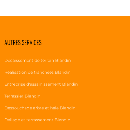
AUTRES SERVICES
Décaissement de terrain Blandin
Réalisation de tranchées Blandin
Entreprise d'assainissement Blandin
Terrassier Blandin
Dessouchage arbre et haie Blandin
Dallage et terrassement Blandin