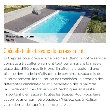
Spécialiste des travaux de terrassement
Entreprise pour creuser une piscine à Blandin, notre service
consiste à travailler en amont tout terrain avant la mise en
place des différentes finitions. En effet, la création d’une
piscine demande la réalisation de certains travaux tels que
le terrassement, la réalisation de tranchées, la création des
différentes canalisations et l’installation des tuyaux de
raccordement. Ces travaux sont techniques et il reste
important d’en assurer toutes les étapes. Pour vous faire
accompagner par notre équipe, n’hésitez pas à réaliser
votre demande auprès de notre service.