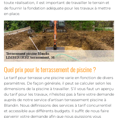
toute réalisation, il est important de travailler le terrain et
de fournir la fondation adéquate pour les travaux à mettre
en place.
Quel prix pour le terrassement de piscine ?
Le tarif pour terrasse une piscine varie en fonction de divers
paramètres. De façon générale, il peut se calculer selon les
dimensions de la piscine à travailler. S’il vous faut un aperçu
du tarif pour les travaux, n’hésitez pas à faire votre demande
auprès de notre service d’artisan terrassement piscine à
Blandin. Nous définissons des services à tarif concurrentiel
et accessible aux différents budgets. Il suffit de nous faire
parvenir votre demande afin que nous puissions vous