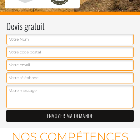
Devis gratuit
NOS COMPÉTENCES