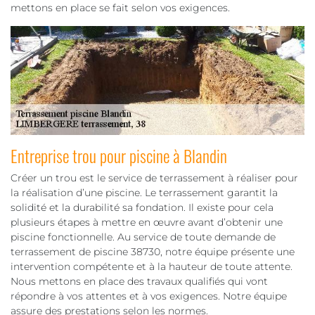
mettons en place se fait selon vos exigences.
Entreprise trou pour piscine à Blandin
Créer un trou est le service de terrassement à réaliser pour
la réalisation d’une piscine. Le terrassement garantit la
solidité et la durabilité sa fondation. Il existe pour cela
plusieurs étapes à mettre en œuvre avant d’obtenir une
piscine fonctionnelle. Au service de toute demande de
terrassement de piscine 38730, notre équipe présente une
intervention compétente et à la hauteur de toute attente.
Nous mettons en place des travaux qualifiés qui vont
répondre à vos attentes et à vos exigences. Notre équipe
assure des prestations selon les normes.