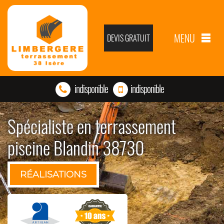
MENU
DEVIS GRATUIT
indisponible
indisponible
Spécialiste en terrassement
piscine Blandin 38730
RÉALISATIONS