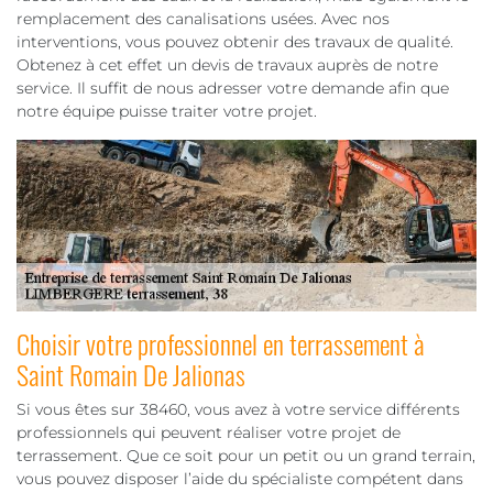
remplacement des canalisations usées. Avec nos
interventions, vous pouvez obtenir des travaux de qualité.
Obtenez à cet effet un devis de travaux auprès de notre
service. Il suffit de nous adresser votre demande afin que
notre équipe puisse traiter votre projet.
Choisir votre professionnel en terrassement à
Saint Romain De Jalionas
Si vous êtes sur 38460, vous avez à votre service différents
professionnels qui peuvent réaliser votre projet de
terrassement. Que ce soit pour un petit ou un grand terrain,
vous pouvez disposer l’aide du spécialiste compétent dans