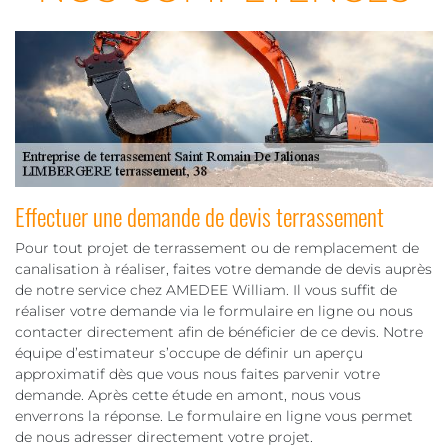
Effectuer une demande de devis terrassement
Pour tout projet de terrassement ou de remplacement de
canalisation à réaliser, faites votre demande de devis auprès
de notre service chez AMEDEE William. Il vous suffit de
réaliser votre demande via le formulaire en ligne ou nous
contacter directement afin de bénéficier de ce devis. Notre
équipe d’estimateur s’occupe de définir un aperçu
approximatif dès que vous nous faites parvenir votre
demande. Après cette étude en amont, nous vous
enverrons la réponse. Le formulaire en ligne vous permet
de nous adresser directement votre projet.