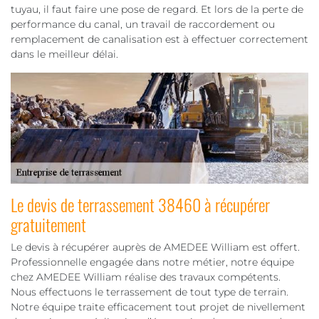
tuyau, il faut faire une pose de regard. Et lors de la perte de
performance du canal, un travail de raccordement ou
remplacement de canalisation est à effectuer correctement
dans le meilleur délai.
Le devis de terrassement 38460 à récupérer
gratuitement
Le devis à récupérer auprès de AMEDEE William est offert.
Professionnelle engagée dans notre métier, notre équipe
chez AMEDEE William réalise des travaux compétents.
Nous effectuons le terrassement de tout type de terrain.
Notre équipe traite efficacement tout projet de nivellement