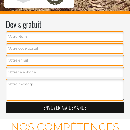
Devis gratuit
NOS COMPÉTENCES