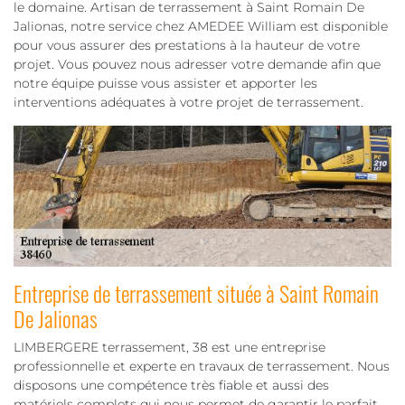
le domaine. Artisan de terrassement à Saint Romain De
Jalionas, notre service chez AMEDEE William est disponible
pour vous assurer des prestations à la hauteur de votre
projet. Vous pouvez nous adresser votre demande afin que
notre équipe puisse vous assister et apporter les
interventions adéquates à votre projet de terrassement.
Entreprise de terrassement située à Saint Romain
De Jalionas
LIMBERGERE terrassement, 38 est une entreprise
professionnelle et experte en travaux de terrassement. Nous
disposons une compétence très fiable et aussi des
matériels complets qui nous permet de garantir le parfait