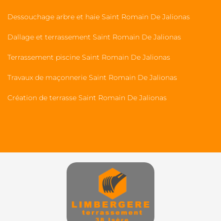
Dessouchage arbre et haie Saint Romain De Jalionas
Dallage et terrassement Saint Romain De Jalionas
Terrassement piscine Saint Romain De Jalionas
Travaux de maçonnerie Saint Romain De Jalionas
Création de terrasse Saint Romain De Jalionas