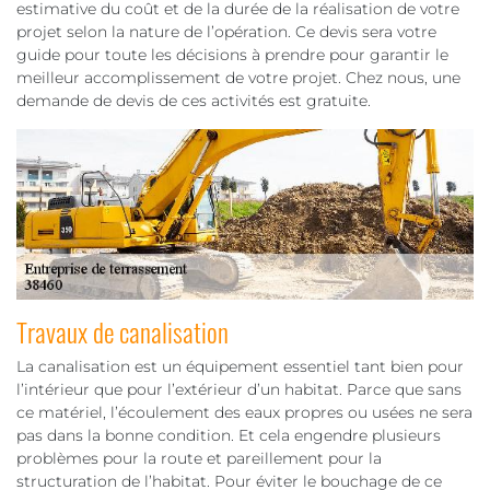
estimative du coût et de la durée de la réalisation de votre
projet selon la nature de l’opération. Ce devis sera votre
guide pour toute les décisions à prendre pour garantir le
meilleur accomplissement de votre projet. Chez nous, une
demande de devis de ces activités est gratuite.
Travaux de canalisation
La canalisation est un équipement essentiel tant bien pour
l’intérieur que pour l’extérieur d’un habitat. Parce que sans
ce matériel, l’écoulement des eaux propres ou usées ne sera
pas dans la bonne condition. Et cela engendre plusieurs
problèmes pour la route et pareillement pour la
structuration de l’habitat. Pour éviter le bouchage de ce