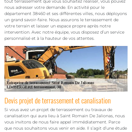
tout terrassement que vous souhaitez réaliser, vous pouvez
nous adresser votre demande. En activité pour le
département 38460 et ses différentes villes, nous déployons
un grand savoir-faire. Nous assurons le terrassement de
votre terrain et laisser un espace propre après notre
intervention. Avec notre équipe, vous disposez d’un service
personnalisé et à la hauteur de vos attentes.
Devis projet de terrassement et canalisation
Si vous avez un projet de terrassement ou travaux de
canalisation qui aura lieu à Saint Romain De Jalionas, nous
vous invitons de nous faire appel immédiatement. Parce
que nous souhaitons vous venir en aide. Il s’agit d’une étude