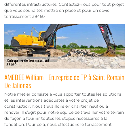
différentes infrastructures. Contactez-nous pour tout projet
que vous souhaitez mettre en place et pour un devis
terrassement 38460.
AMEDEE William - Entreprise de TP à Saint Romain
De Jalionas
Notre métier consiste à vous apporter toutes les solutions
et les interventions adéquates à votre projet de
construction. Nous travaillons en chantier neuf ou à
rénover. Il s’agit pour notre équipe de travailler votre terrain
de façon à fournir toutes les étapes nécessaires à la
fondation. Pour cela, nous effectuons le terrassement,