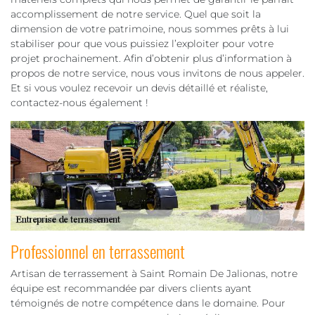
accomplissement de notre service. Quel que soit la
dimension de votre patrimoine, nous sommes prêts à lui
stabiliser pour que vous puissiez l’exploiter pour votre
projet prochainement. Afin d’obtenir plus d’information à
propos de notre service, nous vous invitons de nous appeler.
Et si vous voulez recevoir un devis détaillé et réaliste,
contactez-nous également !
Professionnel en terrassement
Artisan de terrassement à Saint Romain De Jalionas, notre
équipe est recommandée par divers clients ayant
témoignés de notre compétence dans le domaine. Pour