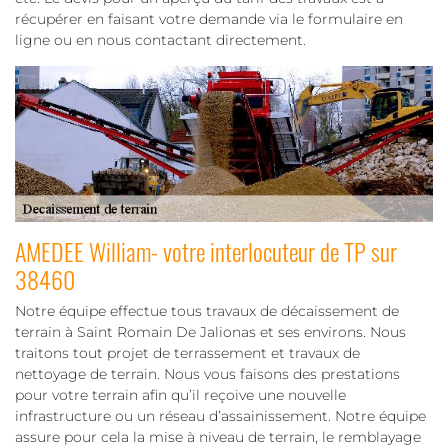
récupérer en faisant votre demande via le formulaire en
ligne ou en nous contactant directement.
AMEDEE William- votre interlocuteur de TP sur
38460
Notre équipe effectue tous travaux de décaissement de
terrain à Saint Romain De Jalionas et ses environs. Nous
traitons tout projet de terrassement et travaux de
nettoyage de terrain. Nous vous faisons des prestations
pour votre terrain afin qu’il reçoive une nouvelle
infrastructure ou un réseau d’assainissement. Notre équipe
assure pour cela la mise à niveau de terrain, le remblayage