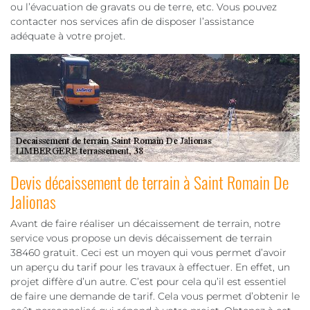
ou l’évacuation de gravats ou de terre, etc. Vous pouvez
contacter nos services afin de disposer l’assistance
adéquate à votre projet.
Devis décaissement de terrain à Saint Romain De
Jalionas
Avant de faire réaliser un décaissement de terrain, notre
service vous propose un devis décaissement de terrain
38460 gratuit. Ceci est un moyen qui vous permet d’avoir
un aperçu du tarif pour les travaux à effectuer. En effet, un
projet diffère d’un autre. C’est pour cela qu’il est essentiel
de faire une demande de tarif. Cela vous permet d’obtenir le