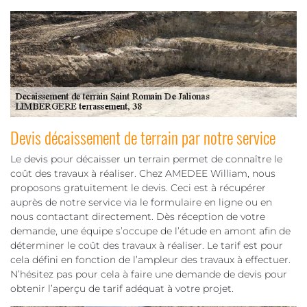
Devis décaissement de terrain par notre service
Le devis pour décaisser un terrain permet de connaître le
coût des travaux à réaliser. Chez AMEDEE William, nous
proposons gratuitement le devis. Ceci est à récupérer
auprès de notre service via le formulaire en ligne ou en
nous contactant directement. Dès réception de votre
demande, une équipe s’occupe de l’étude en amont afin de
déterminer le coût des travaux à réaliser. Le tarif est pour
cela défini en fonction de l’ampleur des travaux à effectuer.
N’hésitez pas pour cela à faire une demande de devis pour
obtenir l’aperçu de tarif adéquat à votre projet.