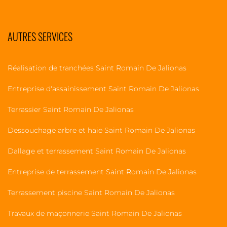
AUTRES SERVICES
Réalisation de tranchées Saint Romain De Jalionas
Entreprise d'assainissement Saint Romain De Jalionas
Terrassier Saint Romain De Jalionas
Dessouchage arbre et haie Saint Romain De Jalionas
Dallage et terrassement Saint Romain De Jalionas
Entreprise de terrassement Saint Romain De Jalionas
Terrassement piscine Saint Romain De Jalionas
Travaux de maçonnerie Saint Romain De Jalionas