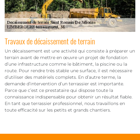
Travaux de décaissement de terrain
Un décaissement est une activité qui consiste à préparer un
terrain avant de mettre en œuvre un projet de fondation
d’une infrastructure comme le bâtiment, la piscine ou la
route. Pour rendre très stable une surface, il est nécessaire
d’utiliser des matériels complets. En d’autre terme, la
demande d’intervention d’un terrassier est importante.
Parce que c’est ce prestataire qui dispose toute la
connaissance indispensable pour obtenir un résultat fiable.
En tant que terrassier professionnel, nous travaillons en
toute efficacité sur les petits et grands chantiers.