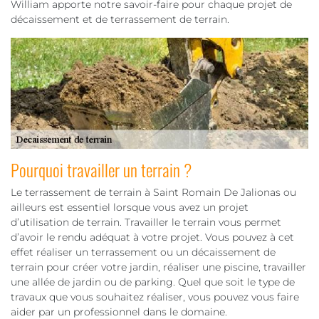
William apporte notre savoir-faire pour chaque projet de
décaissement et de terrassement de terrain.
Pourquoi travailler un terrain ?
Le terrassement de terrain à Saint Romain De Jalionas ou
ailleurs est essentiel lorsque vous avez un projet
d’utilisation de terrain. Travailler le terrain vous permet
d’avoir le rendu adéquat à votre projet. Vous pouvez à cet
effet réaliser un terrassement ou un décaissement de
terrain pour créer votre jardin, réaliser une piscine, travailler
une allée de jardin ou de parking. Quel que soit le type de
travaux que vous souhaitez réaliser, vous pouvez vous faire
aider par un professionnel dans le domaine.