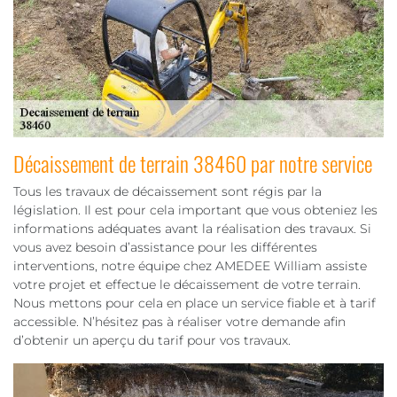
Décaissement de terrain 38460 par notre service
Tous les travaux de décaissement sont régis par la
législation. Il est pour cela important que vous obteniez les
informations adéquates avant la réalisation des travaux. Si
vous avez besoin d’assistance pour les différentes
interventions, notre équipe chez AMEDEE William assiste
votre projet et effectue le décaissement de votre terrain.
Nous mettons pour cela en place un service fiable et à tarif
accessible. N’hésitez pas à réaliser votre demande afin
d’obtenir un aperçu du tarif pour vos travaux.