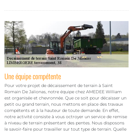
Une équipe compétente
Pour votre projet de décaissement de terrain à Saint
Romain De Jalionas, notre équipe chez AMEDEE William
est organisée et chevronnée. Que ce soit pour décaisser un
petit ou grand terrain, nous mettons en place des travaux
compétents et à la hauteur de toute demande. En effet,
notre activité consiste à vous octroyer un service de remise
à niveau de terrain présentant des pentes. Nous disposons
le savoir-faire pour travailler sur tout type de terrain. Quelle