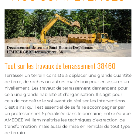
Tout sur les travaux de terrassement 38460
Terrasser un terrain consiste à déplacer une grande quantité
de terre, de roches ou autres matériaux pour en assurer un
nivellement. Les travaux de terrassement demandent pour
cela une grande habileté et d’organisation. Il s’agit pour
cela de connaître le sol avant de réaliser les interventions.
C’est ainsi qu’il est essentiel de se faire accompagner par
un professionnel. Spécialisée dans le domaine, notre équipe
AMEDEE William maîtrise les techniques d’extraction, de
transformation, mais aussi de mise en remblai de tout type
de terrain.