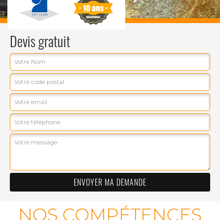
Devis gratuit
NOS COMPÉTENCES