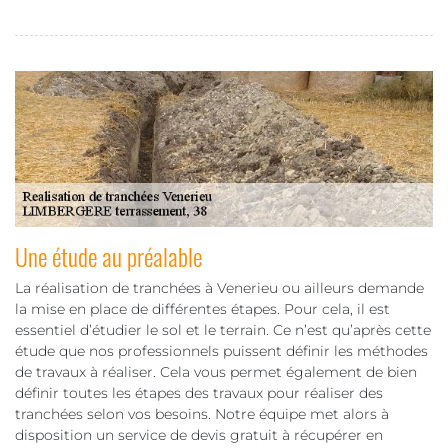
Une étude au préalable
La réalisation de tranchées à Venerieu ou ailleurs demande
la mise en place de différentes étapes. Pour cela, il est
essentiel d’étudier le sol et le terrain. Ce n’est qu’après cette
étude que nos professionnels puissent définir les méthodes
de travaux à réaliser. Cela vous permet également de bien
définir toutes les étapes des travaux pour réaliser des
tranchées selon vos besoins. Notre équipe met alors à
disposition un service de devis gratuit à récupérer en