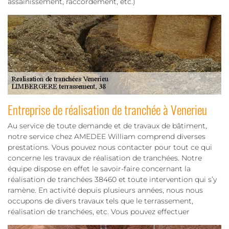
assainissement, raccordement, etc.)
Entreprise de réalisation de tranchée à Venerieu
Au service de toute demande et de travaux de bâtiment,
notre service chez AMEDEE William comprend diverses
prestations. Vous pouvez nous contacter pour tout ce qui
concerne les travaux de réalisation de tranchées. Notre
équipe dispose en effet le savoir-faire concernant la
réalisation de tranchées 38460 et toute intervention qui s’y
ramène. En activité depuis plusieurs années, nous nous
occupons de divers travaux tels que le terrassement,
réalisation de tranchées, etc. Vous pouvez effectuer