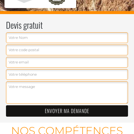
Devis gratuit
NOS COMPÉTENCES