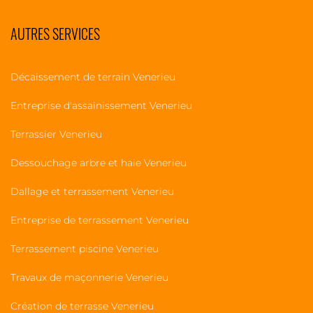
AUTRES SERVICES
Décaissement de terrain Venerieu
Entreprise d'assainissement Venerieu
Terrassier Venerieu
Dessouchage arbre et haie Venerieu
Dallage et terrassement Venerieu
Entreprise de terrassement Venerieu
Terrassement piscine Venerieu
Travaux de maçonnerie Venerieu
Création de terrasse Venerieu