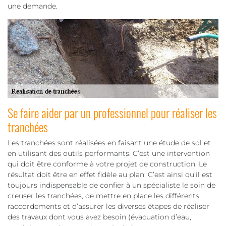
une demande.
Se faire aider par un professionnel pour réaliser les
tranchées
Les tranchées sont réalisées en faisant une étude de sol et
en utilisant des outils performants. C’est une intervention
qui doit être conforme à votre projet de construction. Le
résultat doit être en effet fidèle au plan. C’est ainsi qu’il est
toujours indispensable de confier à un spécialiste le soin de
creuser les tranchées, de mettre en place les différents
raccordements et d’assurer les diverses étapes de réaliser
des travaux dont vous avez besoin (évacuation d’eau,