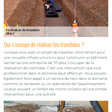
Qui s’occupe de réaliser les tranchées ?
Lorsque vous avez un projet de travailler votre terrain pour
une nouvelle infrastructure ou pour construire un bâtiment,
sachez qu’une entreprise de TP peut s’occuper de la
réalisation de tranchées. C’est une intervention que tout
professionnel dans le domaine peut effectuer. Vous pouvez
également faire appel à un service de tiers dans le domaine
comme un terrassier ou un spécialiste de l’assainissement.
Le plus souvent un forfait est moins coûteux qu’une simple
intervention pour une activité.