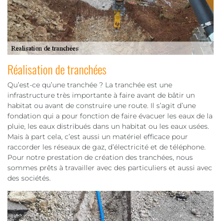
Réalisation de tranchées
Qu’est-ce qu’une tranchée ? La tranchée est une
infrastructure très importante à faire avant de bâtir un
habitat ou avant de construire une route. Il s’agit d’une
fondation qui a pour fonction de faire évacuer les eaux de la
pluie, les eaux distribués dans un habitat ou les eaux usées.
Mais à part cela, c’est aussi un matériel efficace pour
raccorder les réseaux de gaz, d’électricité et de téléphone.
Pour notre prestation de création des tranchées, nous
sommes prêts à travailler avec des particuliers et aussi avec
des sociétés.