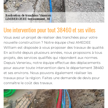
Une intervention pour tout 38460 et ses villes
Vous avez un projet de réaliser des tranchées pour votre
nouvelle construction ? Notre équipe chez AMEDEE
William est disposée à vous proposer des travaux de qualité.
En activité depuis plusieurs années, nous proposons à tous
projets, des services qualifiés qui répondent aux normes.
Depuis Venerieu, notre équipe effectue des déplacements
pour assurer toute intervention dans le département 38460
et ses environs. Nous pouvons également réaliser les
travaux pour la région. Faites une demande de devis pour
connaître le coût des travaux.