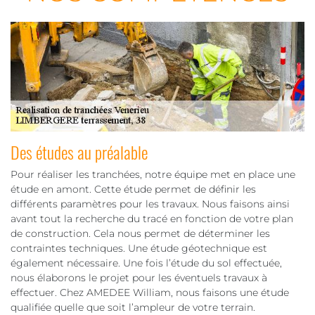
Des études au préalable
Pour réaliser les tranchées, notre équipe met en place une
étude en amont. Cette étude permet de définir les
différents paramètres pour les travaux. Nous faisons ainsi
avant tout la recherche du tracé en fonction de votre plan
de construction. Cela nous permet de déterminer les
contraintes techniques. Une étude géotechnique est
également nécessaire. Une fois l’étude du sol effectuée,
nous élaborons le projet pour les éventuels travaux à
effectuer. Chez AMEDEE William, nous faisons une étude
qualifiée quelle que soit l’ampleur de votre terrain.