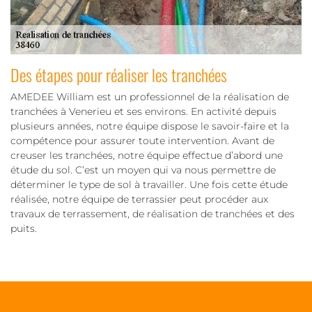
Des étapes pour réaliser les tranchées
AMEDEE William est un professionnel de la réalisation de
tranchées à Venerieu et ses environs. En activité depuis
plusieurs années, notre équipe dispose le savoir-faire et la
compétence pour assurer toute intervention. Avant de
creuser les tranchées, notre équipe effectue d’abord une
étude du sol. C’est un moyen qui va nous permettre de
déterminer le type de sol à travailler. Une fois cette étude
réalisée, notre équipe de terrassier peut procéder aux
travaux de terrassement, de réalisation de tranchées et des
puits.