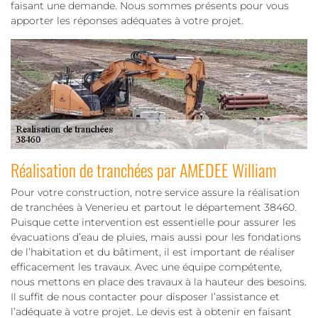
faisant une demande. Nous sommes présents pour vous
apporter les réponses adéquates à votre projet.
Réalisation de tranchées par AMEDEE William
Pour votre construction, notre service assure la réalisation
de tranchées à Venerieu et partout le département 38460.
Puisque cette intervention est essentielle pour assurer les
évacuations d’eau de pluies, mais aussi pour les fondations
de l’habitation et du bâtiment, il est important de réaliser
efficacement les travaux. Avec une équipe compétente,
nous mettons en place des travaux à la hauteur des besoins.
Il suffit de nous contacter pour disposer l’assistance et
l’adéquate à votre projet. Le devis est à obtenir en faisant