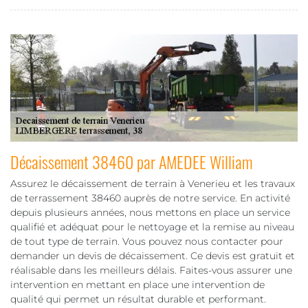
Décaissement 38460 par AMEDEE William
Assurez le décaissement de terrain à Venerieu et les travaux
de terrassement 38460 auprès de notre service. En activité
depuis plusieurs années, nous mettons en place un service
qualifié et adéquat pour le nettoyage et la remise au niveau
de tout type de terrain. Vous pouvez nous contacter pour
demander un devis de décaissement. Ce devis est gratuit et
réalisable dans les meilleurs délais. Faites-vous assurer une
intervention en mettant en place une intervention de
qualité qui permet un résultat durable et performant.