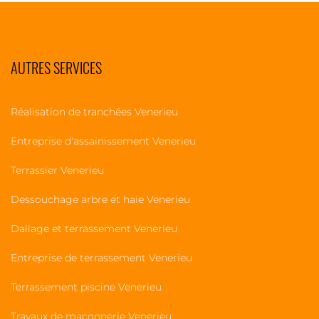
AUTRES SERVICES
Réalisation de tranchées Venerieu
Entreprise d'assainissement Venerieu
Terrassier Venerieu
Dessouchage arbre et haie Venerieu
Dallage et terrassement Venerieu
Entreprise de terrassement Venerieu
Terrassement piscine Venerieu
Travaux de maçonnerie Venerieu