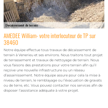
AMEDEE William- votre interlocuteur de TP sur
38460
Notre équipe effectue tous travaux de décaissement de
terrain à Venerieu et ses environs. Nous traitons tout projet
de terrassement et travaux de nettoyage de terrain. Nous
vous faisons des prestations pour votre terrain afin qu’il
reçoive une nouvelle infrastructure ou un réseau
d’assainissement. Notre équipe assure pour cela la mise à
niveau de terrain, le remblayage ou l’évacuation de gravats
ou de terre, etc. Vous pouvez contacter nos services afin de
disposer l’assistance adéquate à votre projet.