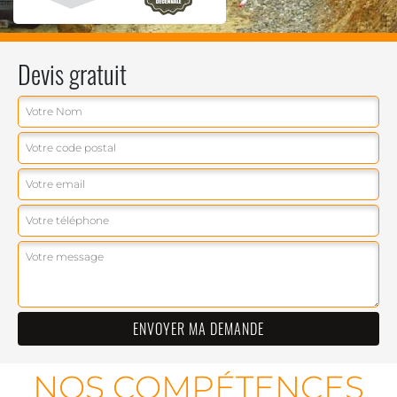
Devis gratuit
NOS COMPÉTENCES