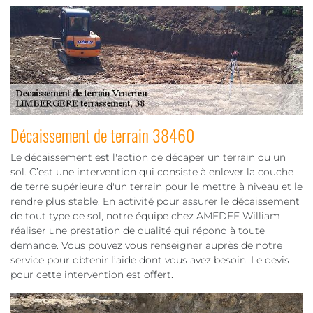
Décaissement de terrain 38460
Le décaissement est l'action de décaper un terrain ou un
sol. C’est une intervention qui consiste à enlever la couche
de terre supérieure d'un terrain pour le mettre à niveau et le
rendre plus stable. En activité pour assurer le décaissement
de tout type de sol, notre équipe chez AMEDEE William
réaliser une prestation de qualité qui répond à toute
demande. Vous pouvez vous renseigner auprès de notre
service pour obtenir l’aide dont vous avez besoin. Le devis
pour cette intervention est offert.