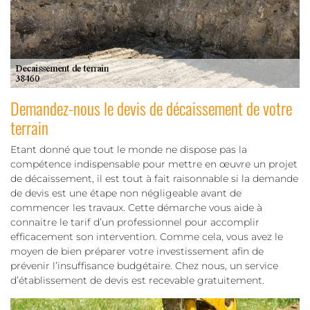
Demandez-nous le devis de décaissement de votre
terrain
Etant donné que tout le monde ne dispose pas la
compétence indispensable pour mettre en œuvre un projet
de décaissement, il est tout à fait raisonnable si la demande
de devis est une étape non négligeable avant de
commencer les travaux. Cette démarche vous aide à
connaitre le tarif d’un professionnel pour accomplir
efficacement son intervention. Comme cela, vous avez le
moyen de bien préparer votre investissement afin de
prévenir l’insuffisance budgétaire. Chez nous, un service
d’établissement de devis est recevable gratuitement.