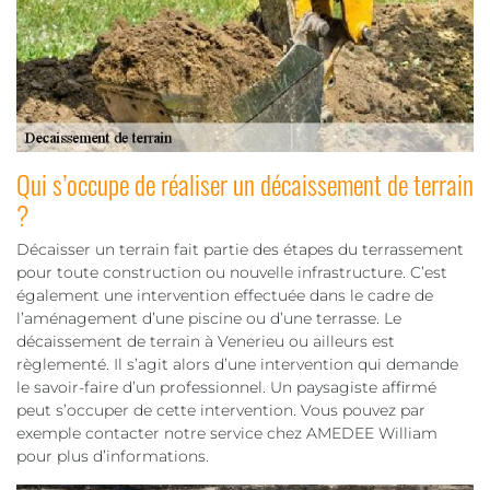
Qui s’occupe de réaliser un décaissement de terrain
?
Décaisser un terrain fait partie des étapes du terrassement
pour toute construction ou nouvelle infrastructure. C’est
également une intervention effectuée dans le cadre de
l’aménagement d’une piscine ou d’une terrasse. Le
décaissement de terrain à Venerieu ou ailleurs est
règlementé. Il s’agit alors d’une intervention qui demande
le savoir-faire d’un professionnel. Un paysagiste affirmé
peut s’occuper de cette intervention. Vous pouvez par
exemple contacter notre service chez AMEDEE William
pour plus d’informations.