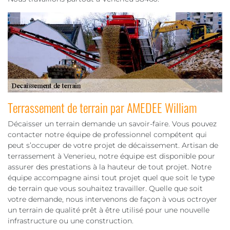
Terrassement de terrain par AMEDEE William
Décaisser un terrain demande un savoir-faire. Vous pouvez
contacter notre équipe de professionnel compétent qui
peut s’occuper de votre projet de décaissement. Artisan de
terrassement à Venerieu, notre équipe est disponible pour
assurer des prestations à la hauteur de tout projet. Notre
équipe accompagne ainsi tout projet quel que soit le type
de terrain que vous souhaitez travailler. Quelle que soit
votre demande, nous intervenons de façon à vous octroyer
un terrain de qualité prêt à être utilisé pour une nouvelle
infrastructure ou une construction.