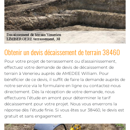
Obtenir un devis décaissement de terrain 38460
Pour votre projet de terrassement ou d’assainissement,
effectuez votre demande de devis de décaissement de
terrain à Venerieu auprès de AMEDEE William. Pour
bénéficier de ce devis, il suffit de faire la demande auprès de
notre service via le formulaire en ligne ou contactez-nous
directement. Dès la réception de votre demande, nous
effectuons l’étude en amont pour déterminer le tarif
décaissement pour votre projet. Nous vous enverrons la
réponse dès l’étude finie. Si vous êtes sur 38460, le devis est
gratuit et sans engagement.