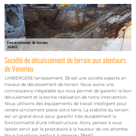
Société de décaissement de terrain aux alentours
de Venerieu
LIMBERGERE terrassement, 38 est une société experte en
travaux de décaissement de terrain. Nous avons une
connaissance inégalable qui nous permet de garantir le bon
déroulement et la bonne réalisation de notre intervention.
Nous utilisons des équipements de travail intelligent pour
rendre strictement plane votre terre. La stabilité du terrain
est un grand atout pour garantir très durablement la
fonctionnalité d’une infrastructure. Alors, pensez à vous
laisser servir par le prestataire à la hauteur de vos attentes.
Nous travaillons partout à Venerieu 38460.