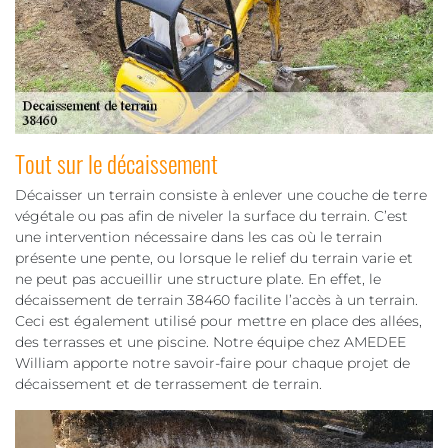
Tout sur le décaissement
Décaisser un terrain consiste à enlever une couche de terre
végétale ou pas afin de niveler la surface du terrain. C’est
une intervention nécessaire dans les cas où le terrain
présente une pente, ou lorsque le relief du terrain varie et
ne peut pas accueillir une structure plate. En effet, le
décaissement de terrain 38460 facilite l’accès à un terrain.
Ceci est également utilisé pour mettre en place des allées,
des terrasses et une piscine. Notre équipe chez AMEDEE
William apporte notre savoir-faire pour chaque projet de
décaissement et de terrassement de terrain.