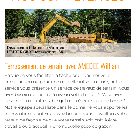
Terrassement de terrain avec AMEDEE William
En vue de vous faciliter la tâche pour une nouvelle
construction ou pour une nouvelle infrastructure, notre
service vous présente un service de travaux de terrain. Vous
avez besoin de mettre à niveau votre terrain ? Vous avez
besoin d’un terrain stable qui ne présente aucune bosse ?
Notre équipe spécialiste dans le domaine vous apporte les
interventions dont vous avez besoin. Nous travaillons votre
terrain de façon à ce que votre terrain soit prêt à être
travaillé ou à accueillir une nouvelle pose de gazon.