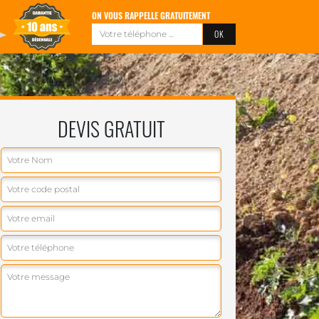
ON VOUS RAPPELLE GRATUITEMENT
DEVIS GRATUIT