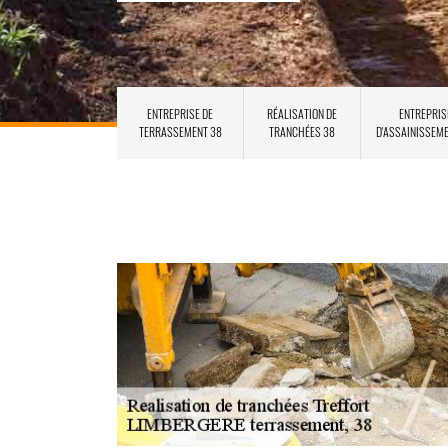
ENTREPRISE DE
RÉALISATION DE
ENTREPRIS
TERRASSEMENT 38
TRANCHÉES 38
D'ASSAINISSEM