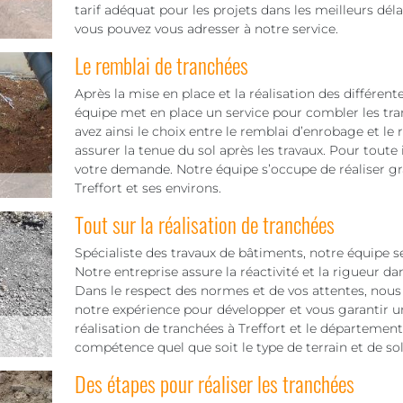
tarif adéquat pour les projets dans les meilleurs déla
vous pouvez vous adresser à notre service.
Le remblai de tranchées
Après la mise en place et la réalisation des différent
équipe met en place un service pour combler les tr
avez ainsi le choix entre le remblai d’enrobage et le
assurer la tenue du sol après les travaux. Pour toute 
votre demande. Notre équipe s’occupe de réaliser gr
Treffort et ses environs.
Tout sur la réalisation de tranchées
Spécialiste des travaux de bâtiments, notre équipe s
Notre entreprise assure la réactivité et la rigueur d
Dans le respect des normes et de vos attentes, nous 
notre expérience pour développer et vous garantir u
réalisation de tranchées à Treffort et le département 
compétence quel que soit le type de terrain et de sol à
Des étapes pour réaliser les tranchées