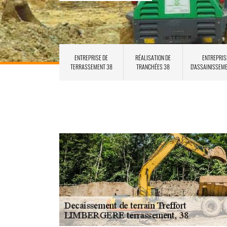
ENTREPRISE DE
RÉALISATION DE
ENTREPRIS
TERRASSEMENT 38
TRANCHÉES 38
D'ASSAINISSEM