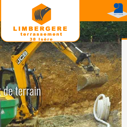
 de terrain