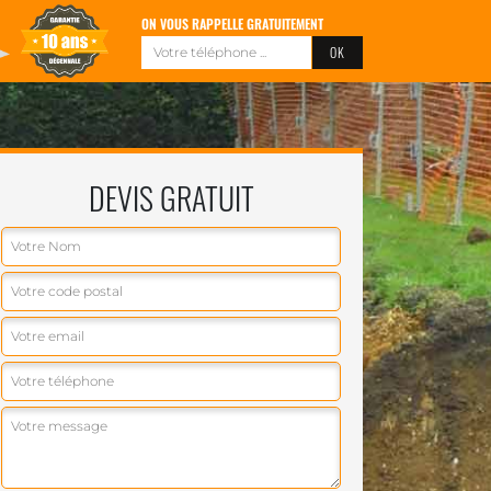
ON VOUS RAPPELLE GRATUITEMENT
DEVIS GRATUIT