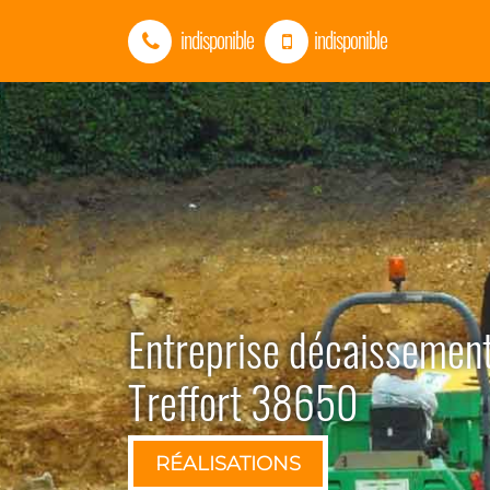
indisponible
indisponible
Entreprise décaissement
Treffort 38650
RÉALISATIONS