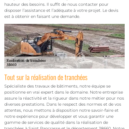
hauteur des besoins. Il suffit de nous contacter pour
disposer l’assistance et l’adéquate à votre projet. Le devis
est à obtenir en faisant une demande.
Tout sur la réalisation de tranchées
Spécialiste des travaux de bâtiments, notre équipe se
positionne en vrai expert dans le domaine. Notre entreprise
assure la réactivité et la rigueur dans notre métier pour nos
diverses prestations. Dans le respect des normes et de vos
attentes, nous mettons à disposition notre savoir-faire et
notre expérience pour développer et vous garantir une
gamme de services de qualité dans la réalisation de
tranchées à Saint Pancrasse et le département 38660. Notre