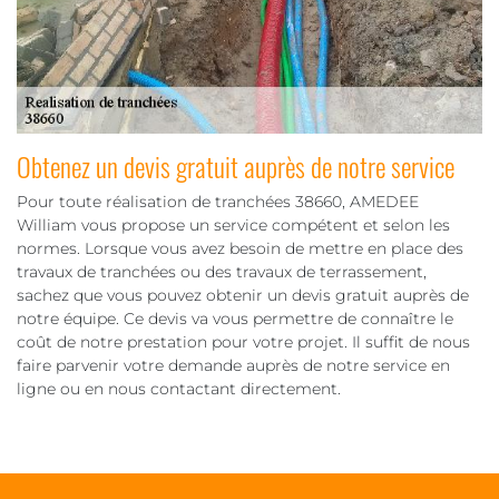
Obtenez un devis gratuit auprès de notre service
Pour toute réalisation de tranchées 38660, AMEDEE
William vous propose un service compétent et selon les
normes. Lorsque vous avez besoin de mettre en place des
travaux de tranchées ou des travaux de terrassement,
sachez que vous pouvez obtenir un devis gratuit auprès de
notre équipe. Ce devis va vous permettre de connaître le
coût de notre prestation pour votre projet. Il suffit de nous
faire parvenir votre demande auprès de notre service en
ligne ou en nous contactant directement.