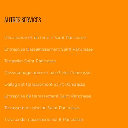
AUTRES SERVICES
Décaissement de terrain Saint Pancrasse
Entreprise d'assainissement Saint Pancrasse
Terrassier Saint Pancrasse
Dessouchage arbre et haie Saint Pancrasse
Dallage et terrassement Saint Pancrasse
Entreprise de terrassement Saint Pancrasse
Terrassement piscine Saint Pancrasse
Travaux de maçonnerie Saint Pancrasse