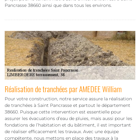
Pancrasse 38660 ainsi que dans tous les environs.
Réalisation de tranchées par AMEDEE William
Pour votre construction, notre service assure la réalisation
de tranchées à Saint Pancrasse et partout le département
38660. Puisque cette intervention est essentielle pour
assurer les évacuations d’eau de pluies, mais aussi pour les
fondations de l’habitation et du bâtiment, il est important
de réaliser efficacement les travaux. Avec une équipe
compétente, nous mettons en place des travaux à la