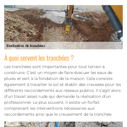
À quoi servent les tranchées ?
Les tranchées sont importantes pour tout terrain à
construire. C’est un moyen de faire évacuer les eaux de
pluies et sert à la fondation de la maison. Cela consiste
également à travailler le sol et établir des creusées pour les
différents raccordements aux réseaux publics. Il s’agit alors
d’un travail assez rude qui demande la réalisation d’un
professionnel. Le plus souvent, il existe un forfait
comprenant les interventions nécessaires aux
raccordements ainsi que le creusement de la tranchée.