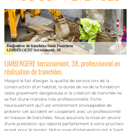
LIMBERGERE terrassement, 38, professionnel en
réalisation de tranchées
Malgré le fait d’exiger la qualité de service lors de la
construction d’un habitat, la durée de vie de la fondation
reste gravement dangereuse si la création de tranchée ne
se fait d’une manière très professionnelle. Forte
heureusement qu’il est entièrement envisageable de
prévenir cet accident en coopérant avec un professionnel
en travaux de tranchées. Nous assurons la mise en œuvre
d’une prestation qui répond parfaitement à votre prochain
projet pour le terrain. Notre zone d’intervention est à Saint