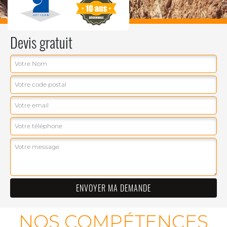
Devis gratuit
NOS COMPÉTENCES