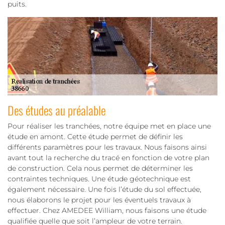
puits.
Des études au préalable
Pour réaliser les tranchées, notre équipe met en place une
étude en amont. Cette étude permet de définir les
différents paramètres pour les travaux. Nous faisons ainsi
avant tout la recherche du tracé en fonction de votre plan
de construction. Cela nous permet de déterminer les
contraintes techniques. Une étude géotechnique est
également nécessaire. Une fois l’étude du sol effectuée,
nous élaborons le projet pour les éventuels travaux à
effectuer. Chez AMEDEE William, nous faisons une étude
qualifiée quelle que soit l’ampleur de votre terrain.