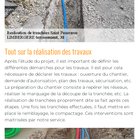
Tout sur la réalisation des travaux
Après l’étude du projet, il est important de définir les
différentes démarches pour les travaux. Il est pour cela
nécessaire de déclarer les travaux : ouverture du chantier,
demande d’autorisation, plan des travaux, sécurisation, etc.
La préparation du chantier consiste à repérer les réseaux,
réaliser le marquage de la découpe de la tranchée, etc. La
réalisation de tranchées proprement dite se fait après ces
étapes. Une fois les tranchées effectuées, il faut mettre en
place le remblayage, le compactage. Ces interventions sont
maitrisées par notre service.