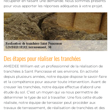
récupérer en faisant une demande. Nous sommes présents
pour vous apporter les réponses adéquates à votre projet.
Des étapes pour réaliser les tranchées
AMEDEE William est un professionnel de la réalisation de
tranchées à Saint Pancrasse et ses environs. En activité
depuis plusieurs années, notre équipe dispose le savoir-faire
et la compétence pour assurer toute intervention. Avant de
creuser les tranchées, notre équipe effectue d’abord une
étude du sol. C’est un moyen qui va nous permettre de
déterminer le type de sol à travailler. Une fois cette étude
réalisée, notre équipe de terrassier peut procéder aux
travaux de terrassement, de réalisation de tranchées et des