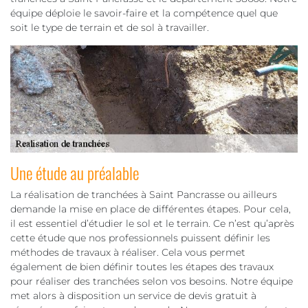
équipe déploie le savoir-faire et la compétence quel que
soit le type de terrain et de sol à travailler.
Une étude au préalable
La réalisation de tranchées à Saint Pancrasse ou ailleurs
demande la mise en place de différentes étapes. Pour cela,
il est essentiel d’étudier le sol et le terrain. Ce n’est qu’après
cette étude que nos professionnels puissent définir les
méthodes de travaux à réaliser. Cela vous permet
également de bien définir toutes les étapes des travaux
pour réaliser des tranchées selon vos besoins. Notre équipe
met alors à disposition un service de devis gratuit à