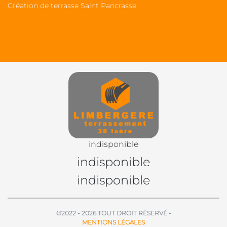
Création de terrasse Saint Pancrasse
indisponible
indisponible
indisponible
©2022 - 2026 TOUT DROIT RÉSERVÉ -
MENTIONS LÉGALES