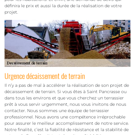
définira le prix et aussi la durée de la réalisation de votre
projet.
Urgence décaissement de terrain
Il n’y a pas de mal à accélérer la réalisation de son projet de
décaissement de terrain. Si vous êtes à Saint Pancrasse ou
dans tous les environs et que vous cherchez un terrassier
prêt à vous servir urgemment, nous vous invitons de nous
contacter. Nous sommes une équipe de terrassier
professionnel. Nous avons une compétence irréprochable
pour assurer le meilleur accomplissement de notre service.
Notre finalité, c’est la fiabilité de résistance et la stabilité de