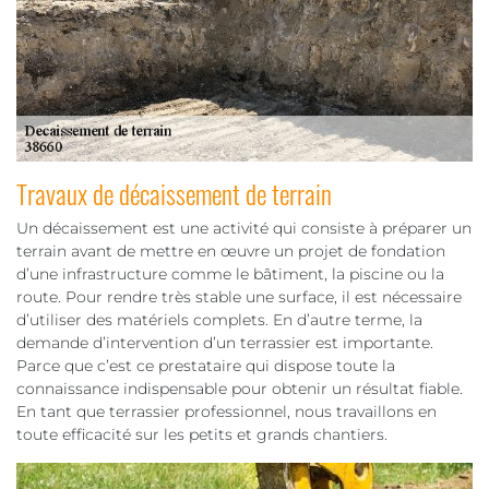
Travaux de décaissement de terrain
Un décaissement est une activité qui consiste à préparer un
terrain avant de mettre en œuvre un projet de fondation
d’une infrastructure comme le bâtiment, la piscine ou la
route. Pour rendre très stable une surface, il est nécessaire
d’utiliser des matériels complets. En d’autre terme, la
demande d’intervention d’un terrassier est importante.
Parce que c’est ce prestataire qui dispose toute la
connaissance indispensable pour obtenir un résultat fiable.
En tant que terrassier professionnel, nous travaillons en
toute efficacité sur les petits et grands chantiers.