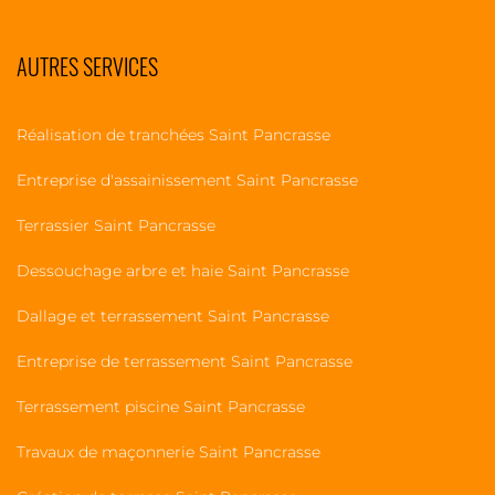
AUTRES SERVICES
Réalisation de tranchées Saint Pancrasse
Entreprise d'assainissement Saint Pancrasse
Terrassier Saint Pancrasse
Dessouchage arbre et haie Saint Pancrasse
Dallage et terrassement Saint Pancrasse
Entreprise de terrassement Saint Pancrasse
Terrassement piscine Saint Pancrasse
Travaux de maçonnerie Saint Pancrasse