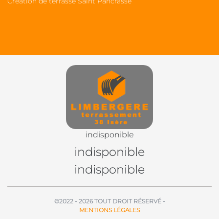
Création de terrasse Saint Pancrasse
indisponible
indisponible
indisponible
©2022 - 2026 TOUT DROIT RÉSERVÉ -
MENTIONS LÉGALES