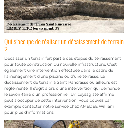
Qui s’occupe de réaliser un décaissement de terrain
?
Décaisser un terrain fait partie des étapes du terrassement
pour toute construction ou nouvelle infrastructure. C’est
également une intervention effectuée dans le cadre de
l’aménagement d’une piscine ou d’une terrasse. Le
décaissement de terrain à Saint Pancrasse ou ailleurs est
règlementé. Il s’agit alors d’une intervention qui demande
le savoir-faire d’un professionnel. Un paysagiste affirmé
peut s’occuper de cette intervention. Vous pouvez par
exemple contacter notre service chez AMEDEE William
pour plus d’informations.