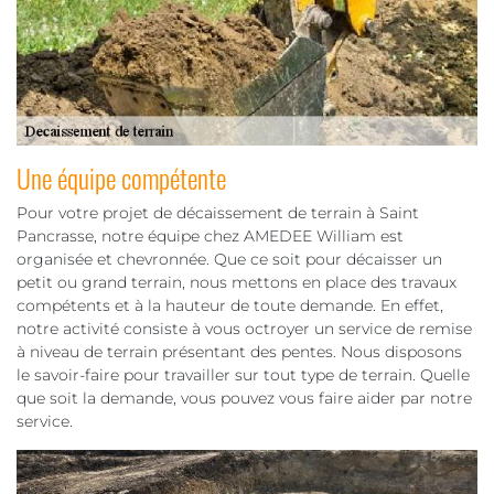
Une équipe compétente
Pour votre projet de décaissement de terrain à Saint
Pancrasse, notre équipe chez AMEDEE William est
organisée et chevronnée. Que ce soit pour décaisser un
petit ou grand terrain, nous mettons en place des travaux
compétents et à la hauteur de toute demande. En effet,
notre activité consiste à vous octroyer un service de remise
à niveau de terrain présentant des pentes. Nous disposons
le savoir-faire pour travailler sur tout type de terrain. Quelle
que soit la demande, vous pouvez vous faire aider par notre
service.