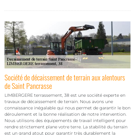
Société de décaissement de terrain aux alentours
de Saint Pancrasse
LIMBERGERE terrassement, 38 est une société experte en
travaux de décaissement de terrain. Nous avons une
connaissance inégalable qui nous permet de garantir le bon
déroulement et la bonne réalisation de notre intervention.
Nous utilisons des équipements de travail intelligent pour
rendre strictement plane votre terre. La stabilité du terrain
est un grand atout pour garantir très durablement la