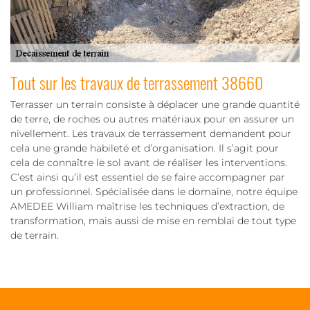
Tout sur les travaux de terrassement 38660
Terrasser un terrain consiste à déplacer une grande quantité
de terre, de roches ou autres matériaux pour en assurer un
nivellement. Les travaux de terrassement demandent pour
cela une grande habileté et d’organisation. Il s’agit pour
cela de connaître le sol avant de réaliser les interventions.
C’est ainsi qu’il est essentiel de se faire accompagner par
un professionnel. Spécialisée dans le domaine, notre équipe
AMEDEE William maîtrise les techniques d’extraction, de
transformation, mais aussi de mise en remblai de tout type
de terrain.