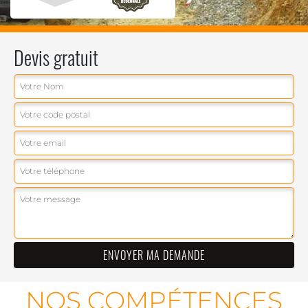
Devis gratuit
NOS COMPÉTENCES