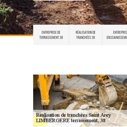
ENTREPRISE DE
RÉALISATION DE
ENTREPRIS
TERRASSEMENT 38
TRANCHÉES 38
D'ASSAINISSEM