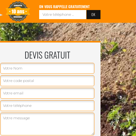
ON VOUS RAPPELLE GRATUITEMENT
DEVIS GRATUIT