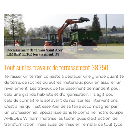
Tout sur les travaux de terrassement 38350
Terrasser un terrain consiste à déplacer une grande quantité
de terre, de roches ou autres matériaux pour en assurer un
nivellement. Les travaux de terrassement demandent pour
cela une grande habileté et d’organisation. Il s’agit pour
cela de connaître le sol avant de réaliser les interventions.
C’est ainsi qu’il est essentiel de se faire accompagner par
un professionnel. Spécialisée dans le domaine, notre équipe
AMEDEE William maîtrise les techniques d’extraction, de
transformation, mais aussi de mise en remblai de tout type