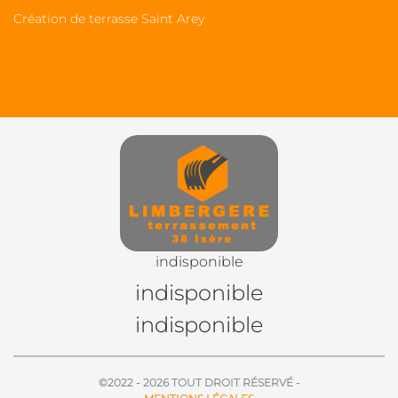
Création de terrasse Saint Arey
indisponible
indisponible
indisponible
©2022 - 2026 TOUT DROIT RÉSERVÉ -