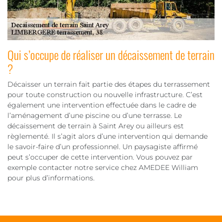
Qui s’occupe de réaliser un décaissement de terrain
?
Décaisser un terrain fait partie des étapes du terrassement
pour toute construction ou nouvelle infrastructure. C’est
également une intervention effectuée dans le cadre de
l’aménagement d’une piscine ou d’une terrasse. Le
décaissement de terrain à Saint Arey ou ailleurs est
règlementé. Il s’agit alors d’une intervention qui demande
le savoir-faire d’un professionnel. Un paysagiste affirmé
peut s’occuper de cette intervention. Vous pouvez par
exemple contacter notre service chez AMEDEE William
pour plus d’informations.