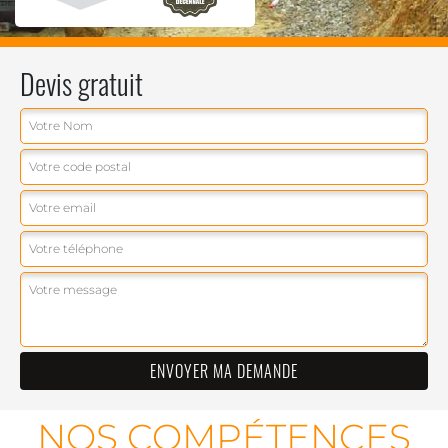
Devis gratuit
NOS COMPÉTENCES