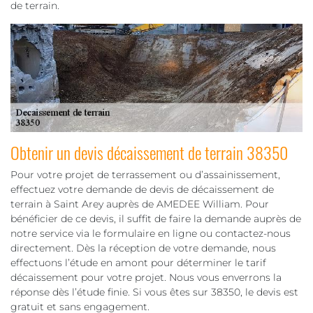
de terrain.
Obtenir un devis décaissement de terrain 38350
Pour votre projet de terrassement ou d’assainissement,
effectuez votre demande de devis de décaissement de
terrain à Saint Arey auprès de AMEDEE William. Pour
bénéficier de ce devis, il suffit de faire la demande auprès de
notre service via le formulaire en ligne ou contactez-nous
directement. Dès la réception de votre demande, nous
effectuons l’étude en amont pour déterminer le tarif
décaissement pour votre projet. Nous vous enverrons la
réponse dès l’étude finie. Si vous êtes sur 38350, le devis est
gratuit et sans engagement.