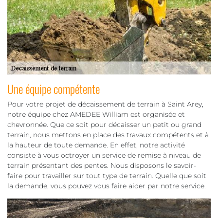
Une équipe compétente
Pour votre projet de décaissement de terrain à Saint Arey,
notre équipe chez AMEDEE William est organisée et
chevronnée. Que ce soit pour décaisser un petit ou grand
terrain, nous mettons en place des travaux compétents et à
la hauteur de toute demande. En effet, notre activité
consiste à vous octroyer un service de remise à niveau de
terrain présentant des pentes. Nous disposons le savoir-
faire pour travailler sur tout type de terrain. Quelle que soit
la demande, vous pouvez vous faire aider par notre service.