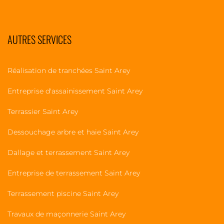
AUTRES SERVICES
Réalisation de tranchées Saint Arey
Entreprise d'assainissement Saint Arey
Terrassier Saint Arey
Dessouchage arbre et haie Saint Arey
Dallage et terrassement Saint Arey
Entreprise de terrassement Saint Arey
Terrassement piscine Saint Arey
Travaux de maçonnerie Saint Arey