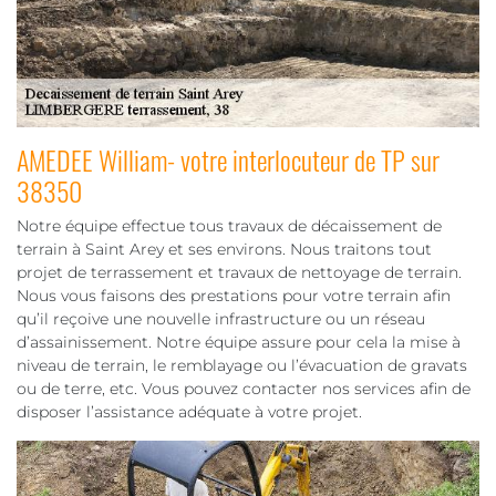
AMEDEE William- votre interlocuteur de TP sur
38350
Notre équipe effectue tous travaux de décaissement de
terrain à Saint Arey et ses environs. Nous traitons tout
projet de terrassement et travaux de nettoyage de terrain.
Nous vous faisons des prestations pour votre terrain afin
qu’il reçoive une nouvelle infrastructure ou un réseau
d’assainissement. Notre équipe assure pour cela la mise à
niveau de terrain, le remblayage ou l’évacuation de gravats
ou de terre, etc. Vous pouvez contacter nos services afin de
disposer l’assistance adéquate à votre projet.