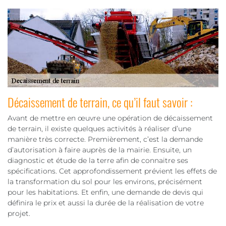
Décaissement de terrain, ce qu’il faut savoir :
Avant de mettre en œuvre une opération de décaissement
de terrain, il existe quelques activités à réaliser d’une
manière très correcte. Premièrement, c’est la demande
d’autorisation à faire auprès de la mairie. Ensuite, un
diagnostic et étude de la terre afin de connaitre ses
spécifications. Cet approfondissement prévient les effets de
la transformation du sol pour les environs, précisément
pour les habitations. Et enfin, une demande de devis qui
définira le prix et aussi la durée de la réalisation de votre
projet.