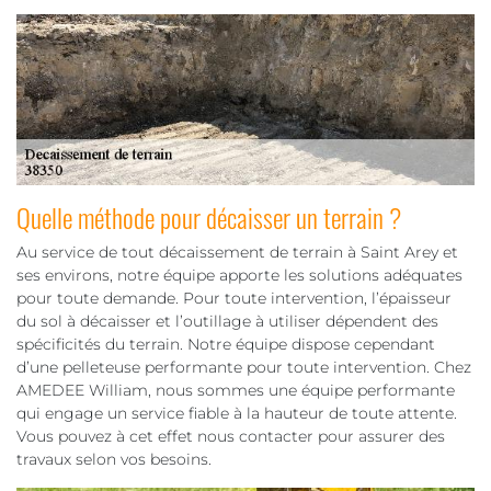
Quelle méthode pour décaisser un terrain ?
Au service de tout décaissement de terrain à Saint Arey et
ses environs, notre équipe apporte les solutions adéquates
pour toute demande. Pour toute intervention, l’épaisseur
du sol à décaisser et l’outillage à utiliser dépendent des
spécificités du terrain. Notre équipe dispose cependant
d’une pelleteuse performante pour toute intervention. Chez
AMEDEE William, nous sommes une équipe performante
qui engage un service fiable à la hauteur de toute attente.
Vous pouvez à cet effet nous contacter pour assurer des
travaux selon vos besoins.