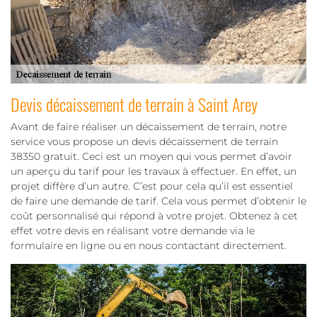
Devis décaissement de terrain à Saint Arey
Avant de faire réaliser un décaissement de terrain, notre
service vous propose un devis décaissement de terrain
38350 gratuit. Ceci est un moyen qui vous permet d’avoir
un aperçu du tarif pour les travaux à effectuer. En effet, un
projet diffère d’un autre. C’est pour cela qu’il est essentiel
de faire une demande de tarif. Cela vous permet d’obtenir le
coût personnalisé qui répond à votre projet. Obtenez à cet
effet votre devis en réalisant votre demande via le
formulaire en ligne ou en nous contactant directement.