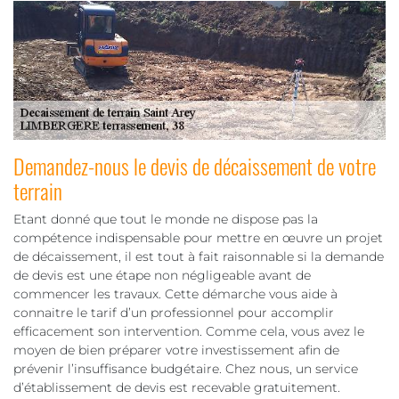
Demandez-nous le devis de décaissement de votre
terrain
Etant donné que tout le monde ne dispose pas la
compétence indispensable pour mettre en œuvre un projet
de décaissement, il est tout à fait raisonnable si la demande
de devis est une étape non négligeable avant de
commencer les travaux. Cette démarche vous aide à
connaitre le tarif d’un professionnel pour accomplir
efficacement son intervention. Comme cela, vous avez le
moyen de bien préparer votre investissement afin de
prévenir l’insuffisance budgétaire. Chez nous, un service
d’établissement de devis est recevable gratuitement.