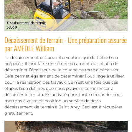
Décaissement de terrain - Une préparation assurée
par AMEDEE William
Le décaissement est une intervention qui doit être bien
préparée. Il faut faire une étude en amont du sol afin de
déterminer l’épaisseur de la couche de terre à décaisser.
Cela permet également de déterminer l’outillage à utiliser
pour la réalisation des travaux. Ce n’est une fois que ces
étapes bien définies que nous pouvons commencer à
décaisser le terrain. En activité pour toute demande, nous
mettons à votre disposition un service de devis
décaissement de terrain à Saint Arey. Ceci est à récupérer
gratuitement.