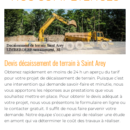
Devis décaissement de terrain à Saint Arey
Obtenez rapidement en moins de 24 h un aperçu du tarif
pour votre projet de décaissement de terrain. Puisque c’est
une intervention qui demande savoir-faire et minutie, nous
vous apportons les réponses aux prestations que vous
souhaitez mettre en place. Pour obtenir le devis adéquat à
votre projet, nous vous présentons le formulaire en ligne ou
le contacter gratuit. Il suffit de nous faire parvenir votre
demande. Notre équipe s’occupe ainsi de réaliser une étude
en amont qui va déterminer le coût des travaux à réaliser.