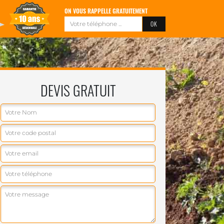
ON VOUS RAPPELLE GRATUITEMENT
DEVIS GRATUIT