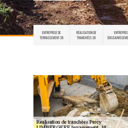
ENTREPRISE DE
RÉALISATION DE
ENTREPRIS
TERRASSEMENT 38
TRANCHÉES 38
D'ASSAINISSEM