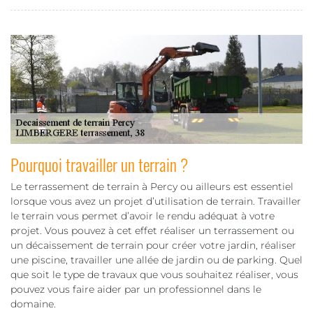
Pourquoi travailler un terrain ?
Le terrassement de terrain à Percy ou ailleurs est essentiel
lorsque vous avez un projet d’utilisation de terrain. Travailler
le terrain vous permet d’avoir le rendu adéquat à votre
projet. Vous pouvez à cet effet réaliser un terrassement ou
un décaissement de terrain pour créer votre jardin, réaliser
une piscine, travailler une allée de jardin ou de parking. Quel
que soit le type de travaux que vous souhaitez réaliser, vous
pouvez vous faire aider par un professionnel dans le
domaine.