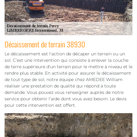
Décaissement de terrain 38930
Le décaissement est l'action de décaper un terrain ou un
sol. C’est une intervention qui consiste à enlever la couche
de terre supérieure d'un terrain pour le mettre à niveau et le
rendre plus stable. En activité pour assurer le décaissement
de tout type de sol, notre équipe chez AMEDEE William
réaliser une prestation de qualité qui répond à toute
demande. Vous pouvez vous renseigner auprès de notre
service pour obtenir l’aide dont vous avez besoin. Le devis
pour cette intervention est offert.