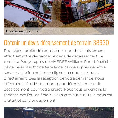
Obtenir un devis décaissement de terrain 38930
Pour votre projet de terrassement ou d’assainissement,
effectuez votre demande de devis de décaissement de
terrain à Percy auprès de AMEDEE William. Pour bénéficier
de ce devis, il suffit de faire la demande auprès de notre
service via le formulaire en ligne ou contactez-nous
directement. Dès la réception de votre demande, nous
effectuons l’étude en amont pour déterminer le tarif
décaissement pour votre projet. Nous vous enverrons la
réponse dès l’étude finie. Si vous êtes sur 38930, le devis est
gratuit et sans engagement.