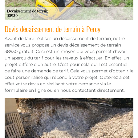
Devis décaissement de terrain à Percy
Avant de faire réaliser un décaissement de terrain, notre
service vous propose un devis décaissement de terrain
38930 gratuit. Ceci est un moyen qui vous permet d’avoir
un aperçu du tarif pour les travaux à effectuer. En effet, un
projet diffère d’un autre. C’est pour cela qu’il est essentiel
de faire une demande de tarif. Cela vous permet d’obtenir le
coût personnalisé qui répond à votre projet. Obtenez à cet
effet votre devis en réalisant votre demande via le
formulaire en ligne ou en nous contactant directement.