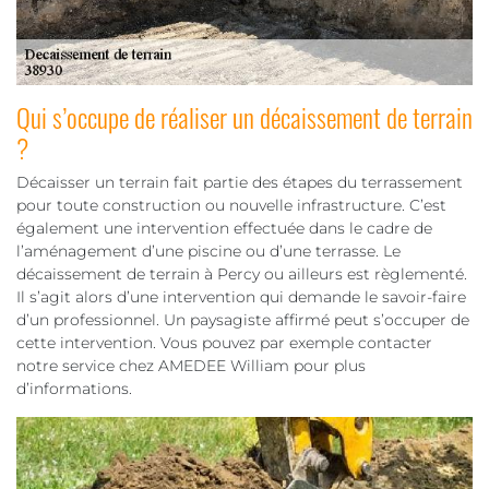
Qui s’occupe de réaliser un décaissement de terrain
?
Décaisser un terrain fait partie des étapes du terrassement
pour toute construction ou nouvelle infrastructure. C’est
également une intervention effectuée dans le cadre de
l’aménagement d’une piscine ou d’une terrasse. Le
décaissement de terrain à Percy ou ailleurs est règlementé.
Il s’agit alors d’une intervention qui demande le savoir-faire
d’un professionnel. Un paysagiste affirmé peut s’occuper de
cette intervention. Vous pouvez par exemple contacter
notre service chez AMEDEE William pour plus
d’informations.