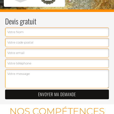
Devis gratuit
NOS COMPÉTENCES