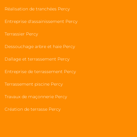
Réalisation de tranchées Percy
Entreprise d'assainissement Percy
Terrassier Percy
Dessouchage arbre et haie Percy
Dallage et terrassement Percy
Entreprise de terrassement Percy
Terrassement piscine Percy
Travaux de maçonnerie Percy
Création de terrasse Percy