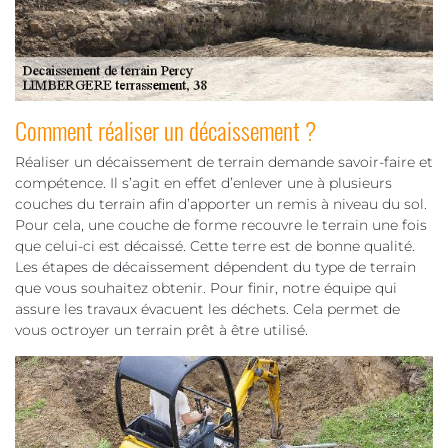
Comment réaliser un décaissement ?
Réaliser un décaissement de terrain demande savoir-faire et
compétence. Il s’agit en effet d’enlever une à plusieurs
couches du terrain afin d’apporter un remis à niveau du sol.
Pour cela, une couche de forme recouvre le terrain une fois
que celui-ci est décaissé. Cette terre est de bonne qualité.
Les étapes de décaissement dépendent du type de terrain
que vous souhaitez obtenir. Pour finir, notre équipe qui
assure les travaux évacuent les déchets. Cela permet de
vous octroyer un terrain prêt à être utilisé.