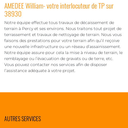
AMEDEE William- votre interlocuteur de TP sur
38930
Notre équipe effectue tous travaux de décaissement de
terrain à Percy et ses environs. Nous traitons tout projet de
terrassement et travaux de nettoyage de terrain. Nous vous
faisons des prestations pour votre terrain afin qu’il reçoive
une nouvelle infrastructure ou un réseau d’assainissement.
Notre équipe assure pour cela la mise à niveau de terrain, le
remblayage ou l’évacuation de gravats ou de terre, etc.
Vous pouvez contacter nos services afin de disposer
l’assistance adéquate à votre projet.
AUTRES SERVICES