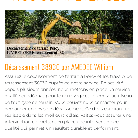
Décaissement 38930 par AMEDEE William
Assurez le décaissement de terrain à Percy et les travaux de
terrassement 38930 auprès de notre service. En activité
depuis plusieurs années, nous mettons en place un service
qualifié et adéquat pour le nettoyage et la remise au niveau
de tout type de terrain. Vous pouvez nous contacter pour
demander un devis de décaissement. Ce devis est gratuit et
réalisable dans les meilleurs délais. Faites-vous assurer une
intervention en mettant en place une intervention de
qualité qui permet un résultat durable et performant.