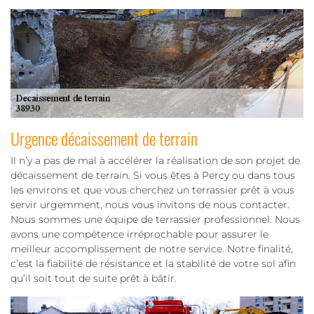
Urgence décaissement de terrain
Il n’y a pas de mal à accélérer la réalisation de son projet de
décaissement de terrain. Si vous êtes à Percy ou dans tous
les environs et que vous cherchez un terrassier prêt à vous
servir urgemment, nous vous invitons de nous contacter.
Nous sommes une équipe de terrassier professionnel. Nous
avons une compétence irréprochable pour assurer le
meilleur accomplissement de notre service. Notre finalité,
c’est la fiabilité de résistance et la stabilité de votre sol afin
qu’il soit tout de suite prêt à bâtir.