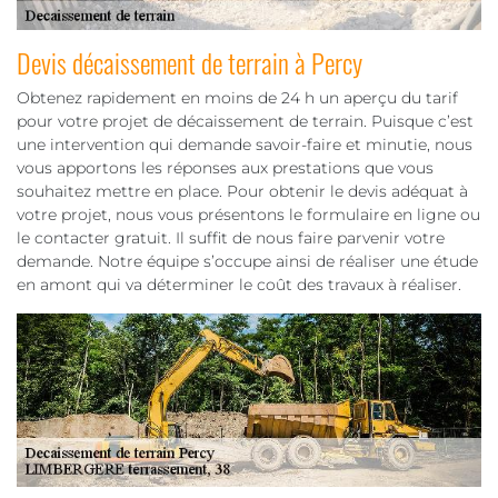
Devis décaissement de terrain à Percy
Obtenez rapidement en moins de 24 h un aperçu du tarif
pour votre projet de décaissement de terrain. Puisque c’est
une intervention qui demande savoir-faire et minutie, nous
vous apportons les réponses aux prestations que vous
souhaitez mettre en place. Pour obtenir le devis adéquat à
votre projet, nous vous présentons le formulaire en ligne ou
le contacter gratuit. Il suffit de nous faire parvenir votre
demande. Notre équipe s’occupe ainsi de réaliser une étude
en amont qui va déterminer le coût des travaux à réaliser.