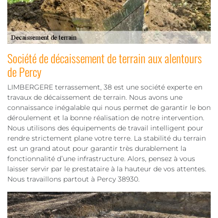
Société de décaissement de terrain aux alentours
de Percy
LIMBERGERE terrassement, 38 est une société experte en
travaux de décaissement de terrain. Nous avons une
connaissance inégalable qui nous permet de garantir le bon
déroulement et la bonne réalisation de notre intervention.
Nous utilisons des équipements de travail intelligent pour
rendre strictement plane votre terre. La stabilité du terrain
est un grand atout pour garantir très durablement la
fonctionnalité d’une infrastructure. Alors, pensez à vous
laisser servir par le prestataire à la hauteur de vos attentes.
Nous travaillons partout à Percy 38930.