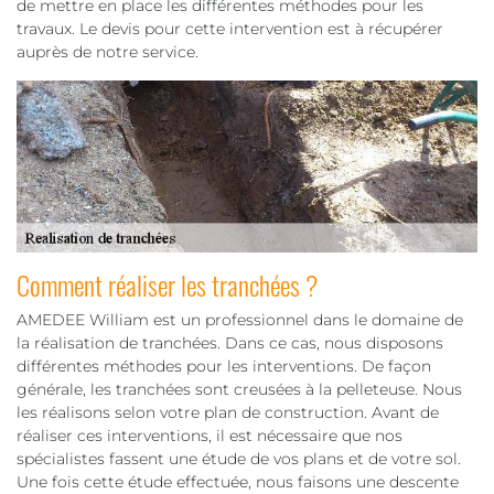
de mettre en place les différentes méthodes pour les
travaux. Le devis pour cette intervention est à récupérer
auprès de notre service.
Comment réaliser les tranchées ?
AMEDEE William est un professionnel dans le domaine de
la réalisation de tranchées. Dans ce cas, nous disposons
différentes méthodes pour les interventions. De façon
générale, les tranchées sont creusées à la pelleteuse. Nous
les réalisons selon votre plan de construction. Avant de
réaliser ces interventions, il est nécessaire que nos
spécialistes fassent une étude de vos plans et de votre sol.
Une fois cette étude effectuée, nous faisons une descente