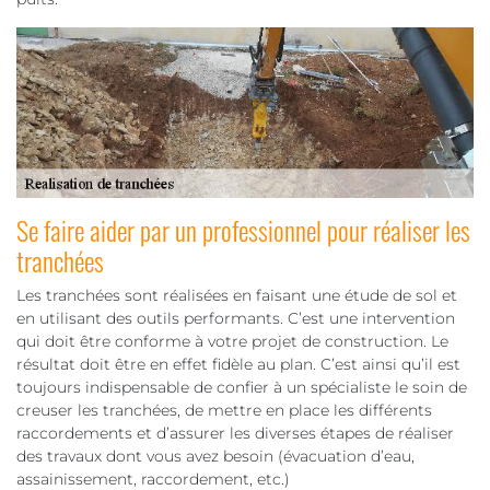
Se faire aider par un professionnel pour réaliser les
tranchées
Les tranchées sont réalisées en faisant une étude de sol et
en utilisant des outils performants. C’est une intervention
qui doit être conforme à votre projet de construction. Le
résultat doit être en effet fidèle au plan. C’est ainsi qu’il est
toujours indispensable de confier à un spécialiste le soin de
creuser les tranchées, de mettre en place les différents
raccordements et d’assurer les diverses étapes de réaliser
des travaux dont vous avez besoin (évacuation d’eau,
assainissement, raccordement, etc.)