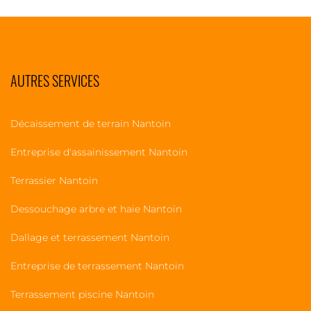
AUTRES SERVICES
Décaissement de terrain Nantoin
Entreprise d'assainissement Nantoin
Terrassier Nantoin
Dessouchage arbre et haie Nantoin
Dallage et terrassement Nantoin
Entreprise de terrassement Nantoin
Terrassement piscine Nantoin