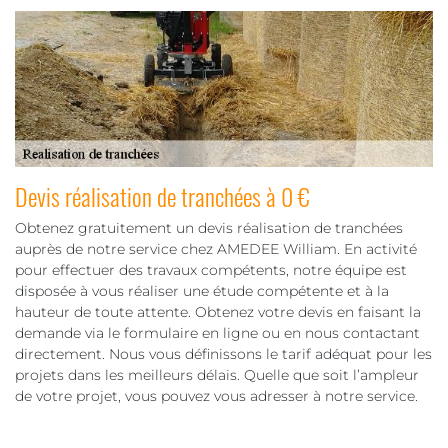
Devis réalisation de tranchées à 0 €
Obtenez gratuitement un devis réalisation de tranchées
auprès de notre service chez AMEDEE William. En activité
pour effectuer des travaux compétents, notre équipe est
disposée à vous réaliser une étude compétente et à la
hauteur de toute attente. Obtenez votre devis en faisant la
demande via le formulaire en ligne ou en nous contactant
directement. Nous vous définissons le tarif adéquat pour les
projets dans les meilleurs délais. Quelle que soit l’ampleur
de votre projet, vous pouvez vous adresser à notre service.