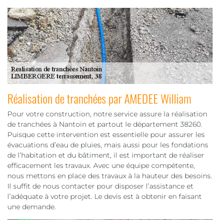
Réalisation de tranchées par AMEDEE William
Pour votre construction, notre service assure la réalisation
de tranchées à Nantoin et partout le département 38260.
Puisque cette intervention est essentielle pour assurer les
évacuations d’eau de pluies, mais aussi pour les fondations
de l’habitation et du bâtiment, il est important de réaliser
efficacement les travaux. Avec une équipe compétente,
nous mettons en place des travaux à la hauteur des besoins.
Il suffit de nous contacter pour disposer l’assistance et
l’adéquate à votre projet. Le devis est à obtenir en faisant
une demande.