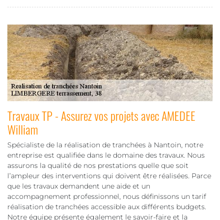
Travaux TP - Assurez vos projets avec AMEDEE
William
Spécialiste de la réalisation de tranchées à Nantoin, notre
entreprise est qualifiée dans le domaine des travaux. Nous
assurons la qualité de nos prestations quelle que soit
l’ampleur des interventions qui doivent être réalisées. Parce
que les travaux demandent une aide et un
accompagnement professionnel, nous définissons un tarif
réalisation de tranchées accessible aux différents budgets.
Notre équipe présente également le savoir-faire et la