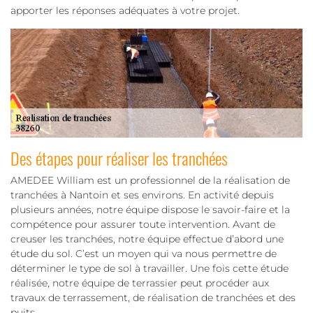
apporter les réponses adéquates à votre projet.
Des étapes pour réaliser les tranchées
AMEDEE William est un professionnel de la réalisation de
tranchées à Nantoin et ses environs. En activité depuis
plusieurs années, notre équipe dispose le savoir-faire et la
compétence pour assurer toute intervention. Avant de
creuser les tranchées, notre équipe effectue d’abord une
étude du sol. C’est un moyen qui va nous permettre de
déterminer le type de sol à travailler. Une fois cette étude
réalisée, notre équipe de terrassier peut procéder aux
travaux de terrassement, de réalisation de tranchées et des
puits.