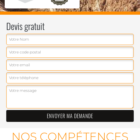
Devis gratuit
NOS COMPÉTENCES