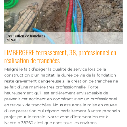
LIMBERGERE terrassement, 38, professionnel en
réalisation de tranchées
Malgré le fait d’exiger la qualité de service lors de la
construction d’un habitat, la durée de vie de la fondation
reste gravement dangereuse si la création de tranchée ne
se fait d’une manière très professionnelle. Forte
heureusement qu’il est entièrement envisageable de
prévenir cet accident en coopérant avec un professionnel
en travaux de tranchées. Nous assurons la mise en œuvre
d’une prestation qui répond parfaitement à votre prochain
projet pour le terrain. Notre zone d’intervention est à
Nantoin 38260 ainsi que dans tous les environs.