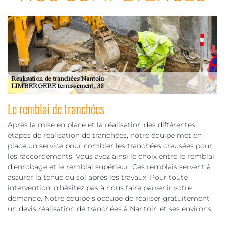
Le remblai de tranchées
Après la mise en place et la réalisation des différentes
étapes de réalisation de tranchées, notre équipe met en
place un service pour combler les tranchées creusées pour
les raccordements. Vous avez ainsi le choix entre le remblai
d’enrobage et le remblai supérieur. Ces remblais servent à
assurer la tenue du sol après les travaux. Pour toute
intervention, n’hésitez pas à nous faire parvenir votre
demande. Notre équipe s’occupe de réaliser gratuitement
un devis réalisation de tranchées à Nantoin et ses environs.