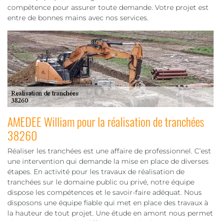
compétence pour assurer toute demande. Votre projet est
entre de bonnes mains avec nos services.
AMEDEE William pour la réalisation de tranchées
38260
Réaliser les tranchées est une affaire de professionnel. C’est
une intervention qui demande la mise en place de diverses
étapes. En activité pour les travaux de réalisation de
tranchées sur le domaine public ou privé, notre équipe
dispose les compétences et le savoir-faire adéquat. Nous
disposons une équipe fiable qui met en place des travaux à
la hauteur de tout projet. Une étude en amont nous permet