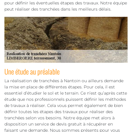
pour définir les éventuelles étapes des travaux. Notre équipe
peut réaliser des tranchées dans les meilleurs délais.
Une étude au préalable
La réalisation de tranchées à Nantoin ou ailleurs demande
la mise en place de différentes étapes. Pour cela, il est
essentiel d’étudier le sol et le terrain. Ce n’est qu’après cette
étude que nos professionnels puissent définir les méthodes
de travaux à réaliser. Cela vous permet également de bien
définir toutes les étapes des travaux pour réaliser des
tranchées selon vos besoins. Notre équipe met alors à
disposition un service de devis gratuit à récupérer en
faisant une demande. Nous sommes présents pour vous