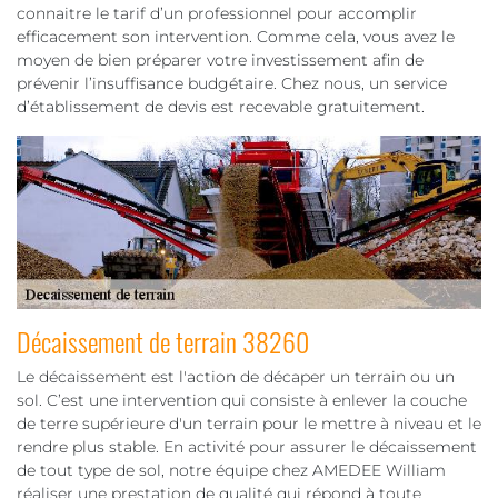
connaitre le tarif d’un professionnel pour accomplir
efficacement son intervention. Comme cela, vous avez le
moyen de bien préparer votre investissement afin de
prévenir l’insuffisance budgétaire. Chez nous, un service
d’établissement de devis est recevable gratuitement.
Décaissement de terrain 38260
Le décaissement est l'action de décaper un terrain ou un
sol. C’est une intervention qui consiste à enlever la couche
de terre supérieure d'un terrain pour le mettre à niveau et le
rendre plus stable. En activité pour assurer le décaissement
de tout type de sol, notre équipe chez AMEDEE William
réaliser une prestation de qualité qui répond à toute