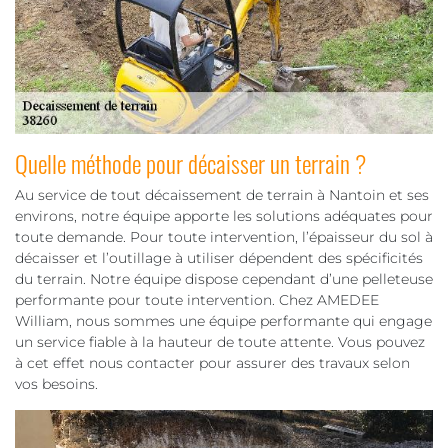
Quelle méthode pour décaisser un terrain ?
Au service de tout décaissement de terrain à Nantoin et ses
environs, notre équipe apporte les solutions adéquates pour
toute demande. Pour toute intervention, l’épaisseur du sol à
décaisser et l’outillage à utiliser dépendent des spécificités
du terrain. Notre équipe dispose cependant d’une pelleteuse
performante pour toute intervention. Chez AMEDEE
William, nous sommes une équipe performante qui engage
un service fiable à la hauteur de toute attente. Vous pouvez
à cet effet nous contacter pour assurer des travaux selon
vos besoins.