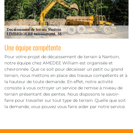
Une équipe compétente
Pour votre projet de décaissement de terrain à Nantoin,
notre équipe chez AMEDEE William est organisée et
chevronnée. Que ce soit pour décaisser un petit ou grand
terrain, nous mettons en place des travaux compétents et à
la hauteur de toute demande. En effet, notre activité
consiste à vous octroyer un service de remise à niveau de
terrain présentant des pentes. Nous disposons le savoir-
faire pour travailler sur tout type de terrain. Quelle que soit
la demande, vous pouvez vous faire aider par notre service.