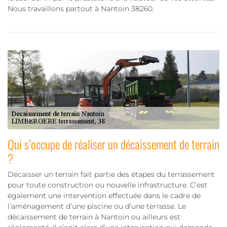
Nous travaillons partout à Nantoin 38260.
Qui s’occupe de réaliser un décaissement de terrain
?
Décaisser un terrain fait partie des étapes du terrassement
pour toute construction ou nouvelle infrastructure. C’est
également une intervention effectuée dans le cadre de
l’aménagement d’une piscine ou d’une terrasse. Le
décaissement de terrain à Nantoin ou ailleurs est