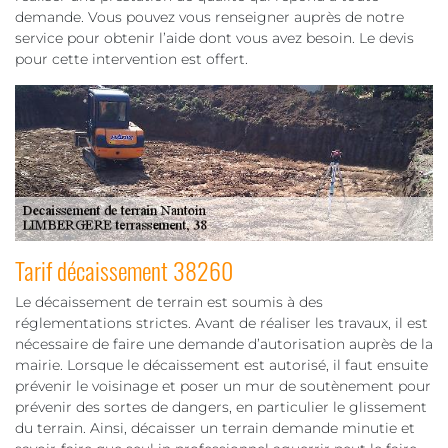
demande. Vous pouvez vous renseigner auprès de notre
service pour obtenir l’aide dont vous avez besoin. Le devis
pour cette intervention est offert.
Tarif décaissement 38260
Le décaissement de terrain est soumis à des
réglementations strictes. Avant de réaliser les travaux, il est
nécessaire de faire une demande d’autorisation auprès de la
mairie. Lorsque le décaissement est autorisé, il faut ensuite
prévenir le voisinage et poser un mur de soutènement pour
prévenir des sortes de dangers, en particulier le glissement
du terrain. Ainsi, décaisser un terrain demande minutie et