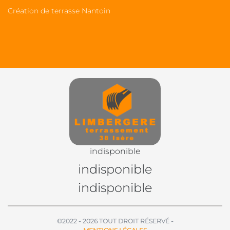
Création de terrasse Nantoin
indisponible
indisponible
indisponible
©2022 - 2026 TOUT DROIT RÉSERVÉ -