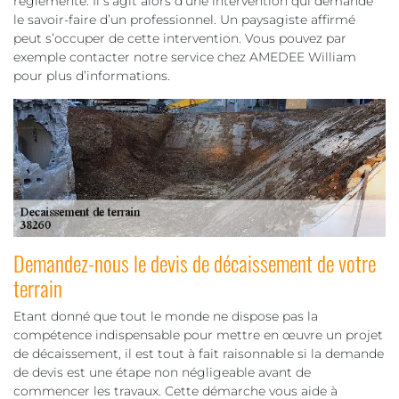
règlementé. Il s’agit alors d’une intervention qui demande
le savoir-faire d’un professionnel. Un paysagiste affirmé
peut s’occuper de cette intervention. Vous pouvez par
exemple contacter notre service chez AMEDEE William
pour plus d’informations.
Demandez-nous le devis de décaissement de votre
terrain
Etant donné que tout le monde ne dispose pas la
compétence indispensable pour mettre en œuvre un projet
de décaissement, il est tout à fait raisonnable si la demande
de devis est une étape non négligeable avant de
commencer les travaux. Cette démarche vous aide à