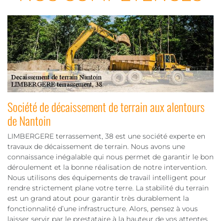
Société de décaissement de terrain aux alentours
de Nantoin
LIMBERGERE terrassement, 38 est une société experte en
travaux de décaissement de terrain. Nous avons une
connaissance inégalable qui nous permet de garantir le bon
déroulement et la bonne réalisation de notre intervention.
Nous utilisons des équipements de travail intelligent pour
rendre strictement plane votre terre. La stabilité du terrain
est un grand atout pour garantir très durablement la
fonctionnalité d’une infrastructure. Alors, pensez à vous
laisser servir par le prestataire à la hauteur de vos attentes.