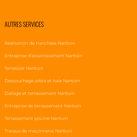
AUTRES SERVICES
Réalisation de tranchées Nantoin
Entreprise d'assainissement Nantoin
Terrassier Nantoin
Dessouchage arbre et haie Nantoin
Dallage et terrassement Nantoin
Entreprise de terrassement Nantoin
Terrassement piscine Nantoin
Travaux de maçonnerie Nantoin