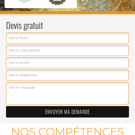
Devis gratuit
NOS COMPÉTENCES