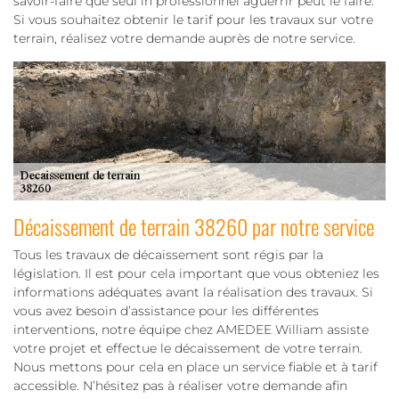
savoir-faire que seul in professionnel aguerrir peut le faire.
Si vous souhaitez obtenir le tarif pour les travaux sur votre
terrain, réalisez votre demande auprès de notre service.
Décaissement de terrain 38260 par notre service
Tous les travaux de décaissement sont régis par la
législation. Il est pour cela important que vous obteniez les
informations adéquates avant la réalisation des travaux. Si
vous avez besoin d’assistance pour les différentes
interventions, notre équipe chez AMEDEE William assiste
votre projet et effectue le décaissement de votre terrain.
Nous mettons pour cela en place un service fiable et à tarif
accessible. N’hésitez pas à réaliser votre demande afin