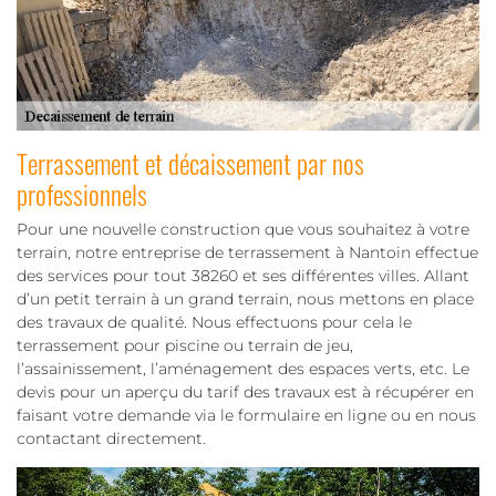
Terrassement et décaissement par nos
professionnels
Pour une nouvelle construction que vous souhaitez à votre
terrain, notre entreprise de terrassement à Nantoin effectue
des services pour tout 38260 et ses différentes villes. Allant
d’un petit terrain à un grand terrain, nous mettons en place
des travaux de qualité. Nous effectuons pour cela le
terrassement pour piscine ou terrain de jeu,
l’assainissement, l’aménagement des espaces verts, etc. Le
devis pour un aperçu du tarif des travaux est à récupérer en
faisant votre demande via le formulaire en ligne ou en nous
contactant directement.