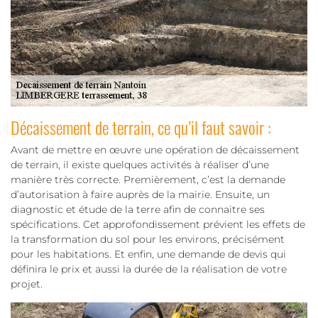
Décaissement de terrain, ce qu’il faut savoir :
Avant de mettre en œuvre une opération de décaissement
de terrain, il existe quelques activités à réaliser d’une
manière très correcte. Premièrement, c’est la demande
d’autorisation à faire auprès de la mairie. Ensuite, un
diagnostic et étude de la terre afin de connaitre ses
spécifications. Cet approfondissement prévient les effets de
la transformation du sol pour les environs, précisément
pour les habitations. Et enfin, une demande de devis qui
définira le prix et aussi la durée de la réalisation de votre
projet.