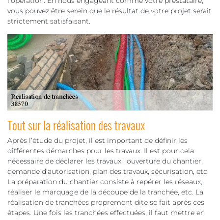
l’opération. En nous engageant comme votre prestataire,
vous pouvez être serein que le résultat de votre projet serait
strictement satisfaisant.
Tout sur la réalisation des travaux
Après l’étude du projet, il est important de définir les
différentes démarches pour les travaux. Il est pour cela
nécessaire de déclarer les travaux : ouverture du chantier,
demande d’autorisation, plan des travaux, sécurisation, etc.
La préparation du chantier consiste à repérer les réseaux,
réaliser le marquage de la découpe de la tranchée, etc. La
réalisation de tranchées proprement dite se fait après ces
étapes. Une fois les tranchées effectuées, il faut mettre en