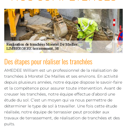
Des étapes pour réaliser les tranchées
AMEDEE William est un professionnel de la réalisation de
tranchées à Moretel De Mailles et ses environs. En activité
depuis plusieurs années, notre équipe dispose le savoir-faire
et la compétence pour assurer toute intervention. Avant de
creuser les tranchées, notre équipe effectue d’abord une
étude du sol. C’est un moyen qui va nous permettre de
déterminer le type de sol à travailler. Une fois cette étude
réalisée, notre équipe de terrassier peut procéder aux
travaux de terrassement, de réalisation de tranchées et des
puits.