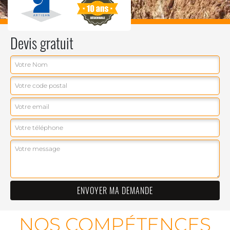
Devis gratuit
NOS COMPÉTENCES