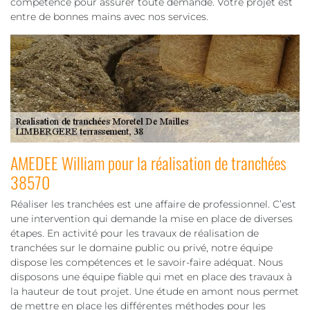
compétence pour assurer toute demande. Votre projet est
entre de bonnes mains avec nos services.
AMEDEE William pour la réalisation de tranchées
38570
Réaliser les tranchées est une affaire de professionnel. C’est
une intervention qui demande la mise en place de diverses
étapes. En activité pour les travaux de réalisation de
tranchées sur le domaine public ou privé, notre équipe
dispose les compétences et le savoir-faire adéquat. Nous
disposons une équipe fiable qui met en place des travaux à
la hauteur de tout projet. Une étude en amont nous permet
de mettre en place les différentes méthodes pour les