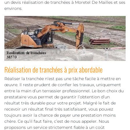
un devis réalisation de tranchées à Moretel De Mailles et ses
environs.
Réalisation de tranchées à prix abordable
Réaliser la tranchée n’est pas une tâche facile à mettre en
œuvre. Il reste prudent de confier les travaux, uniquement
entre la main d’un terrassier professionnel. Le bon choix du
prestataire vous permet de garantir l’obtention d’un
résultat très durable pour votre projet. Malgré le fait de
recevoir un résultat final très satisfaisant, vous pouvez
toujours avoir la chance de payer une prestation moins
chère. Ce qu’il faut faire, c’est de nous appeler. Nous
proposons un service strictement fiable à un coût