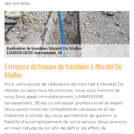
des sociétés.
Entreprise de travaux de tranchées à Moretel De
Mailles
Pour votre projet de réalisation de tranchée à Moretel De
Mailles ou dans tous les environs, nous vous invitons de
nous faire appel immédiatement. LIMBERGERE
terrassement, 38 est un terrassier professionnel et expert.
Nous avons toute les compétences nécessaires et les
matériels à utiliser qui nous permettent de garantir la
fiabilité d’accomplissement de votre service. Nous prenons
en main l’étude du sol afin de définir les effets de