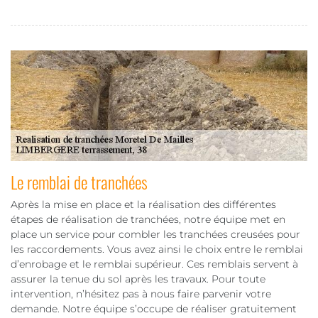
Le remblai de tranchées
Après la mise en place et la réalisation des différentes
étapes de réalisation de tranchées, notre équipe met en
place un service pour combler les tranchées creusées pour
les raccordements. Vous avez ainsi le choix entre le remblai
d’enrobage et le remblai supérieur. Ces remblais servent à
assurer la tenue du sol après les travaux. Pour toute
intervention, n’hésitez pas à nous faire parvenir votre
demande. Notre équipe s’occupe de réaliser gratuitement