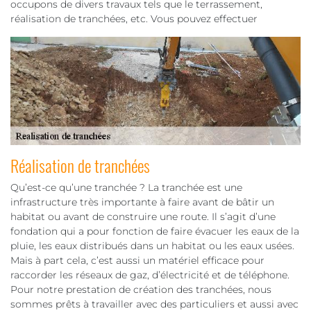
occupons de divers travaux tels que le terrassement,
réalisation de tranchées, etc. Vous pouvez effectuer
Réalisation de tranchées
Qu’est-ce qu’une tranchée ? La tranchée est une
infrastructure très importante à faire avant de bâtir un
habitat ou avant de construire une route. Il s’agit d’une
fondation qui a pour fonction de faire évacuer les eaux de la
pluie, les eaux distribués dans un habitat ou les eaux usées.
Mais à part cela, c’est aussi un matériel efficace pour
raccorder les réseaux de gaz, d’électricité et de téléphone.
Pour notre prestation de création des tranchées, nous
sommes prêts à travailler avec des particuliers et aussi avec