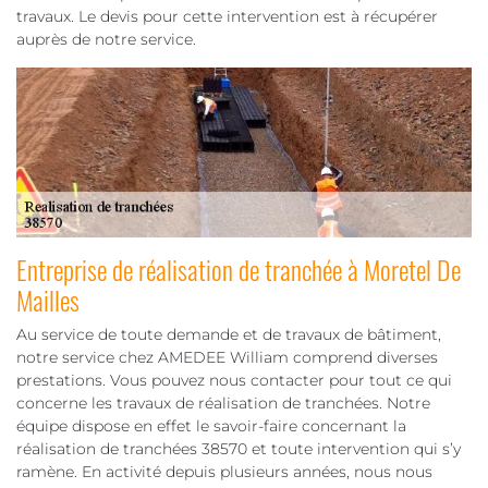
travaux. Le devis pour cette intervention est à récupérer
auprès de notre service.
Entreprise de réalisation de tranchée à Moretel De
Mailles
Au service de toute demande et de travaux de bâtiment,
notre service chez AMEDEE William comprend diverses
prestations. Vous pouvez nous contacter pour tout ce qui
concerne les travaux de réalisation de tranchées. Notre
équipe dispose en effet le savoir-faire concernant la
réalisation de tranchées 38570 et toute intervention qui s’y
ramène. En activité depuis plusieurs années, nous nous