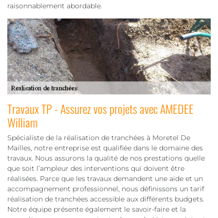
raisonnablement abordable.
Travaux TP - Assurez vos projets avec AMEDEE
William
Spécialiste de la réalisation de tranchées à Moretel De
Mailles, notre entreprise est qualifiée dans le domaine des
travaux. Nous assurons la qualité de nos prestations quelle
que soit l’ampleur des interventions qui doivent être
réalisées. Parce que les travaux demandent une aide et un
accompagnement professionnel, nous définissons un tarif
réalisation de tranchées accessible aux différents budgets.
Notre équipe présente également le savoir-faire et la