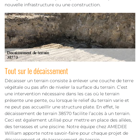
nouvelle infrastructure ou une construction.
Tout sur le décaissement
Décaisser un terrain consiste à enlever une couche de terre
végétale ou pas afin de niveler la surface du terrain. C’est
une intervention nécessaire dans les cas où le terrain
présente une pente, ou lorsque le relief du terrain varie et
ne peut pas accueillir une structure plate. En effet, le
décaissement de terrain 38570 facilite l’accès à un terrain.
Ceci est également utilisé pour mettre en place des allées,
des terrasses et une piscine. Notre équipe chez AMEDEE
William apporte notre savoir-faire pour chaque projet de
décaissement et de terrassement de terrain.