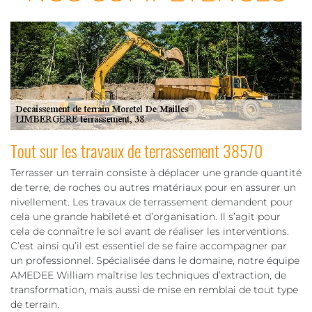
Tout sur les travaux de terrassement 38570
Terrasser un terrain consiste à déplacer une grande quantité
de terre, de roches ou autres matériaux pour en assurer un
nivellement. Les travaux de terrassement demandent pour
cela une grande habileté et d’organisation. Il s’agit pour
cela de connaître le sol avant de réaliser les interventions.
C’est ainsi qu’il est essentiel de se faire accompagner par
un professionnel. Spécialisée dans le domaine, notre équipe
AMEDEE William maîtrise les techniques d’extraction, de
transformation, mais aussi de mise en remblai de tout type
de terrain.