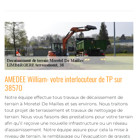
AMEDEE William- votre interlocuteur de TP sur
38570
Notre équipe effectue tous travaux de décaissement de
terrain à Moretel De Mailles et ses environs. Nous traitons
tout projet de terrassement et travaux de nettoyage de
terrain. Nous vous faisons des prestations pour votre terrain
afin qu’il reçoive une nouvelle infrastructure ou un réseau
d’assainissement. Notre équipe assure pour cela la mise à
niveau de terrain, le remblayage ou l’évacuation de gravats