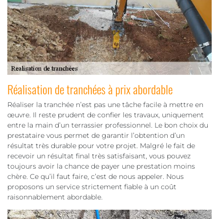
Réalisation de tranchées à prix abordable
Réaliser la tranchée n’est pas une tâche facile à mettre en
œuvre. Il reste prudent de confier les travaux, uniquement
entre la main d’un terrassier professionnel. Le bon choix du
prestataire vous permet de garantir l’obtention d’un
résultat très durable pour votre projet. Malgré le fait de
recevoir un résultat final très satisfaisant, vous pouvez
toujours avoir la chance de payer une prestation moins
chère. Ce qu’il faut faire, c’est de nous appeler. Nous
proposons un service strictement fiable à un coût
raisonnablement abordable.