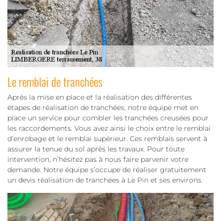
Le remblai de tranchées
Après la mise en place et la réalisation des différentes
étapes de réalisation de tranchées, notre équipe met en
place un service pour combler les tranchées creusées pour
les raccordements. Vous avez ainsi le choix entre le remblai
d’enrobage et le remblai supérieur. Ces remblais servent à
assurer la tenue du sol après les travaux. Pour toute
intervention, n’hésitez pas à nous faire parvenir votre
demande. Notre équipe s’occupe de réaliser gratuitement
un devis réalisation de tranchées à Le Pin et ses environs.