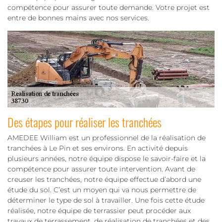
compétence pour assurer toute demande. Votre projet est
entre de bonnes mains avec nos services.
Des étapes pour réaliser les tranchées
AMEDEE William est un professionnel de la réalisation de
tranchées à Le Pin et ses environs. En activité depuis
plusieurs années, notre équipe dispose le savoir-faire et la
compétence pour assurer toute intervention. Avant de
creuser les tranchées, notre équipe effectue d’abord une
étude du sol. C’est un moyen qui va nous permettre de
déterminer le type de sol à travailler. Une fois cette étude
réalisée, notre équipe de terrassier peut procéder aux
travaux de terrassement, de réalisation de tranchées et des