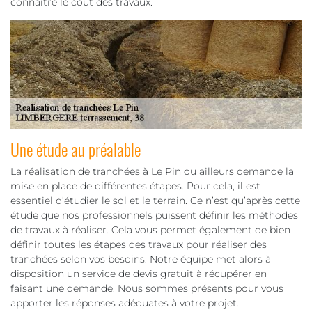
connaître le coût des travaux.
Une étude au préalable
La réalisation de tranchées à Le Pin ou ailleurs demande la
mise en place de différentes étapes. Pour cela, il est
essentiel d’étudier le sol et le terrain. Ce n’est qu’après cette
étude que nos professionnels puissent définir les méthodes
de travaux à réaliser. Cela vous permet également de bien
définir toutes les étapes des travaux pour réaliser des
tranchées selon vos besoins. Notre équipe met alors à
disposition un service de devis gratuit à récupérer en
faisant une demande. Nous sommes présents pour vous
apporter les réponses adéquates à votre projet.