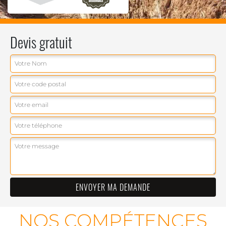
Devis gratuit
NOS COMPÉTENCES