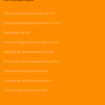
Décaissement de terrain Le Pin
Entreprise d'assainissement Le Pin
Terrassier Le Pin
Dessouchage arbre et haie Le Pin
Dallage et terrassement Le Pin
Entreprise de terrassement Le Pin
Terrassement piscine Le Pin
Travaux de maçonnerie Le Pin
Création de terrasse Le Pin