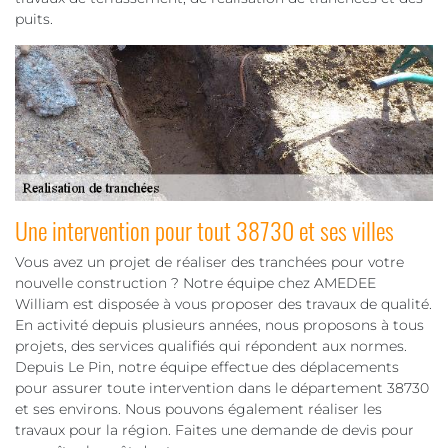
puits.
Une intervention pour tout 38730 et ses villes
Vous avez un projet de réaliser des tranchées pour votre
nouvelle construction ? Notre équipe chez AMEDEE
William est disposée à vous proposer des travaux de qualité.
En activité depuis plusieurs années, nous proposons à tous
projets, des services qualifiés qui répondent aux normes.
Depuis Le Pin, notre équipe effectue des déplacements
pour assurer toute intervention dans le département 38730
et ses environs. Nous pouvons également réaliser les
travaux pour la région. Faites une demande de devis pour