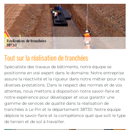
Tout sur la réalisation de tranchées
Spécialiste des travaux de bâtiments, notre équipe se
positionne en vrai expert dans le domaine. Notre entreprise
assure la réactivité et la rigueur dans notre métier pour nos
diverses prestations. Dans le respect des normes et de vos
attentes, nous mettons à disposition notre savoir-faire et
notre expérience pour développer et vous garantir une
gamme de services de qualité dans la réalisation de
tranchées à Le Pin et le département 38730. Notre équipe
déploie le savoir-faire et la compétence quel que soit le type
de terrain et de sol à travailler.