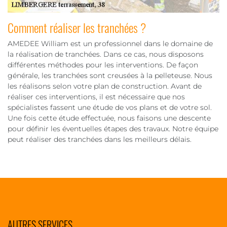
Comment réaliser les tranchées ?
AMEDEE William est un professionnel dans le domaine de
la réalisation de tranchées. Dans ce cas, nous disposons
différentes méthodes pour les interventions. De façon
générale, les tranchées sont creusées à la pelleteuse. Nous
les réalisons selon votre plan de construction. Avant de
réaliser ces interventions, il est nécessaire que nos
spécialistes fassent une étude de vos plans et de votre sol.
Une fois cette étude effectuée, nous faisons une descente
pour définir les éventuelles étapes des travaux. Notre équipe
peut réaliser des tranchées dans les meilleurs délais.
AUTRES SERVICES