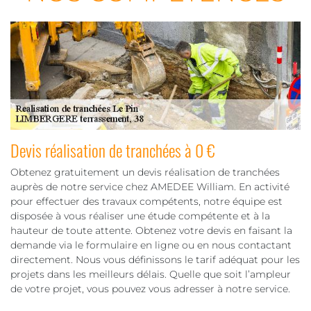
Devis réalisation de tranchées à 0 €
Obtenez gratuitement un devis réalisation de tranchées
auprès de notre service chez AMEDEE William. En activité
pour effectuer des travaux compétents, notre équipe est
disposée à vous réaliser une étude compétente et à la
hauteur de toute attente. Obtenez votre devis en faisant la
demande via le formulaire en ligne ou en nous contactant
directement. Nous vous définissons le tarif adéquat pour les
projets dans les meilleurs délais. Quelle que soit l’ampleur
de votre projet, vous pouvez vous adresser à notre service.