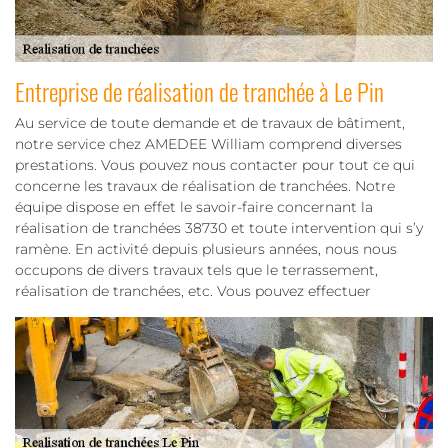
Entreprise de réalisation de tranchée à Le Pin
Au service de toute demande et de travaux de bâtiment,
notre service chez AMEDEE William comprend diverses
prestations. Vous pouvez nous contacter pour tout ce qui
concerne les travaux de réalisation de tranchées. Notre
équipe dispose en effet le savoir-faire concernant la
réalisation de tranchées 38730 et toute intervention qui s’y
ramène. En activité depuis plusieurs années, nous nous
occupons de divers travaux tels que le terrassement,
réalisation de tranchées, etc. Vous pouvez effectuer