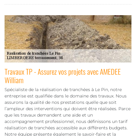
Travaux TP - Assurez vos projets avec AMEDEE
William
Spécialiste de la réalisation de tranchées à Le Pin, notre
entreprise est qualifiée dans le domaine des travaux. Nous
assurons la qualité de nos prestations quelle que soit
l’ampleur des interventions qui doivent être réalisées. Parce
que les travaux demandent une aide et un
accompagnement professionnel, nous définissons un tarif
réalisation de tranchées accessible aux différents budgets.
Notre équipe présente également le savoir-faire et la