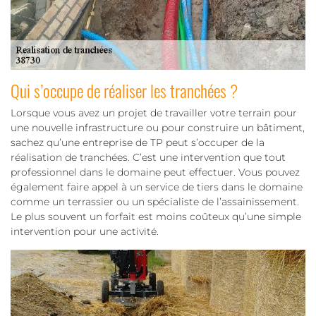
Qui s’occupe de réaliser les tranchées ?
Lorsque vous avez un projet de travailler votre terrain pour
une nouvelle infrastructure ou pour construire un bâtiment,
sachez qu’une entreprise de TP peut s’occuper de la
réalisation de tranchées. C’est une intervention que tout
professionnel dans le domaine peut effectuer. Vous pouvez
également faire appel à un service de tiers dans le domaine
comme un terrassier ou un spécialiste de l’assainissement.
Le plus souvent un forfait est moins coûteux qu’une simple
intervention pour une activité.