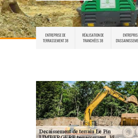
ENTREPRISE DE
RÉALISATION DE
ENTREPRIS
TERRASSEMENT 38
TRANCHÉES 38
D'ASSAINISSEM