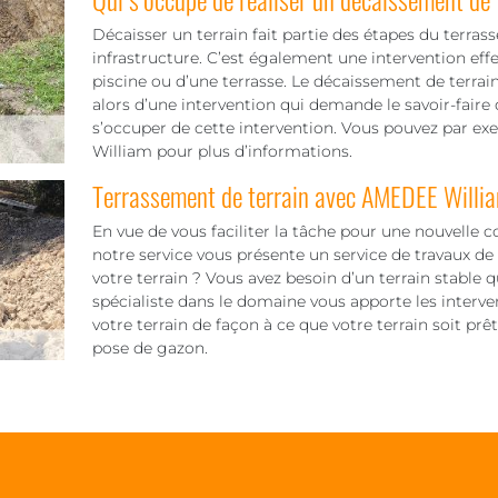
Décaisser un terrain fait partie des étapes du terra
infrastructure. C’est également une intervention ef
piscine ou d’une terrasse. Le décaissement de terrain 
alors d’une intervention qui demande le savoir-faire
s’occuper de cette intervention. Vous pouvez par e
William pour plus d’informations.
Terrassement de terrain avec AMEDEE Willi
En vue de vous faciliter la tâche pour une nouvelle c
notre service vous présente un service de travaux de
votre terrain ? Vous avez besoin d’un terrain stable
spécialiste dans le domaine vous apporte les interve
votre terrain de façon à ce que votre terrain soit prêt
pose de gazon.