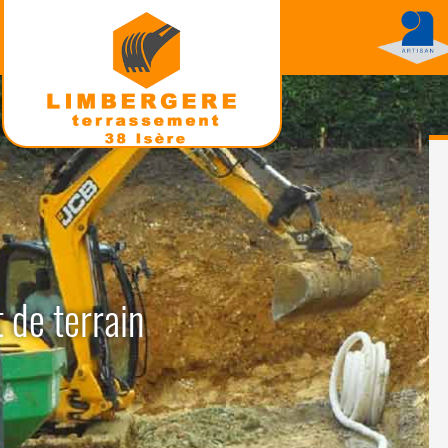
 de terrain