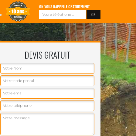
ON VOUS RAPPELLE GRATUITEMENT
DEVIS GRATUIT