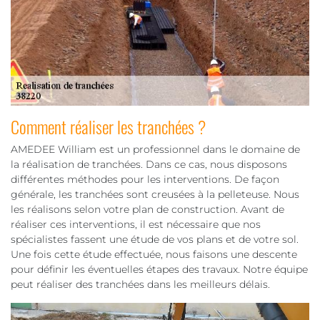
Comment réaliser les tranchées ?
AMEDEE William est un professionnel dans le domaine de
la réalisation de tranchées. Dans ce cas, nous disposons
différentes méthodes pour les interventions. De façon
générale, les tranchées sont creusées à la pelleteuse. Nous
les réalisons selon votre plan de construction. Avant de
réaliser ces interventions, il est nécessaire que nos
spécialistes fassent une étude de vos plans et de votre sol.
Une fois cette étude effectuée, nous faisons une descente
pour définir les éventuelles étapes des travaux. Notre équipe
peut réaliser des tranchées dans les meilleurs délais.