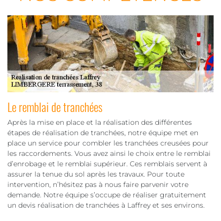
Le remblai de tranchées
Après la mise en place et la réalisation des différentes
étapes de réalisation de tranchées, notre équipe met en
place un service pour combler les tranchées creusées pour
les raccordements. Vous avez ainsi le choix entre le remblai
d’enrobage et le remblai supérieur. Ces remblais servent à
assurer la tenue du sol après les travaux. Pour toute
intervention, n’hésitez pas à nous faire parvenir votre
demande. Notre équipe s’occupe de réaliser gratuitement
un devis réalisation de tranchées à Laffrey et ses environs.