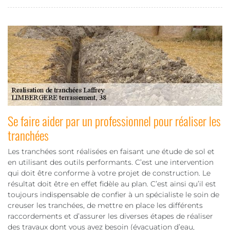
Se faire aider par un professionnel pour réaliser les
tranchées
Les tranchées sont réalisées en faisant une étude de sol et
en utilisant des outils performants. C’est une intervention
qui doit être conforme à votre projet de construction. Le
résultat doit être en effet fidèle au plan. C’est ainsi qu’il est
toujours indispensable de confier à un spécialiste le soin de
creuser les tranchées, de mettre en place les différents
raccordements et d’assurer les diverses étapes de réaliser
des travaux dont vous avez besoin (évacuation d’eau,