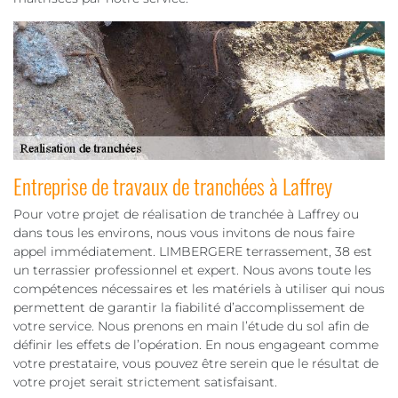
Entreprise de travaux de tranchées à Laffrey
Pour votre projet de réalisation de tranchée à Laffrey ou
dans tous les environs, nous vous invitons de nous faire
appel immédiatement. LIMBERGERE terrassement, 38 est
un terrassier professionnel et expert. Nous avons toute les
compétences nécessaires et les matériels à utiliser qui nous
permettent de garantir la fiabilité d’accomplissement de
votre service. Nous prenons en main l’étude du sol afin de
définir les effets de l’opération. En nous engageant comme
votre prestataire, vous pouvez être serein que le résultat de
votre projet serait strictement satisfaisant.