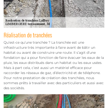
Réalisation de tranchées
Qu’est-ce qu’une tranchée ? La tranchée est une
infrastructure très importante à faire avant de bâtir un
habitat ou avant de construire une route. Il s’agit d’une
fondation qui a pour fonction de faire évacuer les eaux de la
pluie, les eaux distribués dans un habitat ou les eaux usées.
Mais à part cela, c’est aussi un matériel efficace pour
raccorder les réseaux de gaz, d’électricité et de téléphone.
Pour notre prestation de création des tranchées, nous
sommes prêts à travailler avec des particuliers et aussi avec
des sociétés.