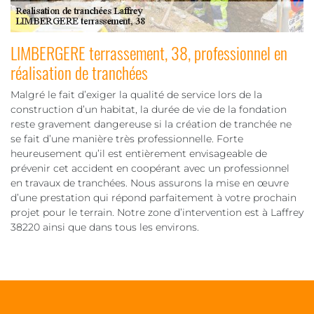
LIMBERGERE terrassement, 38, professionnel en
réalisation de tranchées
Malgré le fait d’exiger la qualité de service lors de la
construction d’un habitat, la durée de vie de la fondation
reste gravement dangereuse si la création de tranchée ne
se fait d’une manière très professionnelle. Forte
heureusement qu’il est entièrement envisageable de
prévenir cet accident en coopérant avec un professionnel
en travaux de tranchées. Nous assurons la mise en œuvre
d’une prestation qui répond parfaitement à votre prochain
projet pour le terrain. Notre zone d’intervention est à Laffrey
38220 ainsi que dans tous les environs.