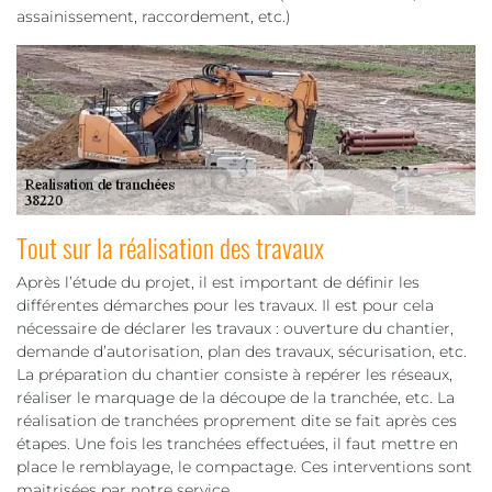
assainissement, raccordement, etc.)
Tout sur la réalisation des travaux
Après l’étude du projet, il est important de définir les
différentes démarches pour les travaux. Il est pour cela
nécessaire de déclarer les travaux : ouverture du chantier,
demande d’autorisation, plan des travaux, sécurisation, etc.
La préparation du chantier consiste à repérer les réseaux,
réaliser le marquage de la découpe de la tranchée, etc. La
réalisation de tranchées proprement dite se fait après ces
étapes. Une fois les tranchées effectuées, il faut mettre en
place le remblayage, le compactage. Ces interventions sont
maitrisées par notre service.