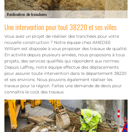
Une intervention pour tout 38220 et ses villes
Vous avez un projet de réaliser des tranchées pour votre
nouvelle construction ? Notre équipe chez AMEDEE
William est disposée à vous proposer des travaux de qualité.
En activité depuis plusieurs années, nous proposons à tous
projets, des services qualifiés qui répondent aux normes.
Depuis Laffrey, notre équipe effectue des déplacements
pour assurer toute intervention dans le département 38220
et ses environs. Nous pouvons également réaliser les
travaux pour la région. Faites une demande de devis pour
connaître le coût des travaux.