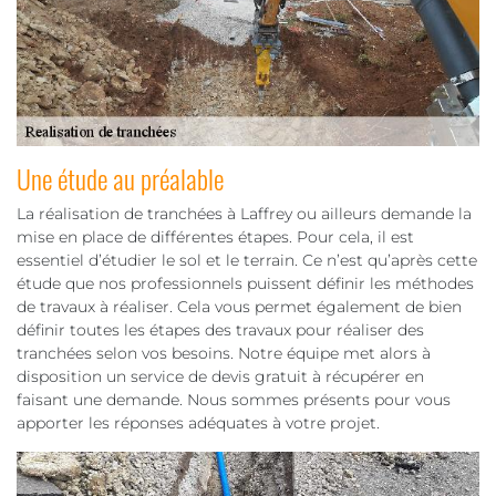
Une étude au préalable
La réalisation de tranchées à Laffrey ou ailleurs demande la
mise en place de différentes étapes. Pour cela, il est
essentiel d’étudier le sol et le terrain. Ce n’est qu’après cette
étude que nos professionnels puissent définir les méthodes
de travaux à réaliser. Cela vous permet également de bien
définir toutes les étapes des travaux pour réaliser des
tranchées selon vos besoins. Notre équipe met alors à
disposition un service de devis gratuit à récupérer en
faisant une demande. Nous sommes présents pour vous
apporter les réponses adéquates à votre projet.