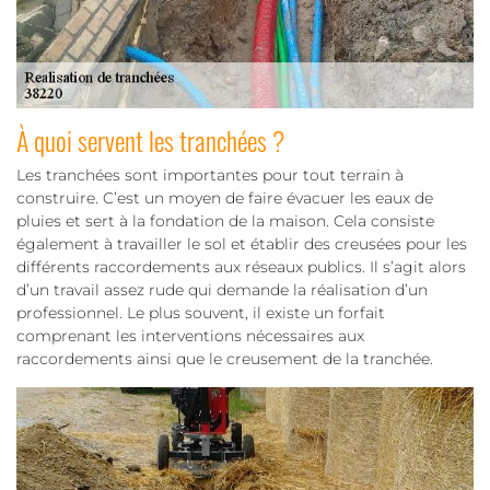
À quoi servent les tranchées ?
Les tranchées sont importantes pour tout terrain à
construire. C’est un moyen de faire évacuer les eaux de
pluies et sert à la fondation de la maison. Cela consiste
également à travailler le sol et établir des creusées pour les
différents raccordements aux réseaux publics. Il s’agit alors
d’un travail assez rude qui demande la réalisation d’un
professionnel. Le plus souvent, il existe un forfait
comprenant les interventions nécessaires aux
raccordements ainsi que le creusement de la tranchée.