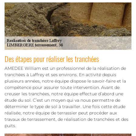
Des étapes pour réaliser les tranchées
AMEDEE William est un professionnel de la réalisation de
tranchées à Laffrey et ses environs. En activité depuis
plusieurs années, notre équipe dispose le savoir-faire et la
compétence pour assurer toute intervention. Avant de
creuser les tranchées, notre équipe effectue d’abord une
étude du sol. C’est un moyen qui va nous permettre de
déterminer le type de sol à travailler. Une fois cette étude
réalisée, notre équipe de terrassier peut procéder aux
travaux de terrassement, de réalisation de tranchées et des
puits.