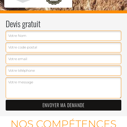
Devis gratuit
NOS COMPÉTENCES