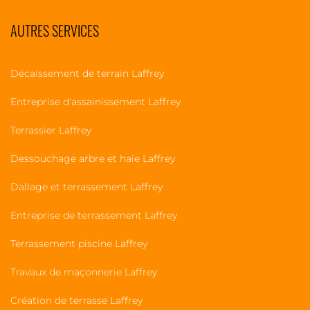
AUTRES SERVICES
Décaissement de terrain Laffrey
Entreprise d'assainissement Laffrey
Terrassier Laffrey
Dessouchage arbre et haie Laffrey
Dallage et terrassement Laffrey
Entreprise de terrassement Laffrey
Terrassement piscine Laffrey
Travaux de maçonnerie Laffrey
Création de terrasse Laffrey