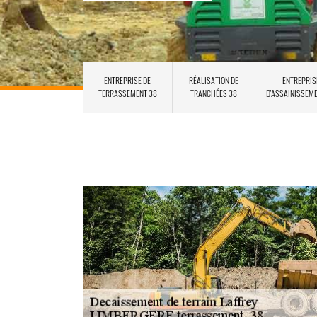
ENTREPRISE DE
RÉALISATION DE
ENTREPRIS
TERRASSEMENT 38
TRANCHÉES 38
D'ASSAINISSEM