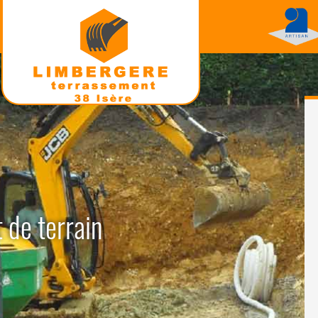
 de terrain