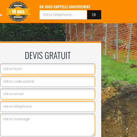
ON VOUS RAPPELLE GRATUITEMENT
DEVIS GRATUIT