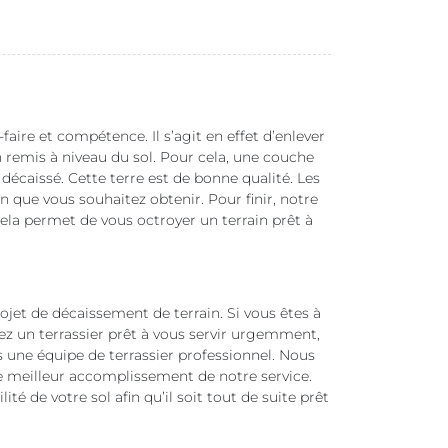
aire et compétence. Il s’agit en effet d’enlever
n remis à niveau du sol. Pour cela, une couche
 décaissé. Cette terre est de bonne qualité. Les
 que vous souhaitez obtenir. Pour finir, notre
Cela permet de vous octroyer un terrain prêt à
projet de décaissement de terrain. Si vous êtes à
ez un terrassier prêt à vous servir urgemment,
une équipe de terrassier professionnel. Nous
 meilleur accomplissement de notre service.
bilité de votre sol afin qu’il soit tout de suite prêt