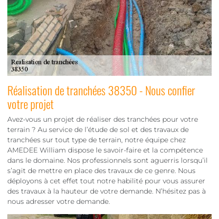
Réalisation de tranchées 38350 - Nous confier
votre projet
Avez-vous un projet de réaliser des tranchées pour votre
terrain ? Au service de l’étude de sol et des travaux de
tranchées sur tout type de terrain, notre équipe chez
AMEDEE William dispose le savoir-faire et la compétence
dans le domaine. Nos professionnels sont aguerris lorsqu’il
s’agit de mettre en place des travaux de ce genre. Nous
déployons à cet effet tout notre habilité pour vous assurer
des travaux à la hauteur de votre demande. N’hésitez pas à
nous adresser votre demande.