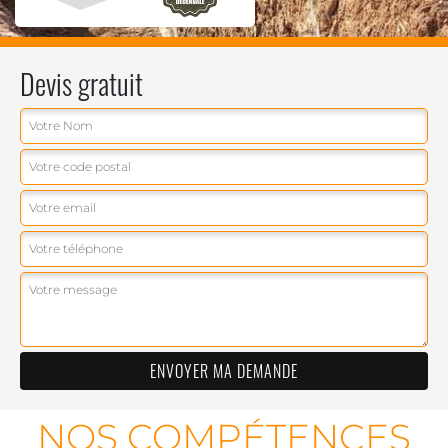
Devis gratuit
NOS COMPÉTENCES