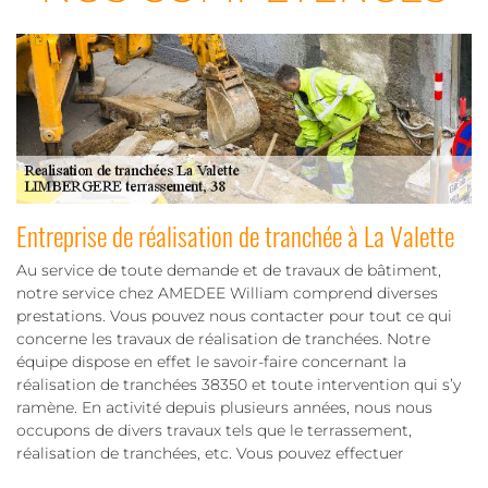
Entreprise de réalisation de tranchée à La Valette
Au service de toute demande et de travaux de bâtiment,
notre service chez AMEDEE William comprend diverses
prestations. Vous pouvez nous contacter pour tout ce qui
concerne les travaux de réalisation de tranchées. Notre
équipe dispose en effet le savoir-faire concernant la
réalisation de tranchées 38350 et toute intervention qui s’y
ramène. En activité depuis plusieurs années, nous nous
occupons de divers travaux tels que le terrassement,
réalisation de tranchées, etc. Vous pouvez effectuer