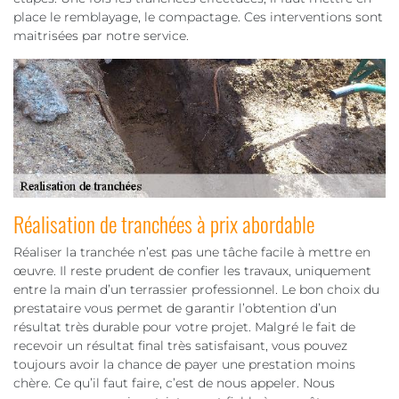
place le remblayage, le compactage. Ces interventions sont
maitrisées par notre service.
Réalisation de tranchées à prix abordable
Réaliser la tranchée n’est pas une tâche facile à mettre en
œuvre. Il reste prudent de confier les travaux, uniquement
entre la main d’un terrassier professionnel. Le bon choix du
prestataire vous permet de garantir l’obtention d’un
résultat très durable pour votre projet. Malgré le fait de
recevoir un résultat final très satisfaisant, vous pouvez
toujours avoir la chance de payer une prestation moins
chère. Ce qu’il faut faire, c’est de nous appeler. Nous