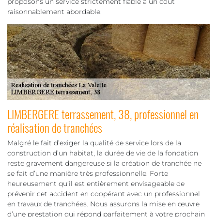
proposons un service strictement fiable à un coût
raisonnablement abordable.
LIMBERGERE terrassement, 38, professionnel en
réalisation de tranchées
Malgré le fait d’exiger la qualité de service lors de la
construction d’un habitat, la durée de vie de la fondation
reste gravement dangereuse si la création de tranchée ne
se fait d’une manière très professionnelle. Forte
heureusement qu’il est entièrement envisageable de
prévenir cet accident en coopérant avec un professionnel
en travaux de tranchées. Nous assurons la mise en œuvre
d’une prestation qui répond parfaitement à votre prochain