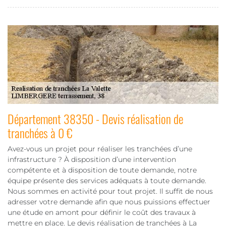
Département 38350 - Devis réalisation de
tranchées à 0 €
Avez-vous un projet pour réaliser les tranchées d’une
infrastructure ? À disposition d’une intervention
compétente et à disposition de toute demande, notre
équipe présente des services adéquats à toute demande.
Nous sommes en activité pour tout projet. Il suffit de nous
adresser votre demande afin que nous puissions effectuer
une étude en amont pour définir le coût des travaux à
mettre en place. Le devis réalisation de tranchées à La