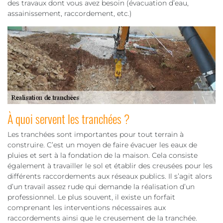
des travaux dont vous avez besoin (évacuation d’eau,
assainissement, raccordement, etc.)
À quoi servent les tranchées ?
Les tranchées sont importantes pour tout terrain à
construire. C’est un moyen de faire évacuer les eaux de
pluies et sert à la fondation de la maison. Cela consiste
également à travailler le sol et établir des creusées pour les
différents raccordements aux réseaux publics. Il s’agit alors
d’un travail assez rude qui demande la réalisation d’un
professionnel. Le plus souvent, il existe un forfait
comprenant les interventions nécessaires aux
raccordements ainsi que le creusement de la tranchée.