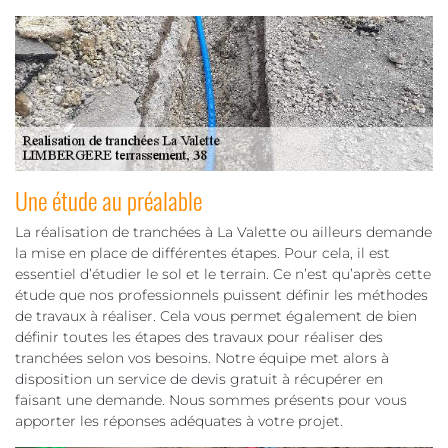
Une étude au préalable
La réalisation de tranchées à La Valette ou ailleurs demande
la mise en place de différentes étapes. Pour cela, il est
essentiel d’étudier le sol et le terrain. Ce n’est qu’après cette
étude que nos professionnels puissent définir les méthodes
de travaux à réaliser. Cela vous permet également de bien
définir toutes les étapes des travaux pour réaliser des
tranchées selon vos besoins. Notre équipe met alors à
disposition un service de devis gratuit à récupérer en
faisant une demande. Nous sommes présents pour vous
apporter les réponses adéquates à votre projet.