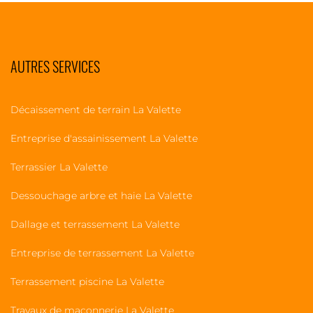
AUTRES SERVICES
Décaissement de terrain La Valette
Entreprise d'assainissement La Valette
Terrassier La Valette
Dessouchage arbre et haie La Valette
Dallage et terrassement La Valette
Entreprise de terrassement La Valette
Terrassement piscine La Valette
Travaux de maçonnerie La Valette