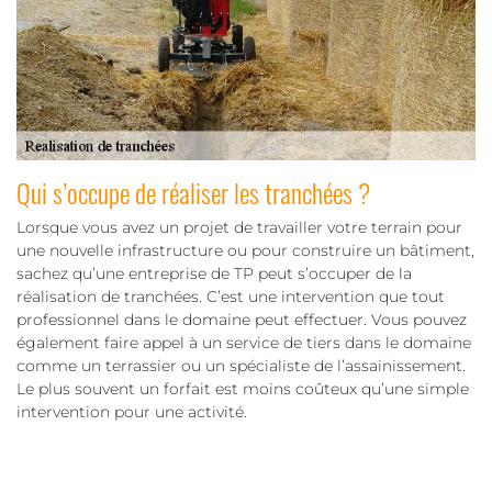
Qui s’occupe de réaliser les tranchées ?
Lorsque vous avez un projet de travailler votre terrain pour
une nouvelle infrastructure ou pour construire un bâtiment,
sachez qu’une entreprise de TP peut s’occuper de la
réalisation de tranchées. C’est une intervention que tout
professionnel dans le domaine peut effectuer. Vous pouvez
également faire appel à un service de tiers dans le domaine
comme un terrassier ou un spécialiste de l’assainissement.
Le plus souvent un forfait est moins coûteux qu’une simple
intervention pour une activité.