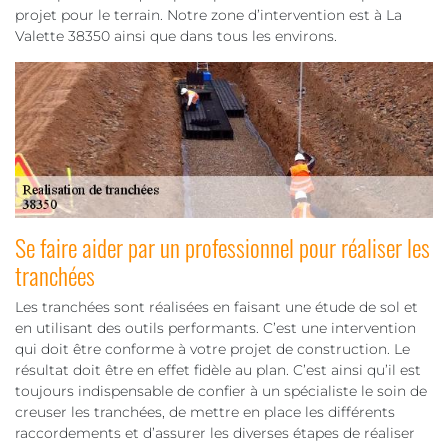
projet pour le terrain. Notre zone d’intervention est à La
Valette 38350 ainsi que dans tous les environs.
Se faire aider par un professionnel pour réaliser les
tranchées
Les tranchées sont réalisées en faisant une étude de sol et
en utilisant des outils performants. C’est une intervention
qui doit être conforme à votre projet de construction. Le
résultat doit être en effet fidèle au plan. C’est ainsi qu’il est
toujours indispensable de confier à un spécialiste le soin de
creuser les tranchées, de mettre en place les différents
raccordements et d’assurer les diverses étapes de réaliser