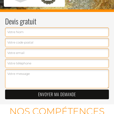
Devis gratuit
NOS COMPÉTENCES