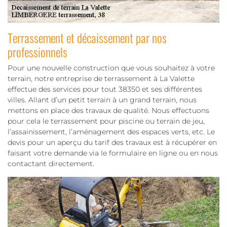
Terrassement et décaissement par nos
professionnels
Pour une nouvelle construction que vous souhaitez à votre
terrain, notre entreprise de terrassement à La Valette
effectue des services pour tout 38350 et ses différentes
villes. Allant d’un petit terrain à un grand terrain, nous
mettons en place des travaux de qualité. Nous effectuons
pour cela le terrassement pour piscine ou terrain de jeu,
l’assainissement, l’aménagement des espaces verts, etc. Le
devis pour un aperçu du tarif des travaux est à récupérer en
faisant votre demande via le formulaire en ligne ou en nous
contactant directement.