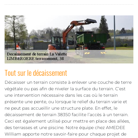
Tout sur le décaissement
Décaisser un terrain consiste à enlever une couche de terre
végétale ou pas afin de niveler la surface du terrain. C’est
une intervention nécessaire dans les cas où le terrain
présente une pente, ou lorsque le relief du terrain varie et
ne peut pas accueillir une structure plate. En effet, le
décaissement de terrain 38350 facilite l’accès à un terrain.
Ceci est également utilisé pour mettre en place des allées,
des terrasses et une piscine. Notre équipe chez AMEDEE
William apporte notre savoir-faire pour chaque projet de