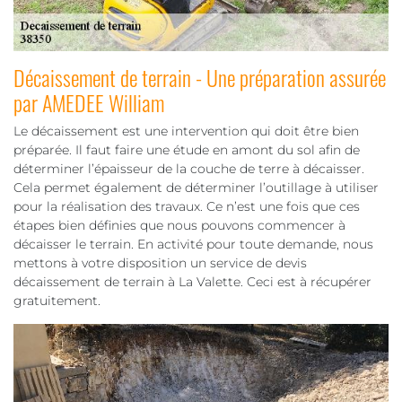
Décaissement de terrain - Une préparation assurée
par AMEDEE William
Le décaissement est une intervention qui doit être bien
préparée. Il faut faire une étude en amont du sol afin de
déterminer l’épaisseur de la couche de terre à décaisser.
Cela permet également de déterminer l’outillage à utiliser
pour la réalisation des travaux. Ce n’est une fois que ces
étapes bien définies que nous pouvons commencer à
décaisser le terrain. En activité pour toute demande, nous
mettons à votre disposition un service de devis
décaissement de terrain à La Valette. Ceci est à récupérer
gratuitement.