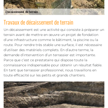
Travaux de décaissement de terrain
Un décaissement est une activité qui consiste à préparer un
terrain avant de mettre en œuvre un projet de fondation
d’une infrastructure comme le bâtiment, la piscine ou la
route. Pour rendre très stable une surface, il est nécessaire
d’utiliser des matériels complets. En d’autre terme, la
demande d’intervention d’un terrassier est importante.
Parce que c’est ce prestataire qui dispose toute la
connaissance indispensable pour obtenir un résultat fiable.
En tant que terrassier professionnel, nous travaillons en
toute efficacité sur les petits et grands chantiers.