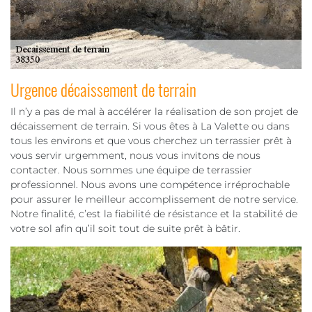
Urgence décaissement de terrain
Il n’y a pas de mal à accélérer la réalisation de son projet de
décaissement de terrain. Si vous êtes à La Valette ou dans
tous les environs et que vous cherchez un terrassier prêt à
vous servir urgemment, nous vous invitons de nous
contacter. Nous sommes une équipe de terrassier
professionnel. Nous avons une compétence irréprochable
pour assurer le meilleur accomplissement de notre service.
Notre finalité, c’est la fiabilité de résistance et la stabilité de
votre sol afin qu’il soit tout de suite prêt à bâtir.