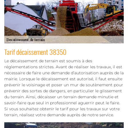
Tarif décaissement 38350
Le décaissement de terrain est soumis à des
réglementations strictes. Avant de réaliser les travaux, il est
nécessaire de faire une demande d’autorisation auprès de la
mairie. Lorsque le décaissement est autorisé, il faut ensuite
prévenir le voisinage et poser un mur de soutènement pour
prévenir des sortes de dangers, en particulier le glissement
du terrain. Ainsi, décaisser un terrain demande minutie et
savoir-faire que seul in professionnel aguerrir peut le faire.
Si vous souhaitez obtenir le tarif pour les travaux sur votre
terrain, réalisez votre demande auprès de notre service.