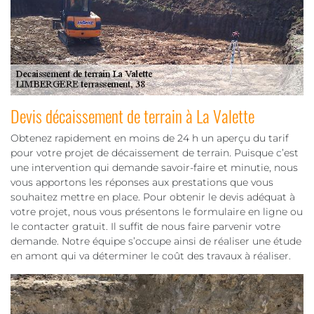
Devis décaissement de terrain à La Valette
Obtenez rapidement en moins de 24 h un aperçu du tarif
pour votre projet de décaissement de terrain. Puisque c’est
une intervention qui demande savoir-faire et minutie, nous
vous apportons les réponses aux prestations que vous
souhaitez mettre en place. Pour obtenir le devis adéquat à
votre projet, nous vous présentons le formulaire en ligne ou
le contacter gratuit. Il suffit de nous faire parvenir votre
demande. Notre équipe s’occupe ainsi de réaliser une étude
en amont qui va déterminer le coût des travaux à réaliser.