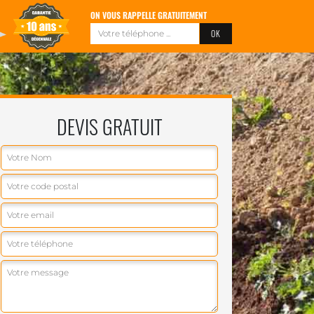
ON VOUS RAPPELLE GRATUITEMENT
DEVIS GRATUIT