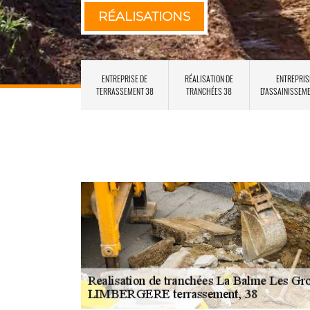
RÉALISATIONS
ENTREPRISE DE
RÉALISATION DE
ENTREPRIS
TERRASSEMENT 38
TRANCHÉES 38
D'ASSAINISSEM