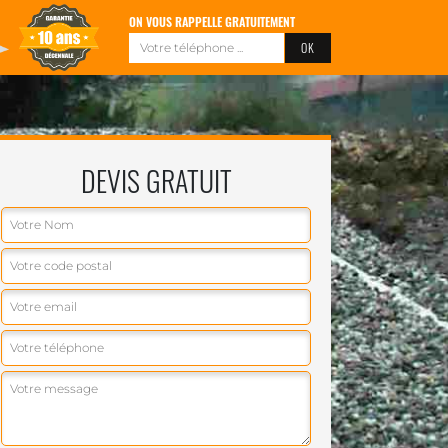
ON VOUS RAPPELLE GRATUITEMENT
DEVIS GRATUIT