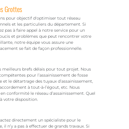
s Grottes
ns pour objectif d'optimiser tout réseau
nnels et les particuliers du département. Si
z pas à faire appel à notre service pour un
soucis et problèmes que peut rencontrer votre
aillante, notre équipe vous assure une
lacement se fait de façon professionnelle.
 meilleurs brefs délais pour tout projet. Nous
ompétentes pour l’assainissement de fosse
 et le détartrage des tuyaux d’assainissement,
 raccordement à tout-à-l’égout, etc. Nous
n conformité le réseau d’assainissement. Quel
 à votre disposition.
actez directement un spécialiste pour le
 il n’y a pas à effectuer de grands travaux. Si