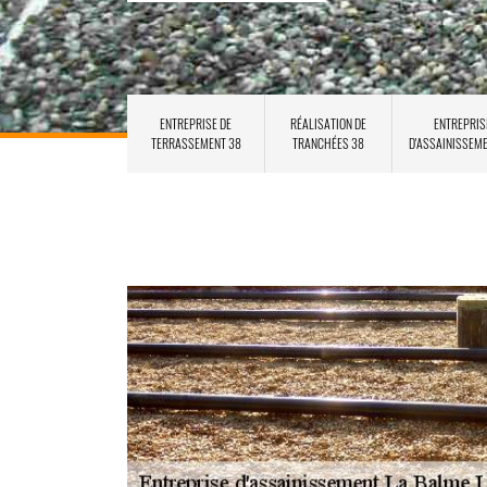
ENTREPRISE DE
RÉALISATION DE
ENTREPRIS
TERRASSEMENT 38
TRANCHÉES 38
D'ASSAINISSEM