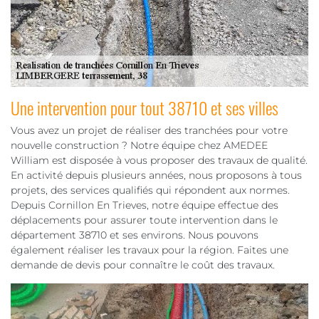
Une intervention pour tout 38710 et ses villes
Vous avez un projet de réaliser des tranchées pour votre
nouvelle construction ? Notre équipe chez AMEDEE
William est disposée à vous proposer des travaux de qualité.
En activité depuis plusieurs années, nous proposons à tous
projets, des services qualifiés qui répondent aux normes.
Depuis Cornillon En Trieves, notre équipe effectue des
déplacements pour assurer toute intervention dans le
département 38710 et ses environs. Nous pouvons
également réaliser les travaux pour la région. Faites une
demande de devis pour connaître le coût des travaux.