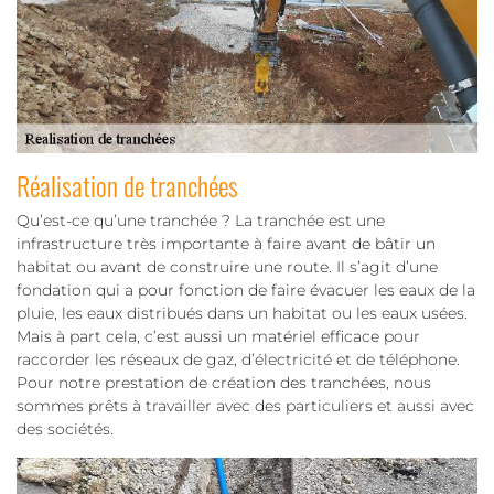
Réalisation de tranchées
Qu’est-ce qu’une tranchée ? La tranchée est une
infrastructure très importante à faire avant de bâtir un
habitat ou avant de construire une route. Il s’agit d’une
fondation qui a pour fonction de faire évacuer les eaux de la
pluie, les eaux distribués dans un habitat ou les eaux usées.
Mais à part cela, c’est aussi un matériel efficace pour
raccorder les réseaux de gaz, d’électricité et de téléphone.
Pour notre prestation de création des tranchées, nous
sommes prêts à travailler avec des particuliers et aussi avec
des sociétés.