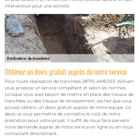
intervention pour une activité.
Obtenez un devis gratuit auprès de notre service
Pour toute réalisation de tranchées 38710, AMEDEE William
vous propose un service compétent et selon les normes.
Lorsque vous avez besoin de mettre en place des travaux de
tranchées ou des travaux de terrassement, sachez que vous
pouvez obtenir un devis gratuit auprès de notre équipe. Ce
devis va vous permettre de connaître le coût de notre
prestation pour votre projet. Il suffit de nous faire parvenir
votre demande auprès de notre service en ligne ou en nous
contactant directement.