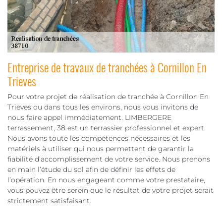
Entreprise de travaux de tranchées à Cornillon En
Trieves
Pour votre projet de réalisation de tranchée à Cornillon En
Trieves ou dans tous les environs, nous vous invitons de
nous faire appel immédiatement. LIMBERGERE
terrassement, 38 est un terrassier professionnel et expert.
Nous avons toute les compétences nécessaires et les
matériels à utiliser qui nous permettent de garantir la
fiabilité d’accomplissement de votre service. Nous prenons
en main l’étude du sol afin de définir les effets de
l’opération. En nous engageant comme votre prestataire,
vous pouvez être serein que le résultat de votre projet serait
strictement satisfaisant.