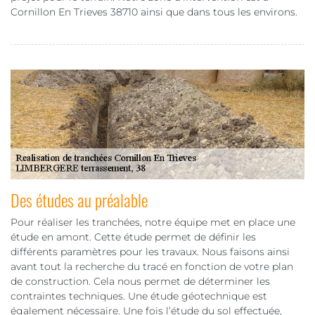
Cornillon En Trieves 38710 ainsi que dans tous les environs.
Des études au préalable
Pour réaliser les tranchées, notre équipe met en place une
étude en amont. Cette étude permet de définir les
différents paramètres pour les travaux. Nous faisons ainsi
avant tout la recherche du tracé en fonction de votre plan
de construction. Cela nous permet de déterminer les
contraintes techniques. Une étude géotechnique est
également nécessaire. Une fois l’étude du sol effectuée,