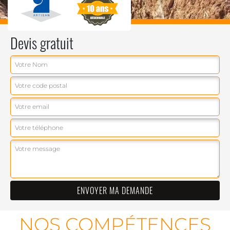
Devis gratuit
NOS COMPÉTENCES