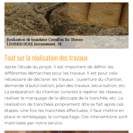
Tout sur la réalisation des travaux
Après l’étude du projet, il est important de définir les
différentes démarches pour les travaux. Il est pour cela
nécessaire de déclarer les travaux : ouverture du chantier,
demande d’autorisation, plan des travaux, sécurisation, etc.
La préparation du chantier consiste à repérer les réseaux,
réaliser le marquage de la découpe de la tranchée, etc. La
réalisation de tranchées proprement dite se fait après ces
étapes. Une fois les tranchées effectuées, il faut mettre en
place le remblayage, le compactage. Ces interventions sont
maitrisées par notre service.