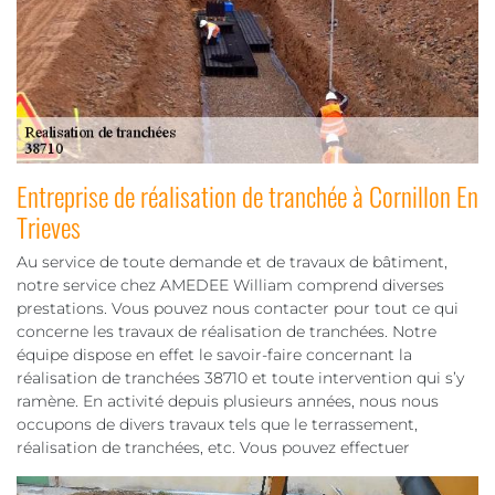
Entreprise de réalisation de tranchée à Cornillon En
Trieves
Au service de toute demande et de travaux de bâtiment,
notre service chez AMEDEE William comprend diverses
prestations. Vous pouvez nous contacter pour tout ce qui
concerne les travaux de réalisation de tranchées. Notre
équipe dispose en effet le savoir-faire concernant la
réalisation de tranchées 38710 et toute intervention qui s’y
ramène. En activité depuis plusieurs années, nous nous
occupons de divers travaux tels que le terrassement,
réalisation de tranchées, etc. Vous pouvez effectuer