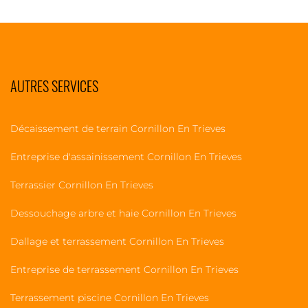
AUTRES SERVICES
Décaissement de terrain Cornillon En Trieves
Entreprise d'assainissement Cornillon En Trieves
Terrassier Cornillon En Trieves
Dessouchage arbre et haie Cornillon En Trieves
Dallage et terrassement Cornillon En Trieves
Entreprise de terrassement Cornillon En Trieves
Terrassement piscine Cornillon En Trieves