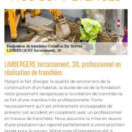
LIMBERGERE terrassement, 38, professionnel en
réalisation de tranchées
Malgré le fait d’exiger la qualité de service lors de la
construction d’un habitat, la durée de vie de la fondation
reste gravement dangereuse si la création de tranchée ne
se fait d’une manière très professionnelle. Forte
heureusement qu’il est entièrement envisageable de
prévenir cet accident en coopérant avec un professionnel
en travaux de tranchées. Nous assurons la mise en œuvre
d’une prestation qui répond parfaitement à votre prochain
projet pour le terrain. Notre zone d’intervention est à