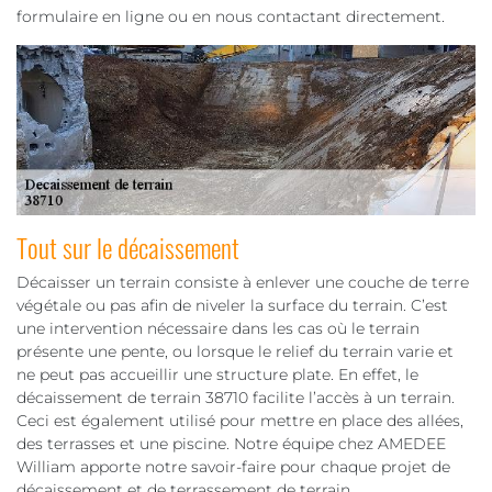
formulaire en ligne ou en nous contactant directement.
Tout sur le décaissement
Décaisser un terrain consiste à enlever une couche de terre
végétale ou pas afin de niveler la surface du terrain. C’est
une intervention nécessaire dans les cas où le terrain
présente une pente, ou lorsque le relief du terrain varie et
ne peut pas accueillir une structure plate. En effet, le
décaissement de terrain 38710 facilite l’accès à un terrain.
Ceci est également utilisé pour mettre en place des allées,
des terrasses et une piscine. Notre équipe chez AMEDEE
William apporte notre savoir-faire pour chaque projet de
décaissement et de terrassement de terrain.