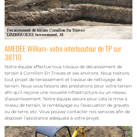
AMEDEE William- votre interlocuteur de TP sur
38710
Notre équipe effectue tous travaux de décaissement de
terrain à Cornillon En Trieves et ses environs. Nous traitons
tout projet de terrassement et travaux de nettoyage de
terrain. Nous vous faisons des prestations pour votre terrain
afin qu’il reçoive une nouvelle infrastructure ou un réseau
d’assainissement. Notre équipe assure pour cela la mise à
niveau de terrain, le remblayage ou l’évacuation de gravats
ou de terre, etc. Vous pouvez contacter nos services afin de
disposer l’assistance adéquate à votre projet.