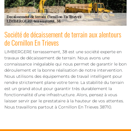
Société de décaissement de terrain aux alentours
de Cornillon En Trieves
LIMBERGERE terrassement, 38 est une société experte en
travaux de décaissement de terrain. Nous avons une
connaissance inégalable qui nous permet de garantir le bon
déroulement et la bonne réalisation de notre intervention.
Nous utilisons des équipements de travail intelligent pour
rendre strictement plane votre terre. La stabilité du terrain
est un grand atout pour garantir très durablement la
fonctionnalité d’une infrastructure. Alors, pensez à vous
laisser servir par le prestataire à la hauteur de vos attentes.
Nous travaillons partout à Cornillon En Trieves 38710.