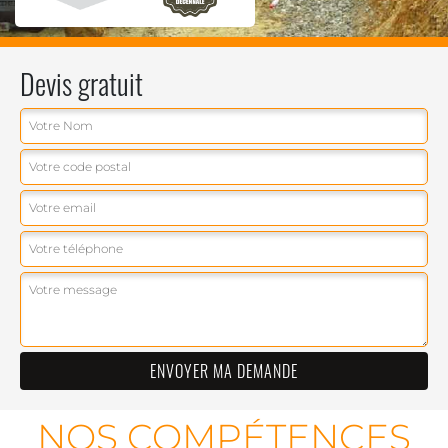
Devis gratuit
NOS COMPÉTENCES