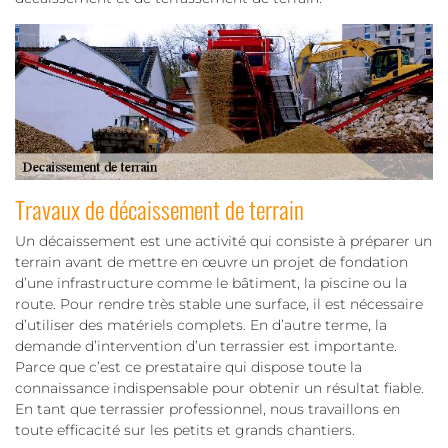
Travaux de décaissement de terrain
Un décaissement est une activité qui consiste à préparer un
terrain avant de mettre en œuvre un projet de fondation
d’une infrastructure comme le bâtiment, la piscine ou la
route. Pour rendre très stable une surface, il est nécessaire
d’utiliser des matériels complets. En d’autre terme, la
demande d’intervention d’un terrassier est importante.
Parce que c’est ce prestataire qui dispose toute la
connaissance indispensable pour obtenir un résultat fiable.
En tant que terrassier professionnel, nous travaillons en
toute efficacité sur les petits et grands chantiers.