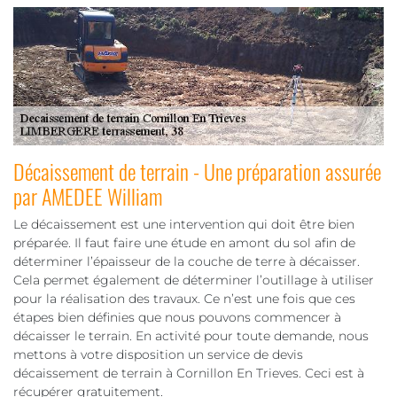
Décaissement de terrain - Une préparation assurée
par AMEDEE William
Le décaissement est une intervention qui doit être bien
préparée. Il faut faire une étude en amont du sol afin de
déterminer l’épaisseur de la couche de terre à décaisser.
Cela permet également de déterminer l’outillage à utiliser
pour la réalisation des travaux. Ce n’est une fois que ces
étapes bien définies que nous pouvons commencer à
décaisser le terrain. En activité pour toute demande, nous
mettons à votre disposition un service de devis
décaissement de terrain à Cornillon En Trieves. Ceci est à
récupérer gratuitement.