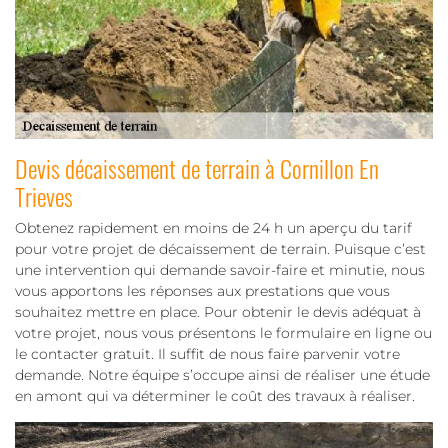
Devis décaissement de terrain à Cornillon En
Trieves
Obtenez rapidement en moins de 24 h un aperçu du tarif
pour votre projet de décaissement de terrain. Puisque c’est
une intervention qui demande savoir-faire et minutie, nous
vous apportons les réponses aux prestations que vous
souhaitez mettre en place. Pour obtenir le devis adéquat à
votre projet, nous vous présentons le formulaire en ligne ou
le contacter gratuit. Il suffit de nous faire parvenir votre
demande. Notre équipe s’occupe ainsi de réaliser une étude
en amont qui va déterminer le coût des travaux à réaliser.