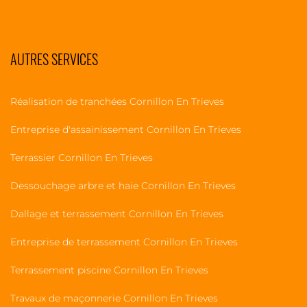
AUTRES SERVICES
Réalisation de tranchées Cornillon En Trieves
Entreprise d'assainissement Cornillon En Trieves
Terrassier Cornillon En Trieves
Dessouchage arbre et haie Cornillon En Trieves
Dallage et terrassement Cornillon En Trieves
Entreprise de terrassement Cornillon En Trieves
Terrassement piscine Cornillon En Trieves
Travaux de maçonnerie Cornillon En Trieves