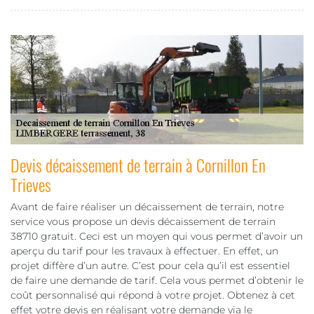
Devis décaissement de terrain à Cornillon En
Trieves
Avant de faire réaliser un décaissement de terrain, notre
service vous propose un devis décaissement de terrain
38710 gratuit. Ceci est un moyen qui vous permet d’avoir un
aperçu du tarif pour les travaux à effectuer. En effet, un
projet diffère d’un autre. C’est pour cela qu’il est essentiel
de faire une demande de tarif. Cela vous permet d’obtenir le
coût personnalisé qui répond à votre projet. Obtenez à cet
effet votre devis en réalisant votre demande via le