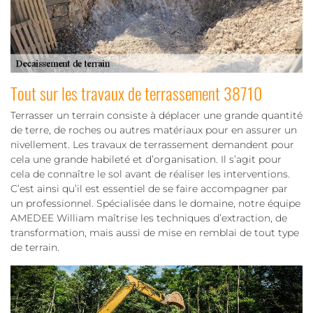
Tout sur les travaux de terrassement 38710
Terrasser un terrain consiste à déplacer une grande quantité
de terre, de roches ou autres matériaux pour en assurer un
nivellement. Les travaux de terrassement demandent pour
cela une grande habileté et d’organisation. Il s’agit pour
cela de connaître le sol avant de réaliser les interventions.
C’est ainsi qu’il est essentiel de se faire accompagner par
un professionnel. Spécialisée dans le domaine, notre équipe
AMEDEE William maîtrise les techniques d’extraction, de
transformation, mais aussi de mise en remblai de tout type
de terrain.