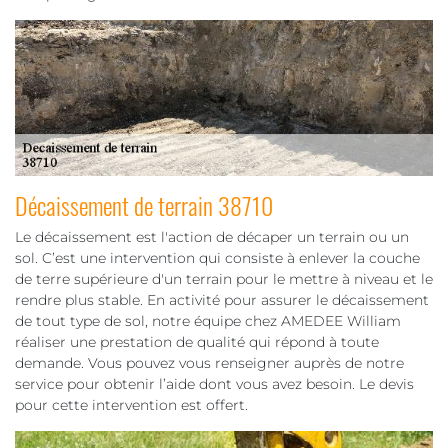
Décaissement de terrain 38710
Le décaissement est l'action de décaper un terrain ou un
sol. C’est une intervention qui consiste à enlever la couche
de terre supérieure d'un terrain pour le mettre à niveau et le
rendre plus stable. En activité pour assurer le décaissement
de tout type de sol, notre équipe chez AMEDEE William
réaliser une prestation de qualité qui répond à toute
demande. Vous pouvez vous renseigner auprès de notre
service pour obtenir l’aide dont vous avez besoin. Le devis
pour cette intervention est offert.