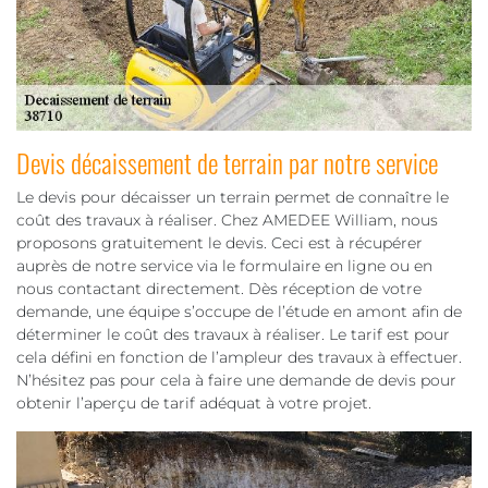
Devis décaissement de terrain par notre service
Le devis pour décaisser un terrain permet de connaître le
coût des travaux à réaliser. Chez AMEDEE William, nous
proposons gratuitement le devis. Ceci est à récupérer
auprès de notre service via le formulaire en ligne ou en
nous contactant directement. Dès réception de votre
demande, une équipe s’occupe de l’étude en amont afin de
déterminer le coût des travaux à réaliser. Le tarif est pour
cela défini en fonction de l’ampleur des travaux à effectuer.
N’hésitez pas pour cela à faire une demande de devis pour
obtenir l’aperçu de tarif adéquat à votre projet.