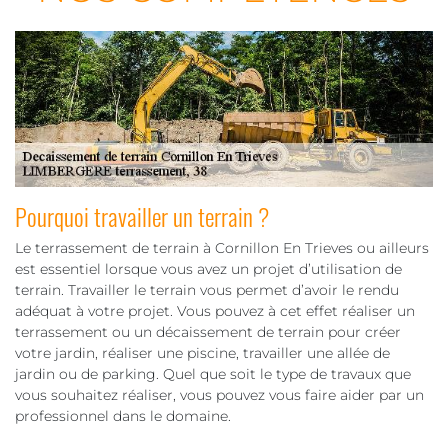
Pourquoi travailler un terrain ?
Le terrassement de terrain à Cornillon En Trieves ou ailleurs
est essentiel lorsque vous avez un projet d’utilisation de
terrain. Travailler le terrain vous permet d’avoir le rendu
adéquat à votre projet. Vous pouvez à cet effet réaliser un
terrassement ou un décaissement de terrain pour créer
votre jardin, réaliser une piscine, travailler une allée de
jardin ou de parking. Quel que soit le type de travaux que
vous souhaitez réaliser, vous pouvez vous faire aider par un
professionnel dans le domaine.