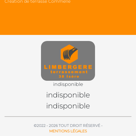
Création de terrasse Commelle
indisponible
indisponible
indisponible
©2022 - 2026 TOUT DROIT RÉSERVÉ -
MENTIONS LÉGALES