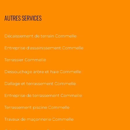
AUTRES SERVICES
Décaissement de terrain Commelle
Entreprise d'assainissement Commelle
Terrassier Commelle
Dessouchage arbre et haie Commelle
Dallage et terrassement Commelle
Entreprise de terrassement Commelle
Terrassement piscine Commelle
Travaux de maçonnerie Commelle