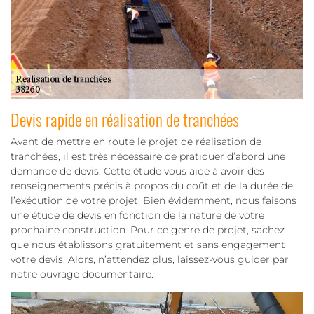
Devis rapide en réalisation de tranchées
Avant de mettre en route le projet de réalisation de
tranchées, il est très nécessaire de pratiquer d’abord une
demande de devis. Cette étude vous aide à avoir des
renseignements précis à propos du coût et de la durée de
l’exécution de votre projet. Bien évidemment, nous faisons
une étude de devis en fonction de la nature de votre
prochaine construction. Pour ce genre de projet, sachez
que nous établissons gratuitement et sans engagement
votre devis. Alors, n’attendez plus, laissez-vous guider par
notre ouvrage documentaire.