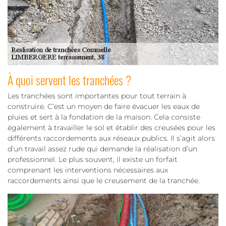
À quoi servent les tranchées ?
Les tranchées sont importantes pour tout terrain à
construire. C’est un moyen de faire évacuer les eaux de
pluies et sert à la fondation de la maison. Cela consiste
également à travailler le sol et établir des creusées pour les
différents raccordements aux réseaux publics. Il s’agit alors
d’un travail assez rude qui demande la réalisation d’un
professionnel. Le plus souvent, il existe un forfait
comprenant les interventions nécessaires aux
raccordements ainsi que le creusement de la tranchée.