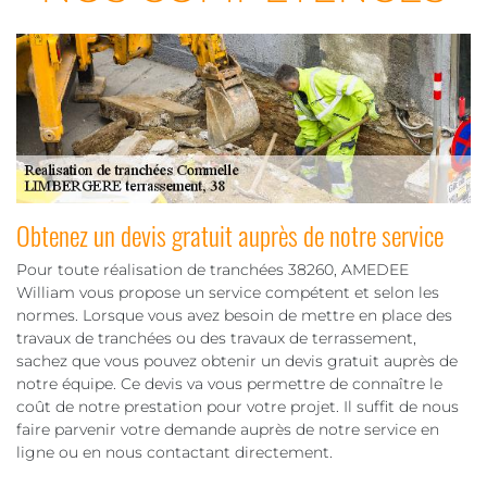
Obtenez un devis gratuit auprès de notre service
Pour toute réalisation de tranchées 38260, AMEDEE
William vous propose un service compétent et selon les
normes. Lorsque vous avez besoin de mettre en place des
travaux de tranchées ou des travaux de terrassement,
sachez que vous pouvez obtenir un devis gratuit auprès de
notre équipe. Ce devis va vous permettre de connaître le
coût de notre prestation pour votre projet. Il suffit de nous
faire parvenir votre demande auprès de notre service en
ligne ou en nous contactant directement.