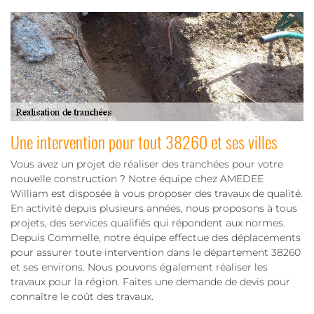
Une intervention pour tout 38260 et ses villes
Vous avez un projet de réaliser des tranchées pour votre
nouvelle construction ? Notre équipe chez AMEDEE
William est disposée à vous proposer des travaux de qualité.
En activité depuis plusieurs années, nous proposons à tous
projets, des services qualifiés qui répondent aux normes.
Depuis Commelle, notre équipe effectue des déplacements
pour assurer toute intervention dans le département 38260
et ses environs. Nous pouvons également réaliser les
travaux pour la région. Faites une demande de devis pour
connaître le coût des travaux.