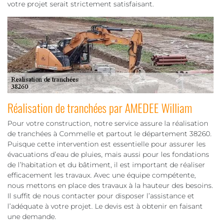
votre projet serait strictement satisfaisant.
Réalisation de tranchées par AMEDEE William
Pour votre construction, notre service assure la réalisation
de tranchées à Commelle et partout le département 38260.
Puisque cette intervention est essentielle pour assurer les
évacuations d’eau de pluies, mais aussi pour les fondations
de l’habitation et du bâtiment, il est important de réaliser
efficacement les travaux. Avec une équipe compétente,
nous mettons en place des travaux à la hauteur des besoins.
Il suffit de nous contacter pour disposer l’assistance et
l’adéquate à votre projet. Le devis est à obtenir en faisant
une demande.