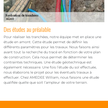
Des études au préalable
Pour réaliser les tranchées, notre équipe met en place une
étude en amont. Cette étude permet de définir les
différents paramètres pour les travaux. Nous faisons ainsi
avant tout la recherche du tracé en fonction de votre plan
de construction. Cela nous permet de déterminer les
contraintes techniques. Une étude géotechnique est
également nécessaire. Une fois l’étude du sol effectuée,
nous élaborons le projet pour les éventuels travaux à
effectuer. Chez AMEDEE William, nous faisons une étude
qualifiée quelle que soit l’ampleur de votre terrain.