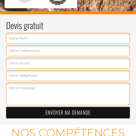
Devis gratuit
NOS COMPÉTENCES