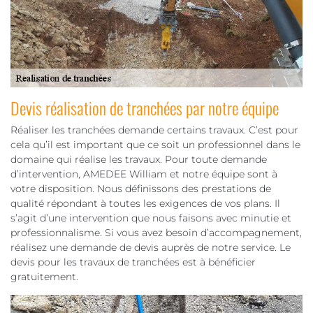
Devis réalisation de tranchées par notre équipe
Réaliser les tranchées demande certains travaux. C’est pour
cela qu’il est important que ce soit un professionnel dans le
domaine qui réalise les travaux. Pour toute demande
d’intervention, AMEDEE William et notre équipe sont à
votre disposition. Nous définissons des prestations de
qualité répondant à toutes les exigences de vos plans. Il
s’agit d’une intervention que nous faisons avec minutie et
professionnalisme. Si vous avez besoin d’accompagnement,
réalisez une demande de devis auprès de notre service. Le
devis pour les travaux de tranchées est à bénéficier
gratuitement.