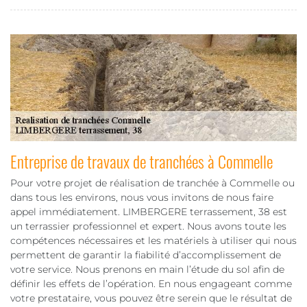
Entreprise de travaux de tranchées à Commelle
Pour votre projet de réalisation de tranchée à Commelle ou
dans tous les environs, nous vous invitons de nous faire
appel immédiatement. LIMBERGERE terrassement, 38 est
un terrassier professionnel et expert. Nous avons toute les
compétences nécessaires et les matériels à utiliser qui nous
permettent de garantir la fiabilité d’accomplissement de
votre service. Nous prenons en main l’étude du sol afin de
définir les effets de l’opération. En nous engageant comme
votre prestataire, vous pouvez être serein que le résultat de