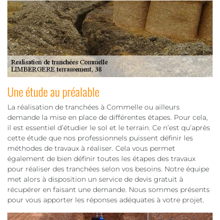
Une étude au préalable
La réalisation de tranchées à Commelle ou ailleurs
demande la mise en place de différentes étapes. Pour cela,
il est essentiel d’étudier le sol et le terrain. Ce n’est qu’après
cette étude que nos professionnels puissent définir les
méthodes de travaux à réaliser. Cela vous permet
également de bien définir toutes les étapes des travaux
pour réaliser des tranchées selon vos besoins. Notre équipe
met alors à disposition un service de devis gratuit à
récupérer en faisant une demande. Nous sommes présents
pour vous apporter les réponses adéquates à votre projet.