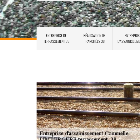
ENTREPRISE DE
RÉALISATION DE
ENTREPRIS
TERRASSEMENT 38
TRANCHÉES 38
D'ASSAINISSEM