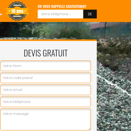
ON VOUS RAPPELLE GRATUITEMENT
DEVIS GRATUIT