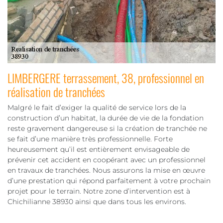
LIMBERGERE terrassement, 38, professionnel en
réalisation de tranchées
Malgré le fait d’exiger la qualité de service lors de la
construction d’un habitat, la durée de vie de la fondation
reste gravement dangereuse si la création de tranchée ne
se fait d’une manière très professionnelle. Forte
heureusement qu’il est entièrement envisageable de
prévenir cet accident en coopérant avec un professionnel
en travaux de tranchées. Nous assurons la mise en œuvre
d’une prestation qui répond parfaitement à votre prochain
projet pour le terrain. Notre zone d’intervention est à
Chichilianne 38930 ainsi que dans tous les environs.