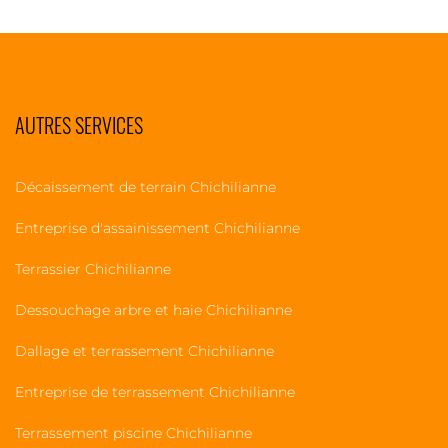
AUTRES SERVICES
Décaissement de terrain Chichilianne
Entreprise d'assainissement Chichilianne
Terrassier Chichilianne
Dessouchage arbre et haie Chichilianne
Dallage et terrassement Chichilianne
Entreprise de terrassement Chichilianne
Terrassement piscine Chichilianne