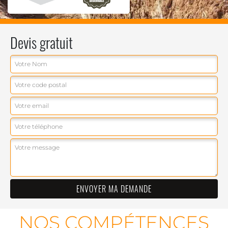
Devis gratuit
NOS COMPÉTENCES