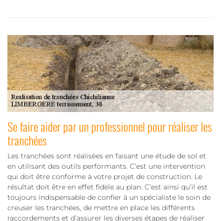
Se faire aider par un professionnel pour réaliser les
tranchées
Les tranchées sont réalisées en faisant une étude de sol et
en utilisant des outils performants. C’est une intervention
qui doit être conforme à votre projet de construction. Le
résultat doit être en effet fidèle au plan. C’est ainsi qu’il est
toujours indispensable de confier à un spécialiste le soin de
creuser les tranchées, de mettre en place les différents
raccordements et d’assurer les diverses étapes de réaliser