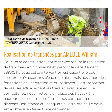
Réalisation de tranchées par AMEDEE William
Pour votre construction, notre service assure la réalisation
de tranchées à Chichilianne et partout le département
38930. Puisque cette intervention est essentielle pour
assurer les évacuations d’eau de pluies, mais aussi pour les
fondations de l’habitation et du bâtiment, il est important
de réaliser efficacement les travaux. Avec une équipe
compétente, nous mettons en place des travaux à la
hauteur des besoins. Il suffit de nous contacter pour
disposer l’assistance et l’adéquate à votre projet. Le devis
est à obtenir en faisant une demande.