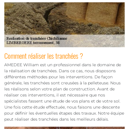
Comment réaliser les tranchées ?
AMEDEE William est un professionnel dans le domaine de
la réalisation de tranchées. Dans ce cas, nous disposons
différentes méthodes pour les interventions. De façon
générale, les tranchées sont creusées à la pelleteuse. Nous
les réalisons selon votre plan de construction. Avant de
réaliser ces interventions, il est nécessaire que nos
spécialistes fassent une étude de vos plans et de votre sol.
Une fois cette étude effectuée, nous faisons une descente
pour définir les éventuelles étapes des travaux. Notre équipe
peut réaliser des tranchées dans les meilleurs délais.