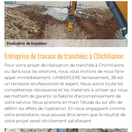
Entreprise de travaux de tranchées à Chichilianne
Pour votre projet de réalisation de tranchée à Chichilianne
ou dans tous les environs, nous vous invitons de nous faire
appel immédiatement. LIMBERGERE terrassement, 38 est
un terrassier professionnel et expert. Nous avons toute les
compétences nécessaires et les matériels à utiliser qui nous
permettent de garantir la fiabilité d’accomplissement de
votre service. Nous prenons en main l’étude du sol afin de
définir les effets de l’opération. En nous engageant comme
votre prestataire, vous pouvez être serein que le résultat de
votre projet serait strictement satisfaisant.