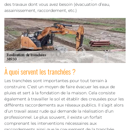
des travaux dont vous avez besoin (évacuation d’eau,
assainissement, raccordement, etc.)
À quoi servent les tranchées ?
Les tranchées sont importantes pour tout terrain à
construire. C’est un moyen de faire évacuer les eaux de
pluies et sert à la fondation de la maison. Cela consiste
également à travailler le sol et établir des creusées pour les
différents raccordements aux réseaux publics. Il s’agit alors
d’un travail assez rude qui demande la réalisation d’un
professionnel. Le plus souvent, il existe un forfait
comprenant les interventions nécessaires aux
raccordements ainsi que le creusement de la tranchée.