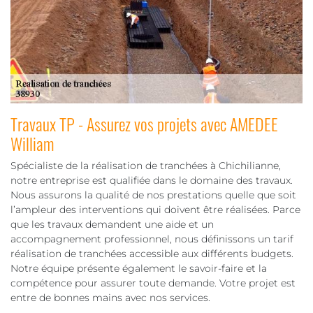
Travaux TP - Assurez vos projets avec AMEDEE
William
Spécialiste de la réalisation de tranchées à Chichilianne,
notre entreprise est qualifiée dans le domaine des travaux.
Nous assurons la qualité de nos prestations quelle que soit
l’ampleur des interventions qui doivent être réalisées. Parce
que les travaux demandent une aide et un
accompagnement professionnel, nous définissons un tarif
réalisation de tranchées accessible aux différents budgets.
Notre équipe présente également le savoir-faire et la
compétence pour assurer toute demande. Votre projet est
entre de bonnes mains avec nos services.