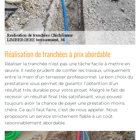
Réalisation de tranchées à prix abordable
Réaliser la tranchée n’est pas une tâche facile à mettre en
œuvre. Il reste prudent de confier les travaux, uniquement
entre la main d’un terrassier professionnel. Le bon choix du
prestataire vous permet de garantir l’obtention d’un
résultat très durable pour votre projet. Malgré le fait de
recevoir un résultat final très satisfaisant, vous pouvez
toujours avoir la chance de payer une prestation moins
chère. Ce qu’il faut faire, c’est de nous appeler. Nous
proposons un service strictement fiable à un coût
raisonnablement abordable.