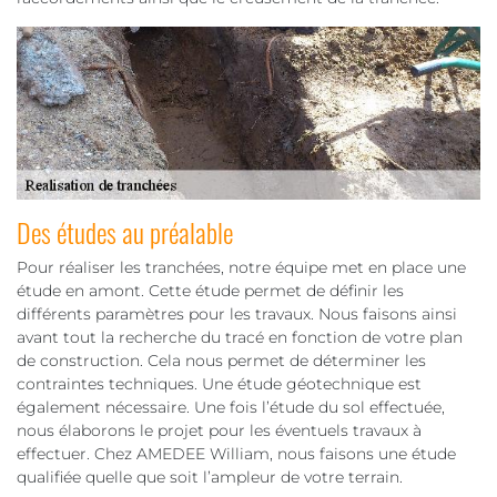
Des études au préalable
Pour réaliser les tranchées, notre équipe met en place une
étude en amont. Cette étude permet de définir les
différents paramètres pour les travaux. Nous faisons ainsi
avant tout la recherche du tracé en fonction de votre plan
de construction. Cela nous permet de déterminer les
contraintes techniques. Une étude géotechnique est
également nécessaire. Une fois l’étude du sol effectuée,
nous élaborons le projet pour les éventuels travaux à
effectuer. Chez AMEDEE William, nous faisons une étude
qualifiée quelle que soit l’ampleur de votre terrain.