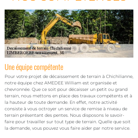
Une équipe compétente
Pour votre projet de décaissement de terrain à Chichilianne,
notre équipe chez AMEDEE William est organisée et
chevronnée. Que ce soit pour décaisser un petit ou grand
terrain, nous mettons en place des travaux compétents et à
la hauteur de toute demande. En effet, notre activité
consiste à vous octroyer un service de remise à niveau de
terrain présentant des pentes. Nous disposons le savoir-
faire pour travailler sur tout type de terrain. Quelle que soit
la demande, vous pouvez vous faire aider par notre service.