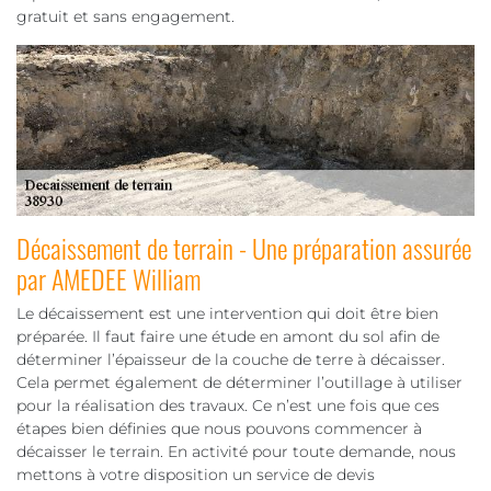
gratuit et sans engagement.
Décaissement de terrain - Une préparation assurée
par AMEDEE William
Le décaissement est une intervention qui doit être bien
préparée. Il faut faire une étude en amont du sol afin de
déterminer l’épaisseur de la couche de terre à décaisser.
Cela permet également de déterminer l’outillage à utiliser
pour la réalisation des travaux. Ce n’est une fois que ces
étapes bien définies que nous pouvons commencer à
décaisser le terrain. En activité pour toute demande, nous
mettons à votre disposition un service de devis