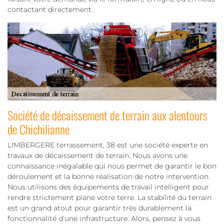
contactant directement.
Société de décaissement de terrain aux alentours
de Chichilianne
LIMBERGERE terrassement, 38 est une société experte en
travaux de décaissement de terrain. Nous avons une
connaissance inégalable qui nous permet de garantir le bon
déroulement et la bonne réalisation de notre intervention.
Nous utilisons des équipements de travail intelligent pour
rendre strictement plane votre terre. La stabilité du terrain
est un grand atout pour garantir très durablement la
fonctionnalité d’une infrastructure. Alors, pensez à vous