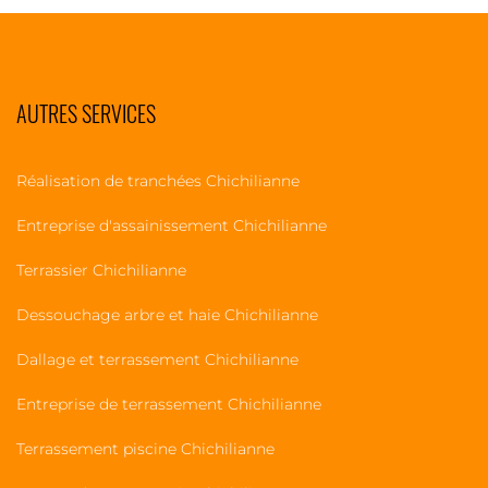
AUTRES SERVICES
Réalisation de tranchées Chichilianne
Entreprise d'assainissement Chichilianne
Terrassier Chichilianne
Dessouchage arbre et haie Chichilianne
Dallage et terrassement Chichilianne
Entreprise de terrassement Chichilianne
Terrassement piscine Chichilianne