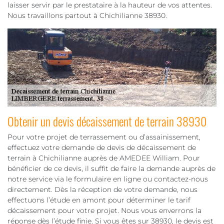
laisser servir par le prestataire à la hauteur de vos attentes.
Nous travaillons partout à Chichilianne 38930.
Obtenir un devis décaissement de terrain 38930
Pour votre projet de terrassement ou d’assainissement,
effectuez votre demande de devis de décaissement de
terrain à Chichilianne auprès de AMEDEE William. Pour
bénéficier de ce devis, il suffit de faire la demande auprès de
notre service via le formulaire en ligne ou contactez-nous
directement. Dès la réception de votre demande, nous
effectuons l’étude en amont pour déterminer le tarif
décaissement pour votre projet. Nous vous enverrons la
réponse dès l’étude finie. Si vous êtes sur 38930, le devis est