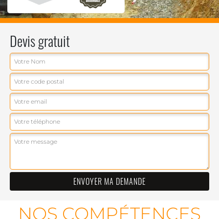
Devis gratuit
NOS COMPÉTENCES