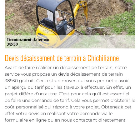
Devis décaissement de terrain à Chichilianne
Avant de faire réaliser un décaissement de terrain, notre
service vous propose un devis décaissement de terrain
38930 gratuit. Ceci est un moyen qui vous permet d’avoir
un aperçu du tarif pour les travaux à effectuer. En effet, un
projet diffère d’un autre. C’est pour cela qu’il est essentiel
de faire une demande de tarif. Cela vous permet d’obtenir le
coût personnalisé qui répond à votre projet. Obtenez à cet
effet votre devis en réalisant votre demande via le
formulaire en ligne ou en nous contactant directement.