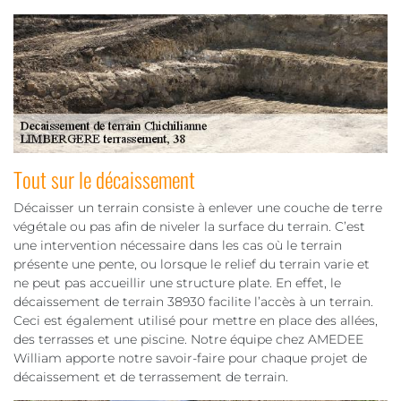
Tout sur le décaissement
Décaisser un terrain consiste à enlever une couche de terre
végétale ou pas afin de niveler la surface du terrain. C’est
une intervention nécessaire dans les cas où le terrain
présente une pente, ou lorsque le relief du terrain varie et
ne peut pas accueillir une structure plate. En effet, le
décaissement de terrain 38930 facilite l’accès à un terrain.
Ceci est également utilisé pour mettre en place des allées,
des terrasses et une piscine. Notre équipe chez AMEDEE
William apporte notre savoir-faire pour chaque projet de
décaissement et de terrassement de terrain.