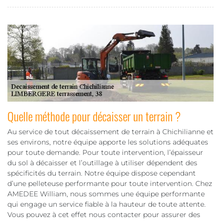
Quelle méthode pour décaisser un terrain ?
Au service de tout décaissement de terrain à Chichilianne et
ses environs, notre équipe apporte les solutions adéquates
pour toute demande. Pour toute intervention, l’épaisseur
du sol à décaisser et l’outillage à utiliser dépendent des
spécificités du terrain. Notre équipe dispose cependant
d’une pelleteuse performante pour toute intervention. Chez
AMEDEE William, nous sommes une équipe performante
qui engage un service fiable à la hauteur de toute attente.
Vous pouvez à cet effet nous contacter pour assurer des