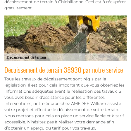
décaissement de terrain à Chichilianne. Ceci est à récupérer
gratuitement.
Décaissement de terrain 38930 par notre service
Tous les travaux de décaissement sont régis par la
législation. Il est pour cela important que vous obteniez les
informations adéquates avant la réalisation des travaux. Si
vous avez besoin d’assistance pour les différentes
interventions, notre équipe chez AMEDEE William assiste
votre projet et effectue le décaissement de votre terrain.
Nous mettons pour cela en place un service fiable et à tarif
accessible. N’hésitez pas à réaliser votre demande afin
d’obtenir un aperçu du tarif pour vos travaux.