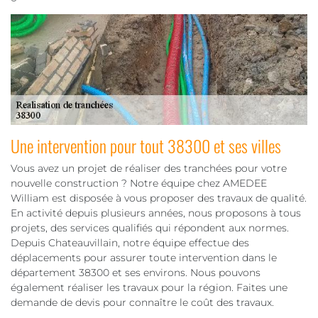
Une intervention pour tout 38300 et ses villes
Vous avez un projet de réaliser des tranchées pour votre
nouvelle construction ? Notre équipe chez AMEDEE
William est disposée à vous proposer des travaux de qualité.
En activité depuis plusieurs années, nous proposons à tous
projets, des services qualifiés qui répondent aux normes.
Depuis Chateauvillain, notre équipe effectue des
déplacements pour assurer toute intervention dans le
département 38300 et ses environs. Nous pouvons
également réaliser les travaux pour la région. Faites une
demande de devis pour connaître le coût des travaux.