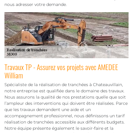
nous adresser votre demande.
Travaux TP - Assurez vos projets avec AMEDEE
William
Spécialiste de la réalisation de tranchées à Chateauvillain,
notre entreprise est qualifiée dans le domaine des travaux.
Nous assurons la qualité de nos prestations quelle que soit
l’ampleur des interventions qui doivent être réalisées. Parce
que les travaux demandent une aide et un
accompagnement professionnel, nous définissons un tarif
réalisation de tranchées accessible aux différents budgets.
Notre équipe présente également le savoir-faire et la