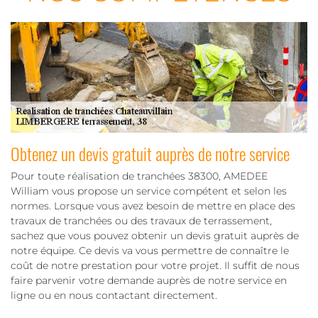
Obtenez un devis gratuit auprès de notre service
Pour toute réalisation de tranchées 38300, AMEDEE
William vous propose un service compétent et selon les
normes. Lorsque vous avez besoin de mettre en place des
travaux de tranchées ou des travaux de terrassement,
sachez que vous pouvez obtenir un devis gratuit auprès de
notre équipe. Ce devis va vous permettre de connaître le
coût de notre prestation pour votre projet. Il suffit de nous
faire parvenir votre demande auprès de notre service en
ligne ou en nous contactant directement.