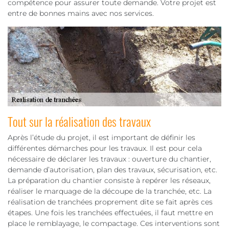
compétence pour assurer toute demande. Votre projet est
entre de bonnes mains avec nos services.
Tout sur la réalisation des travaux
Après l’étude du projet, il est important de définir les
différentes démarches pour les travaux. Il est pour cela
nécessaire de déclarer les travaux : ouverture du chantier,
demande d’autorisation, plan des travaux, sécurisation, etc.
La préparation du chantier consiste à repérer les réseaux,
réaliser le marquage de la découpe de la tranchée, etc. La
réalisation de tranchées proprement dite se fait après ces
étapes. Une fois les tranchées effectuées, il faut mettre en
place le remblayage, le compactage. Ces interventions sont