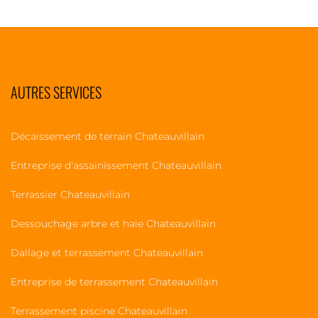
AUTRES SERVICES
Décaissement de terrain Chateauvillain
Entreprise d'assainissement Chateauvillain
Terrassier Chateauvillain
Dessouchage arbre et haie Chateauvillain
Dallage et terrassement Chateauvillain
Entreprise de terrassement Chateauvillain
Terrassement piscine Chateauvillain