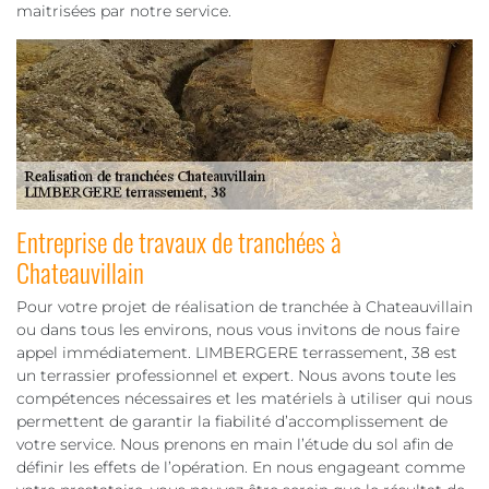
maitrisées par notre service.
Entreprise de travaux de tranchées à
Chateauvillain
Pour votre projet de réalisation de tranchée à Chateauvillain
ou dans tous les environs, nous vous invitons de nous faire
appel immédiatement. LIMBERGERE terrassement, 38 est
un terrassier professionnel et expert. Nous avons toute les
compétences nécessaires et les matériels à utiliser qui nous
permettent de garantir la fiabilité d’accomplissement de
votre service. Nous prenons en main l’étude du sol afin de
définir les effets de l’opération. En nous engageant comme