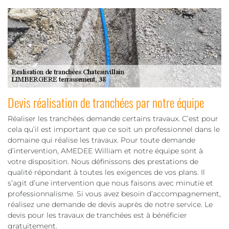
Devis réalisation de tranchées par notre équipe
Réaliser les tranchées demande certains travaux. C’est pour
cela qu’il est important que ce soit un professionnel dans le
domaine qui réalise les travaux. Pour toute demande
d’intervention, AMEDEE William et notre équipe sont à
votre disposition. Nous définissons des prestations de
qualité répondant à toutes les exigences de vos plans. Il
s’agit d’une intervention que nous faisons avec minutie et
professionnalisme. Si vous avez besoin d’accompagnement,
réalisez une demande de devis auprès de notre service. Le
devis pour les travaux de tranchées est à bénéficier
gratuitement.