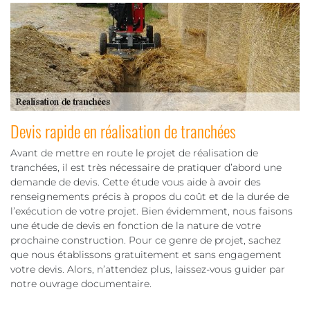
Devis rapide en réalisation de tranchées
Avant de mettre en route le projet de réalisation de
tranchées, il est très nécessaire de pratiquer d’abord une
demande de devis. Cette étude vous aide à avoir des
renseignements précis à propos du coût et de la durée de
l’exécution de votre projet. Bien évidemment, nous faisons
une étude de devis en fonction de la nature de votre
prochaine construction. Pour ce genre de projet, sachez
que nous établissons gratuitement et sans engagement
votre devis. Alors, n’attendez plus, laissez-vous guider par
notre ouvrage documentaire.