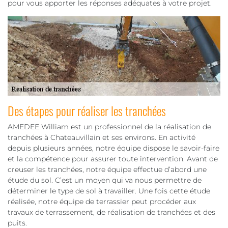
pour vous apporter les réponses adéquates à votre projet.
Des étapes pour réaliser les tranchées
AMEDEE William est un professionnel de la réalisation de
tranchées à Chateauvillain et ses environs. En activité
depuis plusieurs années, notre équipe dispose le savoir-faire
et la compétence pour assurer toute intervention. Avant de
creuser les tranchées, notre équipe effectue d’abord une
étude du sol. C’est un moyen qui va nous permettre de
déterminer le type de sol à travailler. Une fois cette étude
réalisée, notre équipe de terrassier peut procéder aux
travaux de terrassement, de réalisation de tranchées et des
puits.