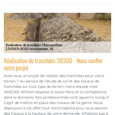
Réalisation de tranchées 38300 - Nous confier
votre projet
Avez-vous un projet de réaliser des tranchées pour votre
terrain ? Au service de l’étude de sol et des travaux de
tranchées sur tout type de terrain, notre équipe chez
AMEDEE William dispose le savoir-faire et la compétence
dans le domaine. Nos professionnels sont aguerris lorsqu’il
s’agit de mettre en place des travaux de ce genre. Nous
déployons à cet effet tout notre habilité pour vous assurer
des travaux à la hauteur de votre demande. N’hésitez pas à