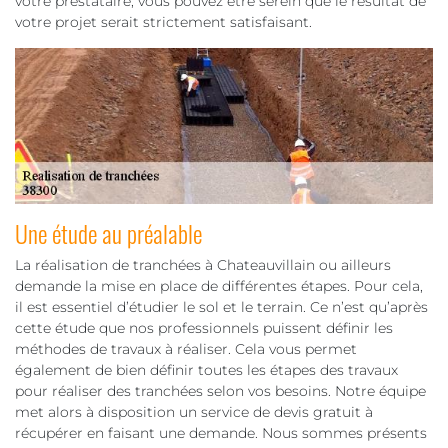
votre prestataire, vous pouvez être serein que le résultat de
votre projet serait strictement satisfaisant.
Une étude au préalable
La réalisation de tranchées à Chateauvillain ou ailleurs
demande la mise en place de différentes étapes. Pour cela,
il est essentiel d’étudier le sol et le terrain. Ce n’est qu’après
cette étude que nos professionnels puissent définir les
méthodes de travaux à réaliser. Cela vous permet
également de bien définir toutes les étapes des travaux
pour réaliser des tranchées selon vos besoins. Notre équipe
met alors à disposition un service de devis gratuit à
récupérer en faisant une demande. Nous sommes présents