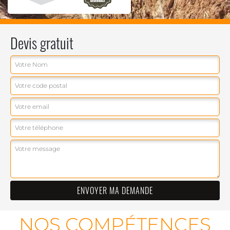
Devis gratuit
NOS COMPÉTENCES