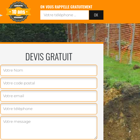
ON VOUS RAPPELLE GRATUITEMENT
DEVIS GRATUIT