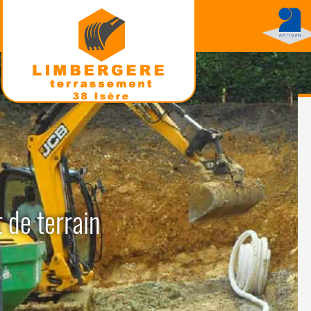
 de terrain