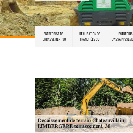
ENTREPRISE DE
RÉALISATION DE
ENTREPRIS
TERRASSEMENT 38
TRANCHÉES 38
D'ASSAINISSEM