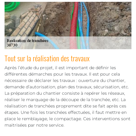
Tout sur la réalisation des travaux
Après l’étude du projet, il est important de définir les
différentes démarches pour les travaux. Il est pour cela
nécessaire de déclarer les travaux : ouverture du chantier,
demande d’autorisation, plan des travaux, sécurisation, etc.
La préparation du chantier consiste à repérer les réseaux,
réaliser le marquage de la découpe de la tranchée, etc. La
réalisation de tranchées proprement dite se fait après ces
étapes. Une fois les tranchées effectuées, il faut mettre en
place le remblayage, le compactage. Ces interventions sont
maitrisées par notre service.