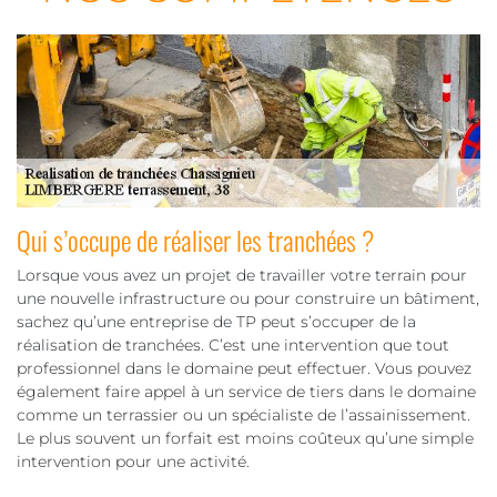
Qui s’occupe de réaliser les tranchées ?
Lorsque vous avez un projet de travailler votre terrain pour
une nouvelle infrastructure ou pour construire un bâtiment,
sachez qu’une entreprise de TP peut s’occuper de la
réalisation de tranchées. C’est une intervention que tout
professionnel dans le domaine peut effectuer. Vous pouvez
également faire appel à un service de tiers dans le domaine
comme un terrassier ou un spécialiste de l’assainissement.
Le plus souvent un forfait est moins coûteux qu’une simple
intervention pour une activité.