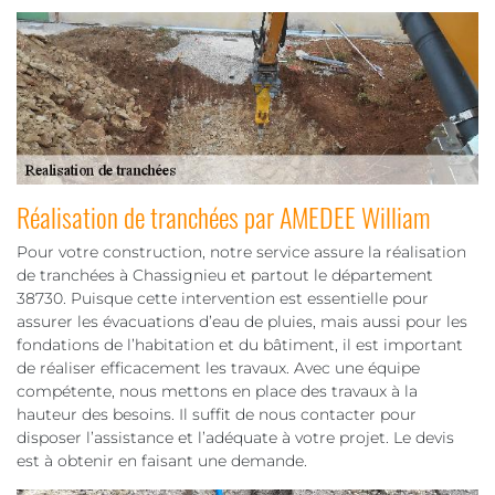
Réalisation de tranchées par AMEDEE William
Pour votre construction, notre service assure la réalisation
de tranchées à Chassignieu et partout le département
38730. Puisque cette intervention est essentielle pour
assurer les évacuations d’eau de pluies, mais aussi pour les
fondations de l’habitation et du bâtiment, il est important
de réaliser efficacement les travaux. Avec une équipe
compétente, nous mettons en place des travaux à la
hauteur des besoins. Il suffit de nous contacter pour
disposer l’assistance et l’adéquate à votre projet. Le devis
est à obtenir en faisant une demande.