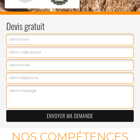
Devis gratuit
NOS COMPÉTENCES