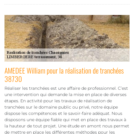
AMEDEE William pour la réalisation de tranchées
38730
Réaliser les tranchées est une affaire de professionnel. C’est
une intervention qui demande la mise en place de diverses
étapes. En activité pour les travaux de réalisation de
tranchées sur le domaine public ou privé, notre équipe
dispose les compétences et le savoir-faire adéquat. Nous
disposons une équipe fiable qui met en place des travaux à
la hauteur de tout projet. Une étude en amont nous permet
de mettre en place les différentes méthodes pour les