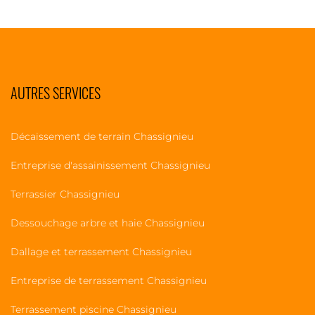
AUTRES SERVICES
Décaissement de terrain Chassignieu
Entreprise d'assainissement Chassignieu
Terrassier Chassignieu
Dessouchage arbre et haie Chassignieu
Dallage et terrassement Chassignieu
Entreprise de terrassement Chassignieu
Terrassement piscine Chassignieu