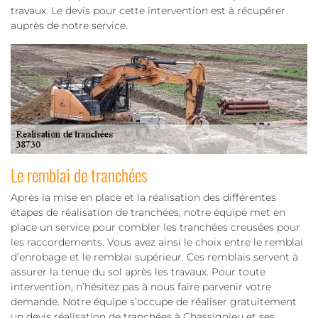
travaux. Le devis pour cette intervention est à récupérer
auprès de notre service.
Le remblai de tranchées
Après la mise en place et la réalisation des différentes
étapes de réalisation de tranchées, notre équipe met en
place un service pour combler les tranchées creusées pour
les raccordements. Vous avez ainsi le choix entre le remblai
d’enrobage et le remblai supérieur. Ces remblais servent à
assurer la tenue du sol après les travaux. Pour toute
intervention, n’hésitez pas à nous faire parvenir votre
demande. Notre équipe s’occupe de réaliser gratuitement
un devis réalisation de tranchées à Chassignieu et ses