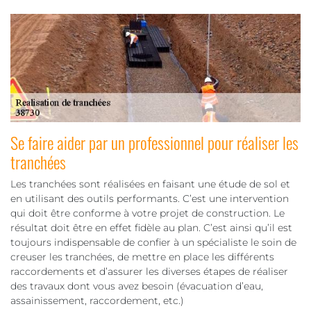
Se faire aider par un professionnel pour réaliser les
tranchées
Les tranchées sont réalisées en faisant une étude de sol et
en utilisant des outils performants. C’est une intervention
qui doit être conforme à votre projet de construction. Le
résultat doit être en effet fidèle au plan. C’est ainsi qu’il est
toujours indispensable de confier à un spécialiste le soin de
creuser les tranchées, de mettre en place les différents
raccordements et d’assurer les diverses étapes de réaliser
des travaux dont vous avez besoin (évacuation d’eau,
assainissement, raccordement, etc.)