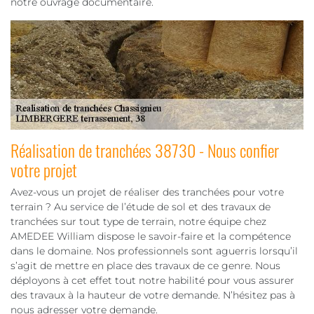
notre ouvrage documentaire.
Réalisation de tranchées 38730 - Nous confier
votre projet
Avez-vous un projet de réaliser des tranchées pour votre
terrain ? Au service de l’étude de sol et des travaux de
tranchées sur tout type de terrain, notre équipe chez
AMEDEE William dispose le savoir-faire et la compétence
dans le domaine. Nos professionnels sont aguerris lorsqu’il
s’agit de mettre en place des travaux de ce genre. Nous
déployons à cet effet tout notre habilité pour vous assurer
des travaux à la hauteur de votre demande. N’hésitez pas à
nous adresser votre demande.