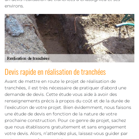
environs.
Devis rapide en réalisation de tranchées
Avant de mettre en route le projet de réalisation de
tranchées, il est très nécessaire de pratiquer d’abord une
demande de devis. Cette étude vous aide à avoir des
renseignements précis à propos du coût et de la durée de
l’exécution de votre projet. Bien évidemment, nous faisons
une étude de devis en fonction de la nature de votre
prochaine construction. Pour ce genre de projet, sachez
que nous établissons gratuitement et sans engagement
votre devis. Alors, n’attendez plus, laissez-vous guider par