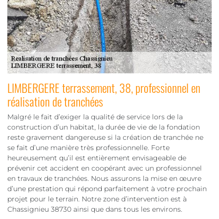
LIMBERGERE terrassement, 38, professionnel en
réalisation de tranchées
Malgré le fait d’exiger la qualité de service lors de la
construction d’un habitat, la durée de vie de la fondation
reste gravement dangereuse si la création de tranchée ne
se fait d’une manière très professionnelle. Forte
heureusement qu’il est entièrement envisageable de
prévenir cet accident en coopérant avec un professionnel
en travaux de tranchées. Nous assurons la mise en œuvre
d’une prestation qui répond parfaitement à votre prochain
projet pour le terrain. Notre zone d’intervention est à
Chassignieu 38730 ainsi que dans tous les environs.