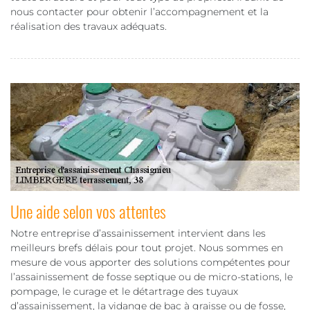
nous contacter pour obtenir l’accompagnement et la
réalisation des travaux adéquats.
Une aide selon vos attentes
Notre entreprise d’assainissement intervient dans les
meilleurs brefs délais pour tout projet. Nous sommes en
mesure de vous apporter des solutions compétentes pour
l’assainissement de fosse septique ou de micro-stations, le
pompage, le curage et le détartrage des tuyaux
d’assainissement, la vidange de bac à graisse ou de fosse,