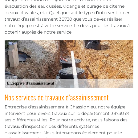
évacuation des eaux usées, vidange et curage de citerne
d’eaux pluviales, etc. Quel que soit le type d’intervention en
travaux d’assainissement 38730 que vous devez réaliser,
notre équipe est à votre service. Le devis pour les travaux à
obtenir auprès de notre service.
Nos services de travaux d’assainissement
Entreprise d'assainissement à Chassignieu, notre équipe
intervient pour divers travaux sur le département 38730 et
ses différentes villes. Pour notre activité, nous faisons des
travaux d’inspection des différents systèmes
d’assainissement. Nous intervenons également pour le