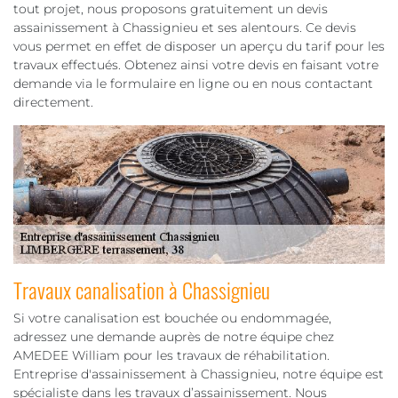
tout projet, nous proposons gratuitement un devis
assainissement à Chassignieu et ses alentours. Ce devis
vous permet en effet de disposer un aperçu du tarif pour les
travaux effectués. Obtenez ainsi votre devis en faisant votre
demande via le formulaire en ligne ou en nous contactant
directement.
Travaux canalisation à Chassignieu
Si votre canalisation est bouchée ou endommagée,
adressez une demande auprès de notre équipe chez
AMEDEE William pour les travaux de réhabilitation.
Entreprise d'assainissement à Chassignieu, notre équipe est
spécialiste dans les travaux d’assainissement. Nous