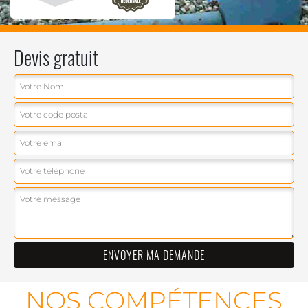
Devis gratuit
NOS COMPÉTENCES