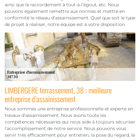
ainsi que le raccordement à tout-à-l’égout, etc. Nous
pouvons également remettre aux normes et mettre en
conformité le réseau d’assainissement. Quel que soit le type
de projet à réaliser, notre équipe est à votre disposition.
LIMBERGERE terrassement, 38 : meilleure
entreprise d’assainissement
Nous sommes une entreprise professionnelle et experte en
travaux d’assainissement. Nous avons toute les
compétences nécessaires qui nous aide à toujours sécuriser
l’accomplissement de notre service. Nous pouvons vous
servir très efficacement pour entretien, la pose du regard, le