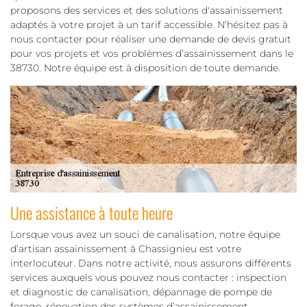
proposons des services et des solutions d'assainissement
adaptés à votre projet à un tarif accessible. N’hésitez pas à
nous contacter pour réaliser une demande de devis gratuit
pour vos projets et vos problèmes d’assainissement dans le
38730. Notre équipe est à disposition de toute demande.
Une assistance à toute heure
Lorsque vous avez un souci de canalisation, notre équipe
d’artisan assainissement à Chassignieu est votre
interlocuteur. Dans notre activité, nous assurons différents
services auxquels vous pouvez nous contacter : inspection
et diagnostic de canalisation, dépannage de pompe de
forage, rénovation des systèmes d’assainissement,