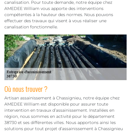
canalisation. Pour toute demande, notre équipe chez
AMEDEE William vous apporte des interventions
compétentes à la hauteur des normes. Nous pouvons
effectuer des travaux qui visent à vous réaliser une
canalisation fonctionnelle.
Où nous trouver ?
Artisan assainissement à Chassignieu, notre équipe chez
AMEDEE William est disponible pour assurer toute
intervention en travaux d’assainissement. Installées en
région, nous sommes en activité pour le département
38730 et ses différentes villes. Nous apportons ainsi les
solutions pour tout projet d’assainissement à Chassignieu