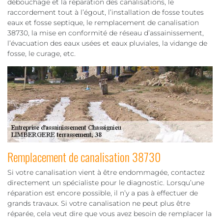
débouchage et la réparation des canalisations, le
raccordement tout à l’égout, l’installation de fosse toutes
eaux et fosse septique, le remplacement de canalisation
38730, la mise en conformité de réseau d’assainissement,
l’évacuation des eaux usées et eaux pluviales, la vidange de
fosse, le curage, etc.
Remplacement de canalisation 38730
Si votre canalisation vient à être endommagée, contactez
directement un spécialiste pour le diagnostic. Lorsqu’une
réparation est encore possible, il n’y a pas à effectuer de
grands travaux. Si votre canalisation ne peut plus être
réparée, cela veut dire que vous avez besoin de remplacer la