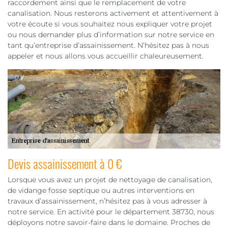
raccordement ainsi que le remplacement de votre
canalisation. Nous resterons activement et attentivement à
votre écoute si vous souhaitez nous expliquer votre projet
ou nous demander plus d’information sur notre service en
tant qu’entreprise d’assainissement. N’hésitez pas à nous
appeler et nous allons vous accueillir chaleureusement.
Devis assainissement à 0 €
Lorsque vous avez un projet de nettoyage de canalisation,
de vidange fosse septique ou autres interventions en
travaux d’assainissement, n’hésitez pas à vous adresser à
notre service. En activité pour le département 38730, nous
déployons notre savoir-faire dans le domaine. Proches de