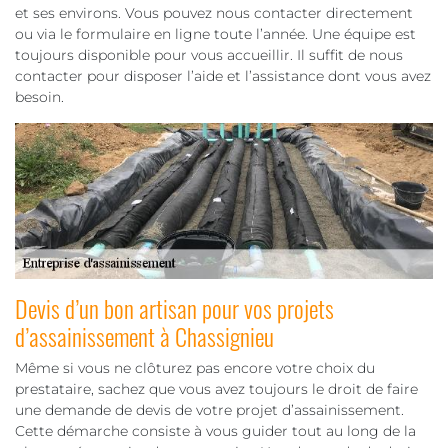
et ses environs. Vous pouvez nous contacter directement
ou via le formulaire en ligne toute l’année. Une équipe est
toujours disponible pour vous accueillir. Il suffit de nous
contacter pour disposer l’aide et l’assistance dont vous avez
besoin.
Devis d’un bon artisan pour vos projets
d’assainissement à Chassignieu
Même si vous ne clôturez pas encore votre choix du
prestataire, sachez que vous avez toujours le droit de faire
une demande de devis de votre projet d’assainissement.
Cette démarche consiste à vous guider tout au long de la