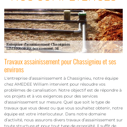
Travaux assainissement pour Chassignieu et ses
environs
L'entreprise d’assainissement à Chassignieu, notre équipe
chez AMEDEE William intervient pour résoudre vos
problèmes de canalisation. Notre objectif est de répondre à
vos projets et à vos exigences pour des services
d'assainissement sur mesure. Quel que soit le type de
travaux que vous devez ou que vous souhaitez obtenir, notre
équipe est votre interlocuteur. Dans notre domaine
d’activité, nous assurons divers travaux d’assainissement sur
toute structure et pour tout type de propriété. Il suffit de