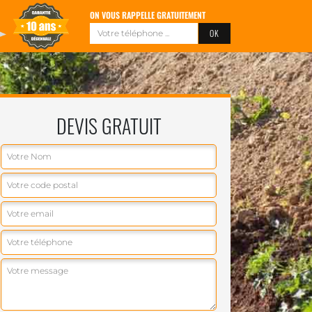
ON VOUS RAPPELLE GRATUITEMENT
DEVIS GRATUIT