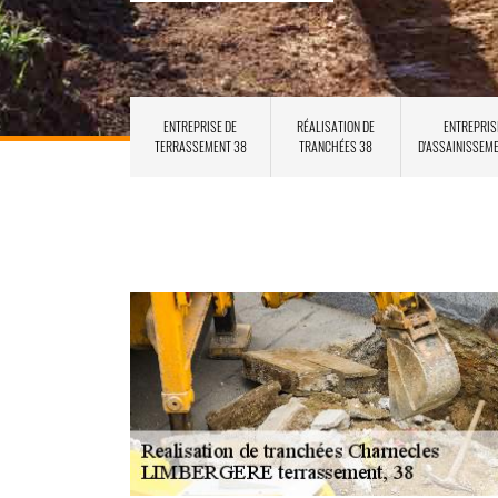
ENTREPRISE DE
RÉALISATION DE
ENTREPRIS
TERRASSEMENT 38
TRANCHÉES 38
D'ASSAINISSEM