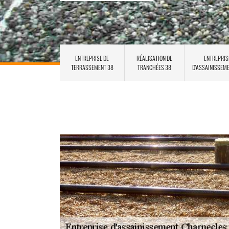
ENTREPRISE DE
RÉALISATION DE
ENTREPRIS
TERRASSEMENT 38
TRANCHÉES 38
D'ASSAINISSEM