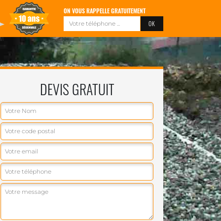
ON VOUS RAPPELLE GRATUITEMENT
DEVIS GRATUIT