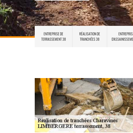
ENTREPRISE DE
RÉALISATION DE
ENTREPRIS
TERRASSEMENT 38
TRANCHÉES 38
D'ASSAINISSEM