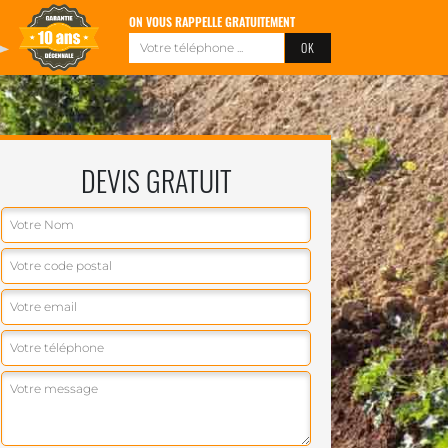
ON VOUS RAPPELLE GRATUITEMENT
DEVIS GRATUIT