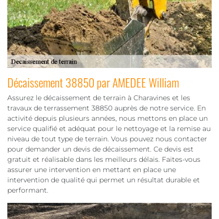
Décaissement 38850 par AMEDEE William
Assurez le décaissement de terrain à Charavines et les
travaux de terrassement 38850 auprès de notre service. En
activité depuis plusieurs années, nous mettons en place un
service qualifié et adéquat pour le nettoyage et la remise au
niveau de tout type de terrain. Vous pouvez nous contacter
pour demander un devis de décaissement. Ce devis est
gratuit et réalisable dans les meilleurs délais. Faites-vous
assurer une intervention en mettant en place une
intervention de qualité qui permet un résultat durable et
performant.