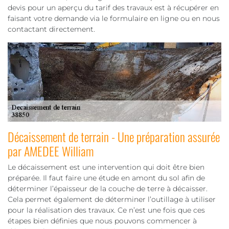
devis pour un aperçu du tarif des travaux est à récupérer en
faisant votre demande via le formulaire en ligne ou en nous
contactant directement.
Décaissement de terrain - Une préparation assurée
par AMEDEE William
Le décaissement est une intervention qui doit être bien
préparée. Il faut faire une étude en amont du sol afin de
déterminer l’épaisseur de la couche de terre à décaisser.
Cela permet également de déterminer l’outillage à utiliser
pour la réalisation des travaux. Ce n’est une fois que ces
étapes bien définies que nous pouvons commencer à