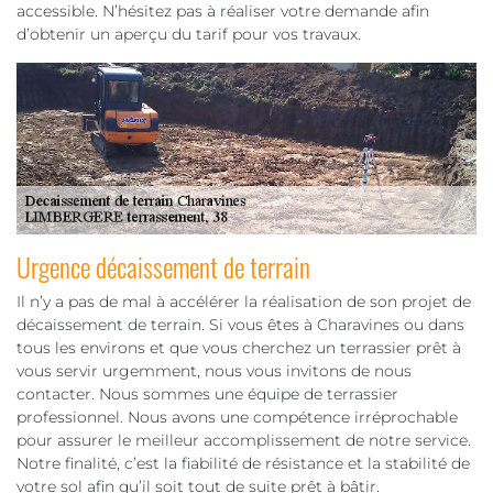
accessible. N’hésitez pas à réaliser votre demande afin
d’obtenir un aperçu du tarif pour vos travaux.
Urgence décaissement de terrain
Il n’y a pas de mal à accélérer la réalisation de son projet de
décaissement de terrain. Si vous êtes à Charavines ou dans
tous les environs et que vous cherchez un terrassier prêt à
vous servir urgemment, nous vous invitons de nous
contacter. Nous sommes une équipe de terrassier
professionnel. Nous avons une compétence irréprochable
pour assurer le meilleur accomplissement de notre service.
Notre finalité, c’est la fiabilité de résistance et la stabilité de
votre sol afin qu’il soit tout de suite prêt à bâtir.