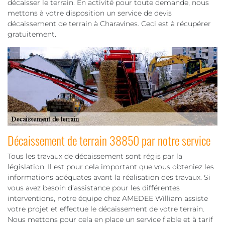
décaisser le terrain. En activité pour toute demande, nous
mettons à votre disposition un service de devis
décaissement de terrain à Charavines. Ceci est à récupérer
gratuitement.
Décaissement de terrain 38850 par notre service
Tous les travaux de décaissement sont régis par la
législation. Il est pour cela important que vous obteniez les
informations adéquates avant la réalisation des travaux. Si
vous avez besoin d’assistance pour les différentes
interventions, notre équipe chez AMEDEE William assiste
votre projet et effectue le décaissement de votre terrain.
Nous mettons pour cela en place un service fiable et à tarif