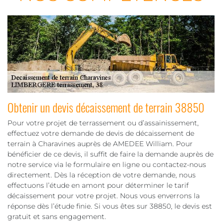
Obtenir un devis décaissement de terrain 38850
Pour votre projet de terrassement ou d’assainissement,
effectuez votre demande de devis de décaissement de
terrain à Charavines auprès de AMEDEE William. Pour
bénéficier de ce devis, il suffit de faire la demande auprès de
notre service via le formulaire en ligne ou contactez-nous
directement. Dès la réception de votre demande, nous
effectuons l’étude en amont pour déterminer le tarif
décaissement pour votre projet. Nous vous enverrons la
réponse dès l’étude finie. Si vous êtes sur 38850, le devis est
gratuit et sans engagement.