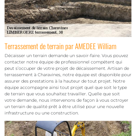
Terrassement de terrain par AMEDEE William
Décaisser un terrain demande un savoir-faire. Vous pouvez
contacter notre équipe de professionnel compétent qui
peut s’occuper de votre projet de décaissement. Artisan de
terrassement à Charavines, notre équipe est disponible pour
assurer des prestations à la hauteur de tout projet. Notre
équipe accompagne ainsi tout projet quel que soit le type
de terrain que vous souhaitez travailler. Quelle que soit
votre demande, nous intervenons de façon à vous octroyer
un terrain de qualité prêt à être utilisé pour une nouvelle
infrastructure ou une construction.