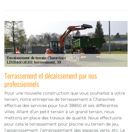
Terrassement et décaissement par nos
professionnels
Pour une nouvelle construction que vous souhaitez à votre
terrain, notre entreprise de terrassement à Charavines
effectue des services pour tout 38850 et ses différentes
villes. Allant d’un petit terrain à un grand terrain, nous
mettons en place des travaux de qualité. Nous effectuons
pour cela le terrassement pour piscine ou terrain de jeu,
l’assainissement, l’aménagement des espaces verts, etc. Le