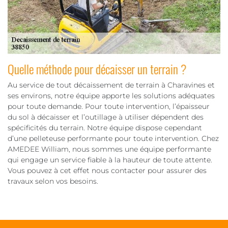
Quelle méthode pour décaisser un terrain ?
Au service de tout décaissement de terrain à Charavines et
ses environs, notre équipe apporte les solutions adéquates
pour toute demande. Pour toute intervention, l’épaisseur
du sol à décaisser et l’outillage à utiliser dépendent des
spécificités du terrain. Notre équipe dispose cependant
d’une pelleteuse performante pour toute intervention. Chez
AMEDEE William, nous sommes une équipe performante
qui engage un service fiable à la hauteur de toute attente.
Vous pouvez à cet effet nous contacter pour assurer des
travaux selon vos besoins.