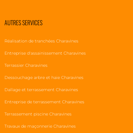
AUTRES SERVICES
Réalisation de tranchées Charavines
Entreprise d'assainissement Charavines
Terrassier Charavines
Dessouchage arbre et haie Charavines
Dallage et terrassement Charavines
Entreprise de terrassement Charavines
Terrassement piscine Charavines
Travaux de maçonnerie Charavines