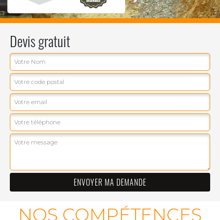
Devis gratuit
NOS COMPÉTENCES