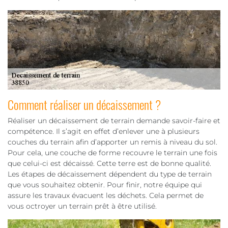
Comment réaliser un décaissement ?
Réaliser un décaissement de terrain demande savoir-faire et
compétence. Il s’agit en effet d’enlever une à plusieurs
couches du terrain afin d’apporter un remis à niveau du sol.
Pour cela, une couche de forme recouvre le terrain une fois
que celui-ci est décaissé. Cette terre est de bonne qualité.
Les étapes de décaissement dépendent du type de terrain
que vous souhaitez obtenir. Pour finir, notre équipe qui
assure les travaux évacuent les déchets. Cela permet de
vous octroyer un terrain prêt à être utilisé.