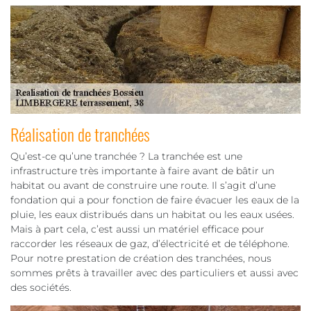
Réalisation de tranchées
Qu’est-ce qu’une tranchée ? La tranchée est une
infrastructure très importante à faire avant de bâtir un
habitat ou avant de construire une route. Il s’agit d’une
fondation qui a pour fonction de faire évacuer les eaux de la
pluie, les eaux distribués dans un habitat ou les eaux usées.
Mais à part cela, c’est aussi un matériel efficace pour
raccorder les réseaux de gaz, d’électricité et de téléphone.
Pour notre prestation de création des tranchées, nous
sommes prêts à travailler avec des particuliers et aussi avec
des sociétés.