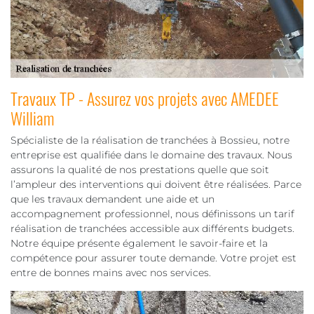
Travaux TP - Assurez vos projets avec AMEDEE
William
Spécialiste de la réalisation de tranchées à Bossieu, notre
entreprise est qualifiée dans le domaine des travaux. Nous
assurons la qualité de nos prestations quelle que soit
l’ampleur des interventions qui doivent être réalisées. Parce
que les travaux demandent une aide et un
accompagnement professionnel, nous définissons un tarif
réalisation de tranchées accessible aux différents budgets.
Notre équipe présente également le savoir-faire et la
compétence pour assurer toute demande. Votre projet est
entre de bonnes mains avec nos services.