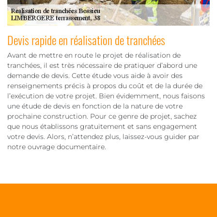
Devis rapide en réalisation de tranchées
Avant de mettre en route le projet de réalisation de
tranchées, il est très nécessaire de pratiquer d’abord une
demande de devis. Cette étude vous aide à avoir des
renseignements précis à propos du coût et de la durée de
l’exécution de votre projet. Bien évidemment, nous faisons
une étude de devis en fonction de la nature de votre
prochaine construction. Pour ce genre de projet, sachez
que nous établissons gratuitement et sans engagement
votre devis. Alors, n’attendez plus, laissez-vous guider par
notre ouvrage documentaire.