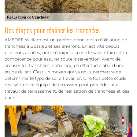
Des étapes pour réaliser les tranchées
AMEDEE William est un professionnel de la réalisation de
tranchées à Bossieu et ses environs. En activité depuis
plusieurs années, notre équipe dispose le savoir-faire et la
compétence pour assurer toute intervention. Avant de
creuser les tranchées, notre équipe effectue d’abord une
étude du sol. C’est un moyen qui va nous permettre de
déterminer le type de sol à travailler. Une fois cette étude
réalisée, notre équipe de terrassier peut procéder aux
travaux de terrassement, de réalisation de tranchées et des
puits.