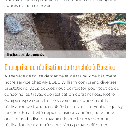
auprès de notre service.
Entreprise de réalisation de tranchée à Bossieu
Au service de toute demande et de travaux de bâtiment,
notre service chez AMEDEE William comprend diverses
prestations. Vous pouvez nous contacter pour tout ce qui
concerne les travaux de réalisation de tranchées. Notre
équipe dispose en effet le savoir-faire concernant la
réalisation de tranchées 38260 et toute intervention qui s’y
ramène. En activité depuis plusieurs années, nous nous
occupons de divers travaux tels que le terrassement,
réalisation de tranchées, etc. Vous pouvez effectuer