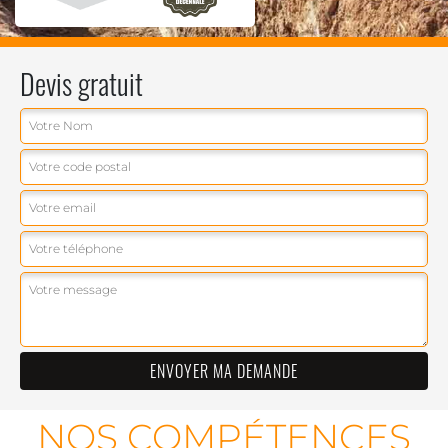
Devis gratuit
NOS COMPÉTENCES