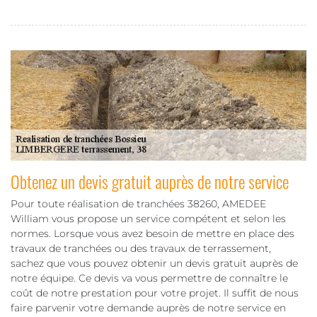
Obtenez un devis gratuit auprès de notre service
Pour toute réalisation de tranchées 38260, AMEDEE
William vous propose un service compétent et selon les
normes. Lorsque vous avez besoin de mettre en place des
travaux de tranchées ou des travaux de terrassement,
sachez que vous pouvez obtenir un devis gratuit auprès de
notre équipe. Ce devis va vous permettre de connaître le
coût de notre prestation pour votre projet. Il suffit de nous
faire parvenir votre demande auprès de notre service en