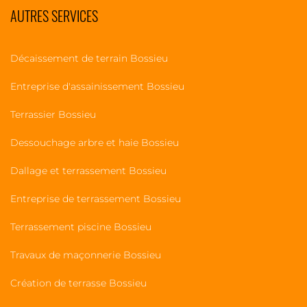
AUTRES SERVICES
Décaissement de terrain Bossieu
Entreprise d'assainissement Bossieu
Terrassier Bossieu
Dessouchage arbre et haie Bossieu
Dallage et terrassement Bossieu
Entreprise de terrassement Bossieu
Terrassement piscine Bossieu
Travaux de maçonnerie Bossieu
Création de terrasse Bossieu