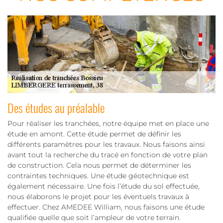
Des études au préalable
Pour réaliser les tranchées, notre équipe met en place une
étude en amont. Cette étude permet de définir les
différents paramètres pour les travaux. Nous faisons ainsi
avant tout la recherche du tracé en fonction de votre plan
de construction. Cela nous permet de déterminer les
contraintes techniques. Une étude géotechnique est
également nécessaire. Une fois l’étude du sol effectuée,
nous élaborons le projet pour les éventuels travaux à
effectuer. Chez AMEDEE William, nous faisons une étude
qualifiée quelle que soit l’ampleur de votre terrain.