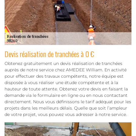
Devis réalisation de tranchées à 0 €
Obtenez gratuitement un devis réalisation de tranchées
auprès de notre service chez AMEDEE William. En activité
pour effectuer des travaux compétents, notre équipe est
disposée à vous réaliser une étude compétente et à la
hauteur de toute attente. Obtenez votre devis en faisant la
demande via le formulaire en ligne ou en nous contactant
directement. Nous vous définissons le tarif adéquat pour les
projets dans les meilleurs délais. Quelle que soit l’ampleur
de votre projet, vous pouvez vous adresser à notre service.