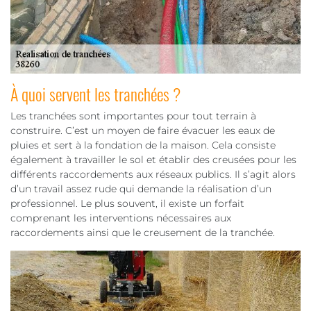
À quoi servent les tranchées ?
Les tranchées sont importantes pour tout terrain à
construire. C’est un moyen de faire évacuer les eaux de
pluies et sert à la fondation de la maison. Cela consiste
également à travailler le sol et établir des creusées pour les
différents raccordements aux réseaux publics. Il s’agit alors
d’un travail assez rude qui demande la réalisation d’un
professionnel. Le plus souvent, il existe un forfait
comprenant les interventions nécessaires aux
raccordements ainsi que le creusement de la tranchée.