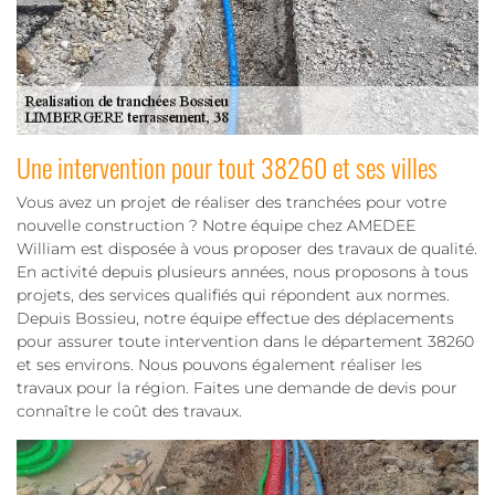
Une intervention pour tout 38260 et ses villes
Vous avez un projet de réaliser des tranchées pour votre
nouvelle construction ? Notre équipe chez AMEDEE
William est disposée à vous proposer des travaux de qualité.
En activité depuis plusieurs années, nous proposons à tous
projets, des services qualifiés qui répondent aux normes.
Depuis Bossieu, notre équipe effectue des déplacements
pour assurer toute intervention dans le département 38260
et ses environs. Nous pouvons également réaliser les
travaux pour la région. Faites une demande de devis pour
connaître le coût des travaux.