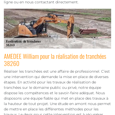
ligne ou en nous contactant directement.
AMEDEE William pour la réalisation de tranchées
38260
Réaliser les tranchées est une affaire de professionnel. C’est
une intervention qui demande la mise en place de diverses
étapes. En activité pour les travaux de réalisation de
tranchées sur le domaine public ou privé, notre équipe
dispose les compétences et le savoir-faire adéquat. Nous
disposons une équipe fiable qui met en place des travaux à
la hauteur de tout projet. Une étude en amont nous permet
de mettre en place les différentes méthodes pour les
travaux. Le devis pour cette intervention est à récupérer