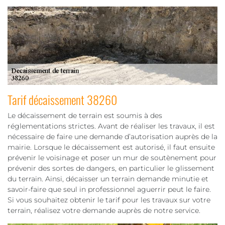
Tarif décaissement 38260
Le décaissement de terrain est soumis à des
réglementations strictes. Avant de réaliser les travaux, il est
nécessaire de faire une demande d’autorisation auprès de la
mairie. Lorsque le décaissement est autorisé, il faut ensuite
prévenir le voisinage et poser un mur de soutènement pour
prévenir des sortes de dangers, en particulier le glissement
du terrain. Ainsi, décaisser un terrain demande minutie et
savoir-faire que seul in professionnel aguerrir peut le faire.
Si vous souhaitez obtenir le tarif pour les travaux sur votre
terrain, réalisez votre demande auprès de notre service.