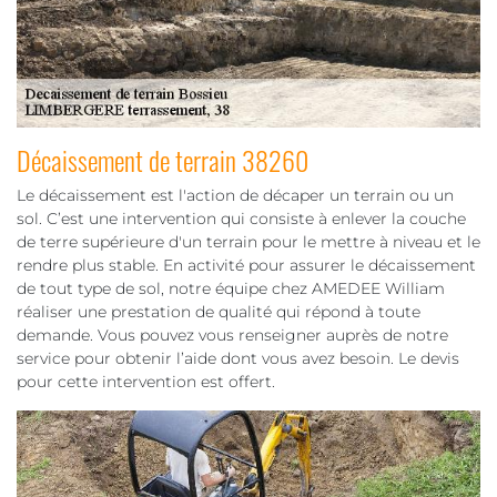
Décaissement de terrain 38260
Le décaissement est l'action de décaper un terrain ou un
sol. C’est une intervention qui consiste à enlever la couche
de terre supérieure d'un terrain pour le mettre à niveau et le
rendre plus stable. En activité pour assurer le décaissement
de tout type de sol, notre équipe chez AMEDEE William
réaliser une prestation de qualité qui répond à toute
demande. Vous pouvez vous renseigner auprès de notre
service pour obtenir l’aide dont vous avez besoin. Le devis
pour cette intervention est offert.