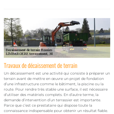
Travaux de décaissement de terrain
Un décaissement est une activité qui consiste à préparer un
terrain avant de mettre en œuvre un projet de fondation
d’une infrastructure comme le bâtiment, la piscine ou la
route. Pour rendre très stable une surface, il est nécessaire
d’utiliser des matériels complets. En d’autre terme, la
demande d’intervention d’un terrassier est importante.
Parce que c’est ce prestataire qui dispose toute la
connaissance indispensable pour obtenir un résultat fiable.