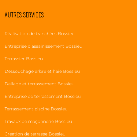
AUTRES SERVICES
Réalisation de tranchées Bossieu
Entreprise d'assainissement Bossieu
Terrassier Bossieu
Dessouchage arbre et haie Bossieu
Dallage et terrassement Bossieu
Entreprise de terrassement Bossieu
Terrassement piscine Bossieu
Travaux de maçonnerie Bossieu
Création de terrasse Bossieu