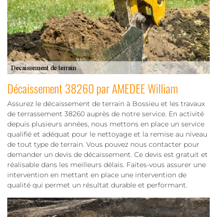
Décaissement 38260 par AMEDEE William
Assurez le décaissement de terrain à Bossieu et les travaux
de terrassement 38260 auprès de notre service. En activité
depuis plusieurs années, nous mettons en place un service
qualifié et adéquat pour le nettoyage et la remise au niveau
de tout type de terrain. Vous pouvez nous contacter pour
demander un devis de décaissement. Ce devis est gratuit et
réalisable dans les meilleurs délais. Faites-vous assurer une
intervention en mettant en place une intervention de
qualité qui permet un résultat durable et performant.