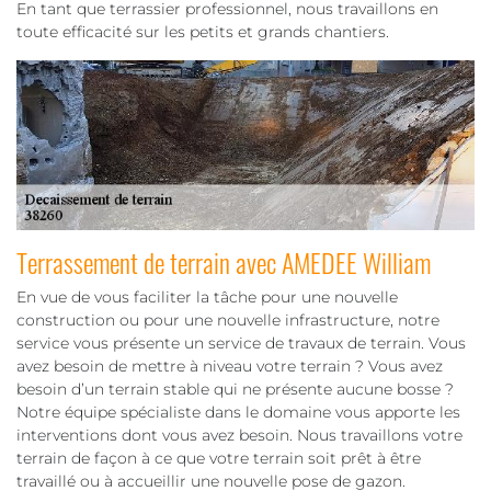
En tant que terrassier professionnel, nous travaillons en
toute efficacité sur les petits et grands chantiers.
Terrassement de terrain avec AMEDEE William
En vue de vous faciliter la tâche pour une nouvelle
construction ou pour une nouvelle infrastructure, notre
service vous présente un service de travaux de terrain. Vous
avez besoin de mettre à niveau votre terrain ? Vous avez
besoin d’un terrain stable qui ne présente aucune bosse ?
Notre équipe spécialiste dans le domaine vous apporte les
interventions dont vous avez besoin. Nous travaillons votre
terrain de façon à ce que votre terrain soit prêt à être
travaillé ou à accueillir une nouvelle pose de gazon.