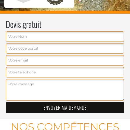
Devis gratuit
NOS COMPÉTENCES