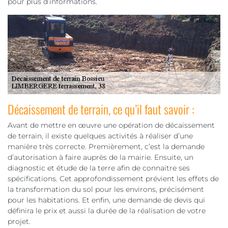
pour plus d’informations.
Décaissement de terrain, ce qu’il faut savoir :
Avant de mettre en œuvre une opération de décaissement
de terrain, il existe quelques activités à réaliser d’une
manière très correcte. Premièrement, c’est la demande
d’autorisation à faire auprès de la mairie. Ensuite, un
diagnostic et étude de la terre afin de connaitre ses
spécifications. Cet approfondissement prévient les effets de
la transformation du sol pour les environs, précisément
pour les habitations. Et enfin, une demande de devis qui
définira le prix et aussi la durée de la réalisation de votre
projet.