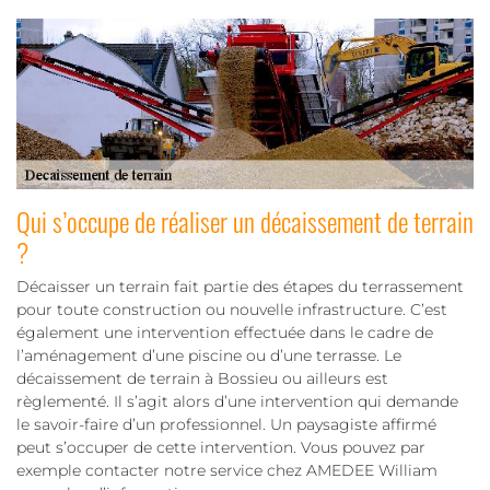
Qui s’occupe de réaliser un décaissement de terrain
?
Décaisser un terrain fait partie des étapes du terrassement
pour toute construction ou nouvelle infrastructure. C’est
également une intervention effectuée dans le cadre de
l’aménagement d’une piscine ou d’une terrasse. Le
décaissement de terrain à Bossieu ou ailleurs est
règlementé. Il s’agit alors d’une intervention qui demande
le savoir-faire d’un professionnel. Un paysagiste affirmé
peut s’occuper de cette intervention. Vous pouvez par
exemple contacter notre service chez AMEDEE William