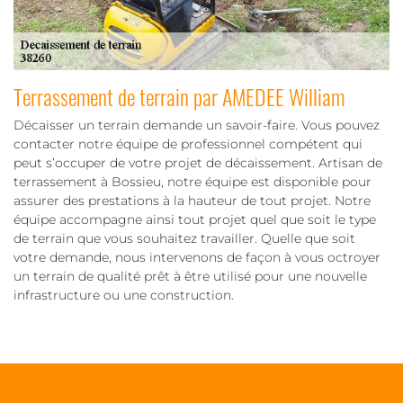
Terrassement de terrain par AMEDEE William
Décaisser un terrain demande un savoir-faire. Vous pouvez
contacter notre équipe de professionnel compétent qui
peut s’occuper de votre projet de décaissement. Artisan de
terrassement à Bossieu, notre équipe est disponible pour
assurer des prestations à la hauteur de tout projet. Notre
équipe accompagne ainsi tout projet quel que soit le type
de terrain que vous souhaitez travailler. Quelle que soit
votre demande, nous intervenons de façon à vous octroyer
un terrain de qualité prêt à être utilisé pour une nouvelle
infrastructure ou une construction.