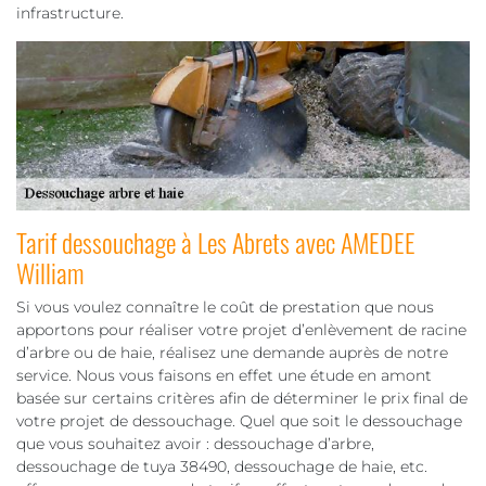
infrastructure.
Tarif dessouchage à Les Abrets avec AMEDEE
William
Si vous voulez connaître le coût de prestation que nous
apportons pour réaliser votre projet d’enlèvement de racine
d’arbre ou de haie, réalisez une demande auprès de notre
service. Nous vous faisons en effet une étude en amont
basée sur certains critères afin de déterminer le prix final de
votre projet de dessouchage. Quel que soit le dessouchage
que vous souhaitez avoir : dessouchage d’arbre,
dessouchage de tuya 38490, dessouchage de haie, etc.