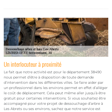
Un interlocuteur à proximité
Le fait que notre activité est pour le département 38490
nous permet d’être à disposition de toute demande
d’intervention dans les différentes villes. Se faire aider par
un professionnel dans les environs permet en effet d’alléger
le coût de déplacement. Cela peut même aller jusqu’à être
gratuit pour certaines interventions. Si vous souhaitez être
accompagné pour votre projet de dessouchage d’arbre à
Les Abrets ou ses environs, sachez que notre service est