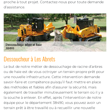
proche à tout projet. Contactez-nous pour toute demande
d’assistance.
Dessoucheur à Les Abrets
Le but de notre métier de dessouchage de racine d’arbres
ou de haie est de vous octroyer un terrain propre prêt pour
une nouvelle infrastructure. Cette intervention demande
savoir-faire et compétence puisqu’il faut mettre en place
des méthodes et fiables afin d’assurer la sécurité, mais
également de travailler minutieusement le terrain où il y a
la souche à enlever. En effet, après l’intervention de notre
équipe pour le département 38490, vous pouvez avoir un
terrain prêt à être travaillé ou à recueillir une nouvelle