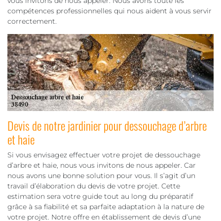
vous invitons de nous appeler. Nous avons toute les
compétences professionnelles qui nous aident à vous servir
correctement.
Devis de notre jardinier pour dessouchage d’arbre
et haie
Si vous envisagez effectuer votre projet de dessouchage
d’arbre et haie, nous vous invitons de nous appeler. Car
nous avons une bonne solution pour vous. Il s’agit d’un
travail d’élaboration du devis de votre projet. Cette
estimation sera votre guide tout au long du préparatif
grâce à sa fiabilité et sa parfaite adaptation à la nature de
votre projet. Notre offre en établissement de devis d’une