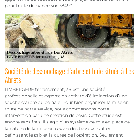
pour toute demande sur 38490.
Société de dessouchage d’arbre et haie située à Les
Abrets
LIMBERGERE terrassement, 38 est une société
professionnelle et experte en activité d’élimination d’une
souche d’arbre ou de haie. Pour bien organiser la mise en
route de notre service, nous commençons notre
intervention par une création de devis. Cette étude est
encore sans frais. Il s’agit d’un système de mis en place de
la nature de la mise en œuvre des travaux tout en
définissant le prix et la durée de l’opération. Seulement