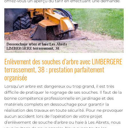
offrez-vous un aperçu du tarif en effectuant une demande.
Enlèvement des souches d’arbre avec LIMBERGERE
terrassement, 38 : prestation parfaitement
organisée
Lorsqu’un arbre est dangereux ou trop grand, il est très
difficile de pratiquer le rognage de ses souches. Il faut de la
bonne compétence professionnelle en jardinage et des
matériels complets en dessouchage pour garantir la
réalisation des travaux en toute sécurité. Pour ne provoquer
aucun accident lors de l’opération de votre projet
d’enlèvement de souche d’arbre ou haie à Les Abrets, nous