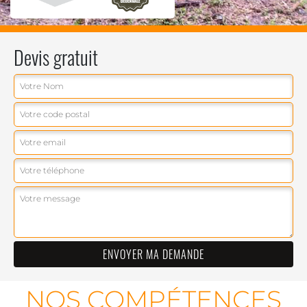
Devis gratuit
NOS COMPÉTENCES