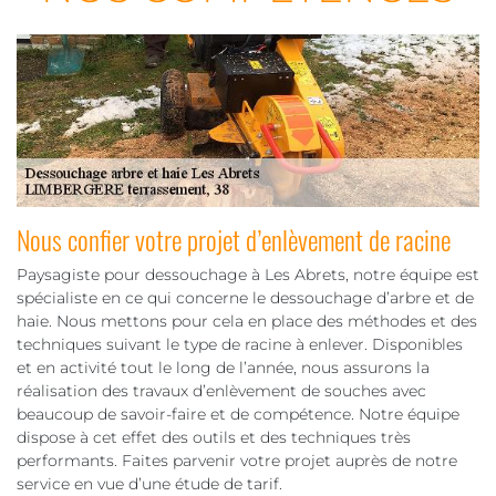
Nous confier votre projet d’enlèvement de racine
Paysagiste pour dessouchage à Les Abrets, notre équipe est
spécialiste en ce qui concerne le dessouchage d’arbre et de
haie. Nous mettons pour cela en place des méthodes et des
techniques suivant le type de racine à enlever. Disponibles
et en activité tout le long de l’année, nous assurons la
réalisation des travaux d’enlèvement de souches avec
beaucoup de savoir-faire et de compétence. Notre équipe
dispose à cet effet des outils et des techniques très
performants. Faites parvenir votre projet auprès de notre
service en vue d’une étude de tarif.