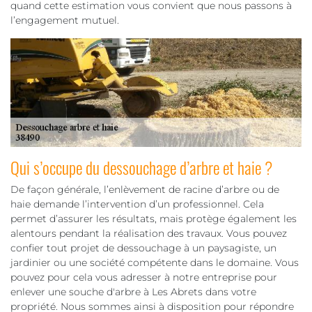
quand cette estimation vous convient que nous passons à
l’engagement mutuel.
Qui s’occupe du dessouchage d’arbre et haie ?
De façon générale, l’enlèvement de racine d’arbre ou de
haie demande l’intervention d’un professionnel. Cela
permet d’assurer les résultats, mais protège également les
alentours pendant la réalisation des travaux. Vous pouvez
confier tout projet de dessouchage à un paysagiste, un
jardinier ou une société compétente dans le domaine. Vous
pouvez pour cela vous adresser à notre entreprise pour
enlever une souche d'arbre à Les Abrets dans votre
propriété. Nous sommes ainsi à disposition pour répondre