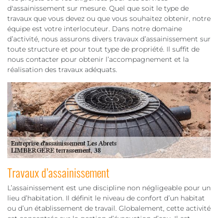
d'assainissement sur mesure. Quel que soit le type de
travaux que vous devez ou que vous souhaitez obtenir, notre
équipe est votre interlocuteur. Dans notre domaine
d’activité, nous assurons divers travaux d’assainissement sur
toute structure et pour tout type de propriété. Il suffit de
nous contacter pour obtenir l’accompagnement et la
réalisation des travaux adéquats.
Travaux d’assainissement
L’assainissement est une discipline non négligeable pour un
lieu d’habitation. Il définit le niveau de confort d’un habitat
ou d’un établissement de travail. Globalement, cette activité