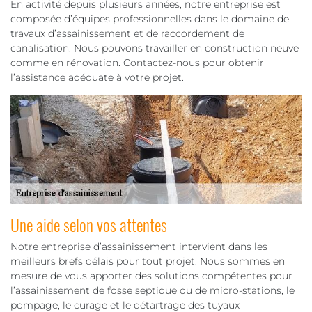
En activité depuis plusieurs années, notre entreprise est
composée d’équipes professionnelles dans le domaine de
travaux d’assainissement et de raccordement de
canalisation. Nous pouvons travailler en construction neuve
comme en rénovation. Contactez-nous pour obtenir
l’assistance adéquate à votre projet.
Une aide selon vos attentes
Notre entreprise d’assainissement intervient dans les
meilleurs brefs délais pour tout projet. Nous sommes en
mesure de vous apporter des solutions compétentes pour
l’assainissement de fosse septique ou de micro-stations, le
pompage, le curage et le détartrage des tuyaux