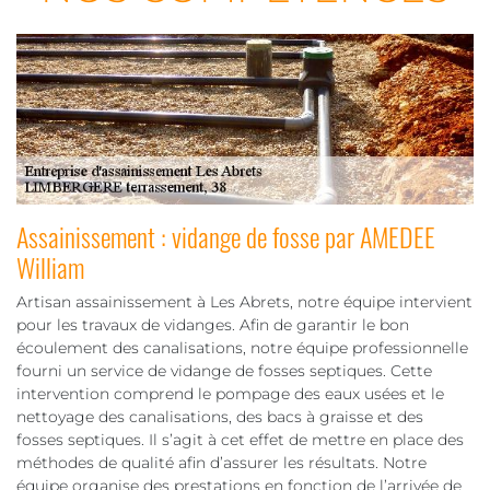
Assainissement : vidange de fosse par AMEDEE
William
Artisan assainissement à Les Abrets, notre équipe intervient
pour les travaux de vidanges. Afin de garantir le bon
écoulement des canalisations, notre équipe professionnelle
fourni un service de vidange de fosses septiques. Cette
intervention comprend le pompage des eaux usées et le
nettoyage des canalisations, des bacs à graisse et des
fosses septiques. Il s’agit à cet effet de mettre en place des
méthodes de qualité afin d’assurer les résultats. Notre
équipe organise des prestations en fonction de l’arrivée de