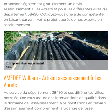
proposons également gratuitement un devis
assainissement à Les Abrets et pour les différentes villes du
département 38490. Octroyez-vous une aide compétente
en faisant parvenir votre projet auprès de nos experts en
assainissement.
AMEDEE William - Artisan assainissement à Les
Abrets
Au service du département 38490 et ses différentes villes,
notre équipe vous assure des interventions de qualité dans
le domaine de l’assainissement. Nos prestations en travaux
d’assainissement comprennent la vidange de fosse