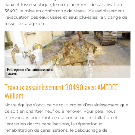
eaux et fosse septique, le remplacement de canalisation
38490, la mise en conformité de réseau d’assainissement,
l’évacuation des eaux usées et eaux pluviales, la vidange de
fosse, le curage, etc.
Travaux assainissement 38490 avec AMEDEE
William
Notre équipe s’occupe de tout projet d’assainissement que
ce soit en chantier neuf ou à rénover. Pour cela, nous
intervenons pour tout ce qui concerne l’installation et
l’entretien de vos canalisations, la réparation et
réhabilitation de canalisations, le débouchage de