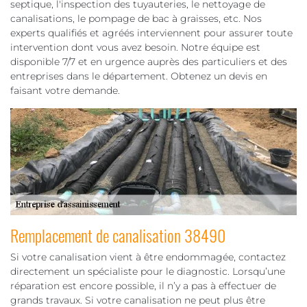
septique, l'inspection des tuyauteries, le nettoyage de
canalisations, le pompage de bac à graisses, etc. Nos
experts qualifiés et agréés interviennent pour assurer toute
intervention dont vous avez besoin. Notre équipe est
disponible 7/7 et en urgence auprès des particuliers et des
entreprises dans le département. Obtenez un devis en
faisant votre demande.
Remplacement de canalisation 38490
Si votre canalisation vient à être endommagée, contactez
directement un spécialiste pour le diagnostic. Lorsqu’une
réparation est encore possible, il n’y a pas à effectuer de
grands travaux. Si votre canalisation ne peut plus être