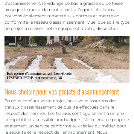
d’assainissement, la vidange de bac à graisse ou de fosse,
ainsi que le raccordement à tout-à-l’égout, etc. Nous
pouvons également remettre aux normes et mettre en
conformité le réseau d’assainissement. Quel que soit le type
de projet à réaliser, notre équipe est à votre disposition.
Nous choisir pour vos projets d’assainissement
En nous confiant votre projet, nous vous assurons des
travaux d'assainissement de qualité effectués dans le
respect des normes. Les travaux sont également à un prix
compétitif et accessible aux budgets. Notre équipe propose
également un service conforme aux règles du métier pour
la sécurité et le respect de l’environnement. Nous