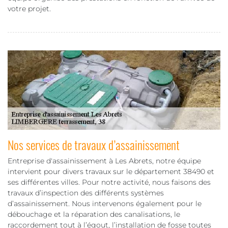
votre projet.
Nos services de travaux d’assainissement
Entreprise d'assainissement à Les Abrets, notre équipe
intervient pour divers travaux sur le département 38490 et
ses différentes villes. Pour notre activité, nous faisons des
travaux d’inspection des différents systèmes
d’assainissement. Nous intervenons également pour le
débouchage et la réparation des canalisations, le
raccordement tout à l’égout, l’installation de fosse toutes