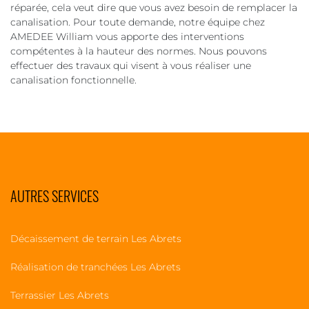
réparée, cela veut dire que vous avez besoin de remplacer la
canalisation. Pour toute demande, notre équipe chez
AMEDEE William vous apporte des interventions
compétentes à la hauteur des normes. Nous pouvons
effectuer des travaux qui visent à vous réaliser une
canalisation fonctionnelle.
AUTRES SERVICES
Décaissement de terrain Les Abrets
Réalisation de tranchées Les Abrets
Terrassier Les Abrets