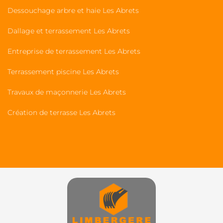
Dessouchage arbre et haie Les Abrets
Dallage et terrassement Les Abrets
Entreprise de terrassement Les Abrets
Terrassement piscine Les Abrets
Travaux de maçonnerie Les Abrets
Création de terrasse Les Abrets