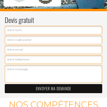
Devis gratuit
NOS COMPÉTENCES