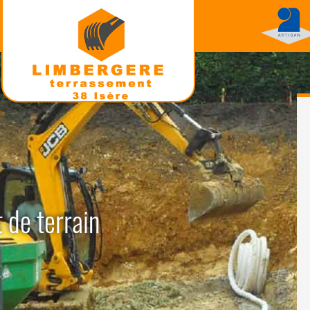
 de terrain