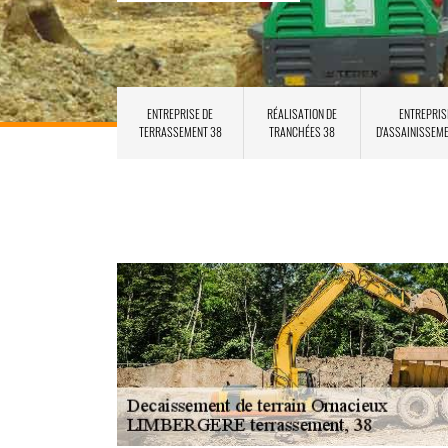
ENTREPRISE DE
RÉALISATION DE
ENTREPRIS
TERRASSEMENT 38
TRANCHÉES 38
D'ASSAINISSEM