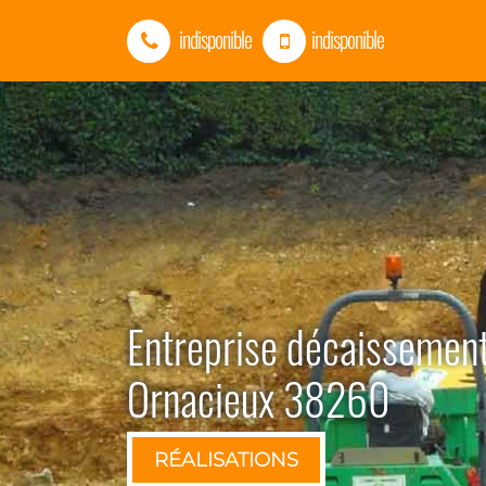
indisponible
indisponible
Entreprise décaissement
Ornacieux 38260
RÉALISATIONS