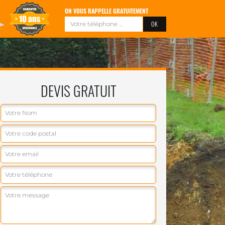
ON VOUS RAPPELLE GRATUITEMENT
DEVIS GRATUIT