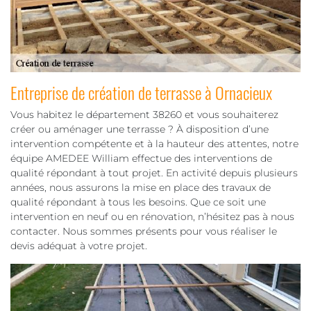
Entreprise de création de terrasse à Ornacieux
Vous habitez le département 38260 et vous souhaiterez
créer ou aménager une terrasse ? À disposition d’une
intervention compétente et à la hauteur des attentes, notre
équipe AMEDEE William effectue des interventions de
qualité répondant à tout projet. En activité depuis plusieurs
années, nous assurons la mise en place des travaux de
qualité répondant à tous les besoins. Que ce soit une
intervention en neuf ou en rénovation, n’hésitez pas à nous
contacter. Nous sommes présents pour vous réaliser le
devis adéquat à votre projet.