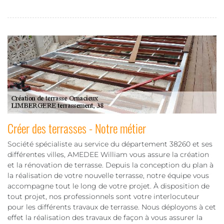
Créer des terrasses - Notre métier
Société spécialiste au service du département 38260 et ses
différentes villes, AMEDEE William vous assure la création
et la rénovation de terrasse. Depuis la conception du plan à
la réalisation de votre nouvelle terrasse, notre équipe vous
accompagne tout le long de votre projet. À disposition de
tout projet, nos professionnels sont votre interlocuteur
pour les différents travaux de terrasse. Nous déployons à cet
effet la réalisation des travaux de façon à vous assurer la