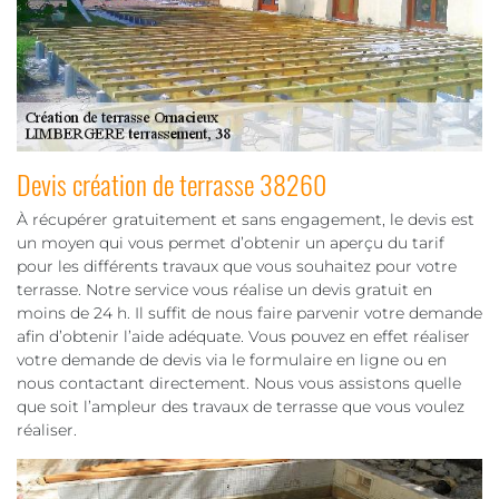
Devis création de terrasse 38260
À récupérer gratuitement et sans engagement, le devis est
un moyen qui vous permet d’obtenir un aperçu du tarif
pour les différents travaux que vous souhaitez pour votre
terrasse. Notre service vous réalise un devis gratuit en
moins de 24 h. Il suffit de nous faire parvenir votre demande
afin d’obtenir l’aide adéquate. Vous pouvez en effet réaliser
votre demande de devis via le formulaire en ligne ou en
nous contactant directement. Nous vous assistons quelle
que soit l’ampleur des travaux de terrasse que vous voulez
réaliser.