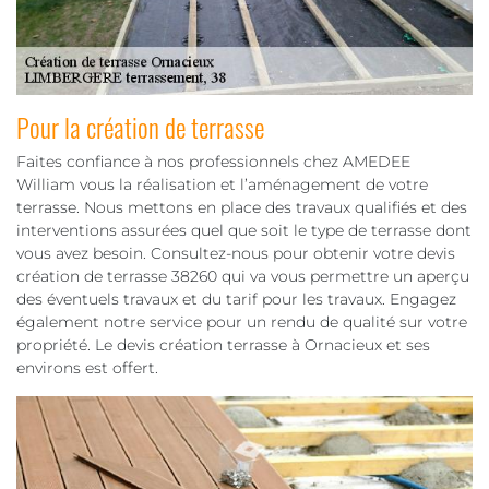
Pour la création de terrasse
Faites confiance à nos professionnels chez AMEDEE
William vous la réalisation et l’aménagement de votre
terrasse. Nous mettons en place des travaux qualifiés et des
interventions assurées quel que soit le type de terrasse dont
vous avez besoin. Consultez-nous pour obtenir votre devis
création de terrasse 38260 qui va vous permettre un aperçu
des éventuels travaux et du tarif pour les travaux. Engagez
également notre service pour un rendu de qualité sur votre
propriété. Le devis création terrasse à Ornacieux et ses
environs est offert.