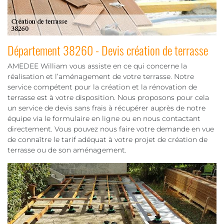
Département 38260 - Devis création de terrasse
AMEDEE William vous assiste en ce qui concerne la
réalisation et l’aménagement de votre terrasse. Notre
service compétent pour la création et la rénovation de
terrasse est à votre disposition. Nous proposons pour cela
un service de devis sans frais à récupérer auprès de notre
équipe via le formulaire en ligne ou en nous contactant
directement. Vous pouvez nous faire votre demande en vue
de connaître le tarif adéquat à votre projet de création de
terrasse ou de son aménagement.