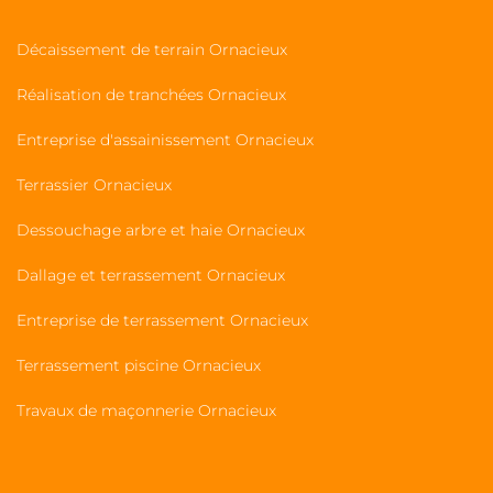
Décaissement de terrain Ornacieux
Réalisation de tranchées Ornacieux
Entreprise d'assainissement Ornacieux
Terrassier Ornacieux
Dessouchage arbre et haie Ornacieux
Dallage et terrassement Ornacieux
Entreprise de terrassement Ornacieux
Terrassement piscine Ornacieux
Travaux de maçonnerie Ornacieux