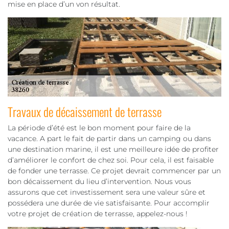
mise en place d’un von résultat.
Travaux de décaissement de terrasse
La période d’été est le bon moment pour faire de la
vacance. A part le fait de partir dans un camping ou dans
une destination marine, il est une meilleure idée de profiter
d’améliorer le confort de chez soi. Pour cela, il est faisable
de fonder une terrasse. Ce projet devrait commencer par un
bon décaissement du lieu d’intervention. Nous vous
assurons que cet investissement sera une valeur sûre et
possédera une durée de vie satisfaisante. Pour accomplir
votre projet de création de terrasse, appelez-nous !