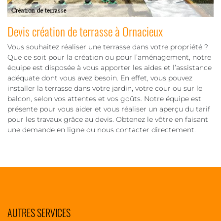
Devis création de terrasse à Ornacieux
Vous souhaitez réaliser une terrasse dans votre propriété ?
Que ce soit pour la création ou pour l’aménagement, notre
équipe est disposée à vous apporter les aides et l’assistance
adéquate dont vous avez besoin. En effet, vous pouvez
installer la terrasse dans votre jardin, votre cour ou sur le
balcon, selon vos attentes et vos goûts. Notre équipe est
présente pour vous aider et vous réaliser un aperçu du tarif
pour les travaux grâce au devis. Obtenez le vôtre en faisant
une demande en ligne ou nous contacter directement.
AUTRES SERVICES