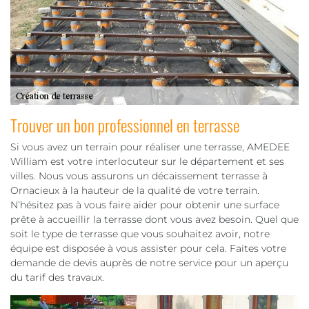
Trouver un bon professionnel en terrasse
Si vous avez un terrain pour réaliser une terrasse, AMEDEE
William est votre interlocuteur sur le département et ses
villes. Nous vous assurons un décaissement terrasse à
Ornacieux à la hauteur de la qualité de votre terrain.
N’hésitez pas à vous faire aider pour obtenir une surface
prête à accueillir la terrasse dont vous avez besoin. Quel que
soit le type de terrasse que vous souhaitez avoir, notre
équipe est disposée à vous assister pour cela. Faites votre
demande de devis auprès de notre service pour un aperçu
du tarif des travaux.