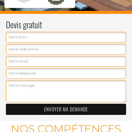
Devis gratuit
NOS COMPÉTENCES