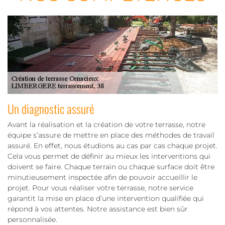
Un diagnostic assuré
Avant la réalisation et la création de votre terrasse, notre
équipe s’assure de mettre en place des méthodes de travail
assuré. En effet, nous étudions au cas par cas chaque projet.
Cela vous permet de définir au mieux les interventions qui
doivent se faire. Chaque terrain ou chaque surface doit être
minutieusement inspectée afin de pouvoir accueillir le
projet. Pour vous réaliser votre terrasse, notre service
garantit la mise en place d’une intervention qualifiée qui
répond à vos attentes. Notre assistance est bien sûr
personnalisée.