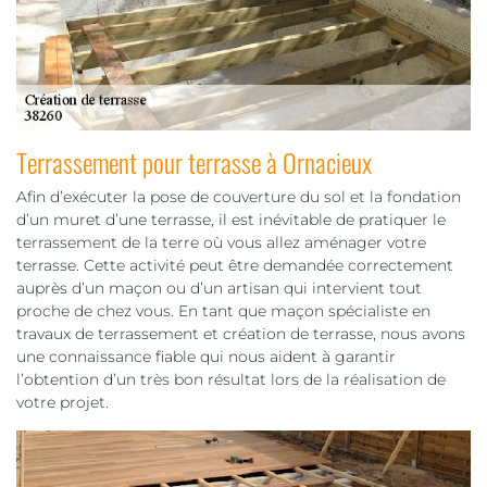
Terrassement pour terrasse à Ornacieux
Afin d’exécuter la pose de couverture du sol et la fondation
d’un muret d’une terrasse, il est inévitable de pratiquer le
terrassement de la terre où vous allez aménager votre
terrasse. Cette activité peut être demandée correctement
auprès d’un maçon ou d’un artisan qui intervient tout
proche de chez vous. En tant que maçon spécialiste en
travaux de terrassement et création de terrasse, nous avons
une connaissance fiable qui nous aident à garantir
l’obtention d’un très bon résultat lors de la réalisation de
votre projet.